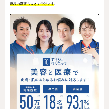
環境の影響も大きく受けます
。