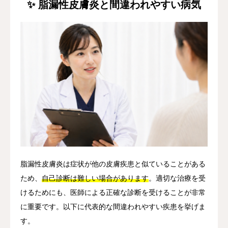
✨ 脂漏性皮膚炎と間違われやすい病気
脂漏性皮膚炎は症状が他の皮膚疾患と似ていることがある
ため、
自己診断は難しい場合があります
。適切な治療を受
けるためにも、医師による正確な診断を受けることが非常
に重要です。以下に代表的な間違われやすい疾患を挙げま
す。