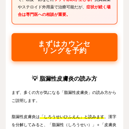
やステロイド外用薬で治療可能だが、
症状が続く場
合は専門医への相談が重要。
まずはカウンセ
リングを予約
💡 脂漏性皮膚炎の読み方
まず、多くの方が気になる「脂漏性皮膚炎」の読み方から
ご説明します。
脂漏性皮膚炎は
「しろうせいひふえん」と読みます
。漢字
を分解してみると、「脂漏性（しろうせい）」＋「皮膚炎