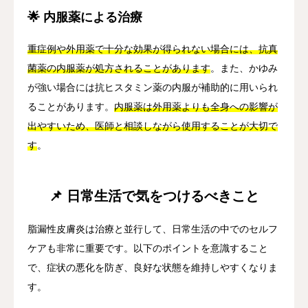
🌟 内服薬による治療
重症例や外用薬で十分な効果が得られない場合には、抗真
菌薬の内服薬が処方されることがあります
。また、かゆみ
が強い場合には抗ヒスタミン薬の内服が補助的に用いられ
ることがあります。
内服薬は外用薬よりも全身への影響が
出やすいため、医師と相談しながら使用することが大切で
す
。
📌 日常生活で気をつけるべきこと
脂漏性皮膚炎は治療と並行して、日常生活の中でのセルフ
ケアも非常に重要です。以下のポイントを意識すること
で、症状の悪化を防ぎ、良好な状態を維持しやすくなりま
す。