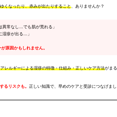
ゆくなったり、赤みが出たりすること
、ありませんか？
では異常なし…でも肌が荒れる」
のに湿疹が出る…」
ーが原因かもしれません。
差アレルギーによる湿疹の特徴・仕組み・正しいケア方法
がま
するリスクも。
正しい知識で、早めのケアと受診につなげまし