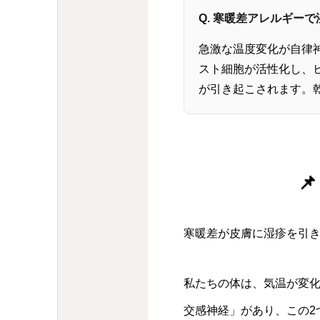
Q. 寒暖差アレルギー
急激な温度変化が自律
スト細胞が活性化し、
が引き起こされます。

寒暖差が皮膚に湿疹を引
私たちの体は、気温が変
交感神経」があり、この2