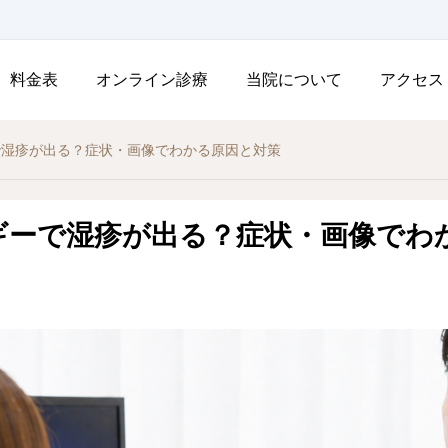
料金表
オンライン診療
当院について
アクセス
で湿疹が出る？症状・画像でわかる原因と対策
ギーで湿疹が出る？症状・画像でわ