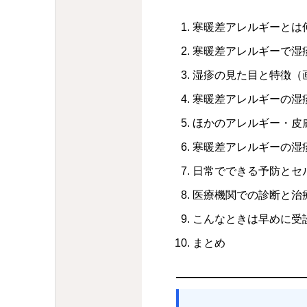
寒暖差アレルギーとは
寒暖差アレルギーで湿
湿疹の見た目と特徴（
寒暖差アレルギーの湿
ほかのアレルギー・皮
寒暖差アレルギーの湿
日常でできる予防とセ
医療機関での診断と治
こんなときは早めに受
まとめ