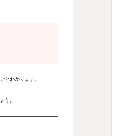
るごとわかります。
ょう。