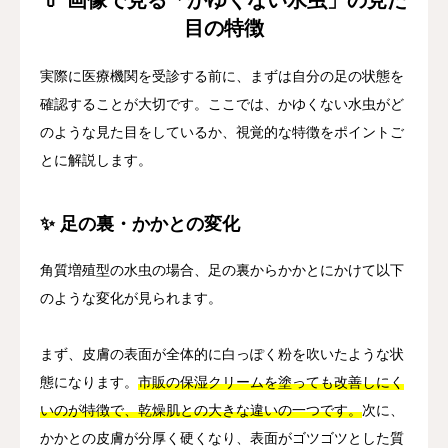
目の特徴
実際に医療機関を受診する前に、まずは自分の足の状態を
確認することが大切です。ここでは、かゆくない水虫がど
のような見た目をしているか、視覚的な特徴をポイントご
とに解説します。
✨ 足の裏・かかとの変化
角質増殖型の水虫の場合、足の裏からかかとにかけて以下
のような変化が見られます。
まず、皮膚の表面が全体的に白っぽく粉を吹いたような状
態になります。
市販の保湿クリームを塗っても改善しにく
いのが特徴で、乾燥肌との大きな違いの一つです。
次に、
かかとの皮膚が分厚く硬くなり、表面がゴツゴツとした質