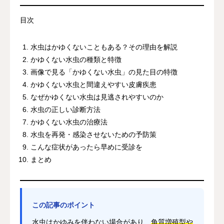
目次
水虫はかゆくないこともある？その理由を解説
かゆくない水虫の種類と特徴
画像で見る「かゆくない水虫」の見た目の特徴
かゆくない水虫と間違えやすい皮膚疾患
なぜかゆくない水虫は見逃されやすいのか
水虫の正しい診断方法
かゆくない水虫の治療法
水虫を再発・感染させないための予防策
こんな症状があったら早めに受診を
まとめ
この記事のポイント
水虫はかゆみを伴わない場合があり、
角質増殖型や