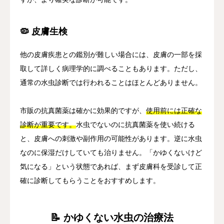
🦠 皮膚生検
他の皮膚疾患との鑑別が難しい場合には、皮膚の一部を採
取して詳しく病理学的に調べることもあります。ただし、
通常の水虫診断では行われることはほとんどありません。
市販の抗真菌薬は確かに効果的ですが、
使用前には正確な
診断が重要です。
水虫でないのに抗真菌薬を使い続ける
と、皮膚への刺激や副作用の可能性があります。逆に水虫
なのに保湿だけしていても治りません。「かゆくないけど
気になる」という状態であれば、まず皮膚科を受診して正
確に診断してもらうことをおすすめします。
📝 かゆくない水虫の治療法