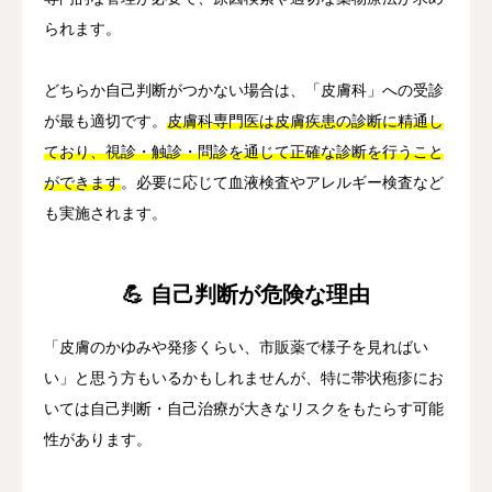
られます。
どちらか自己判断がつかない場合は、「皮膚科」への受診
が最も適切です。
皮膚科専門医は皮膚疾患の診断に精通し
ており、視診・触診・問診を通じて正確な診断を行うこと
ができます
。必要に応じて血液検査やアレルギー検査など
も実施されます。
💪 自己判断が危険な理由
「皮膚のかゆみや発疹くらい、市販薬で様子を見ればい
い」と思う方もいるかもしれませんが、特に帯状疱疹にお
いては自己判断・自己治療が大きなリスクをもたらす可能
性があります。