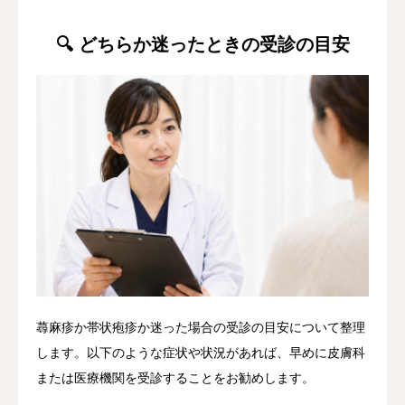
🔍 どちらか迷ったときの受診の目安
蕁麻疹か帯状疱疹か迷った場合の受診の目安について整理
します。以下のような症状や状況があれば、早めに皮膚科
または医療機関を受診することをお勧めします。