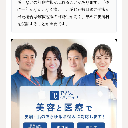
感」などの前兆症状が現れることがあります。「体
の一部がなんとなく痛い」と感じた数日後に発疹が
出た場合は帯状疱疹の可能性が高く、早めに皮膚科
を受診することが重要です。