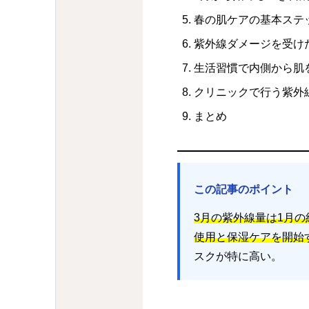
春の肌ケアの基本ステ
紫外線ダメージを受け
生活習慣で内側から肌
クリニックで行う紫外
まとめ
この記事のポイント
3月の紫外線量は1月の
使用と保湿ケアを開始
スクが特に高い。