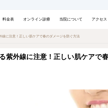
料金表
オンライン診療
当院について
アクセス
外線に注意！正しい肌ケアで春のダメージを防ぐ方法
する紫外線に注意！正しい肌ケアで