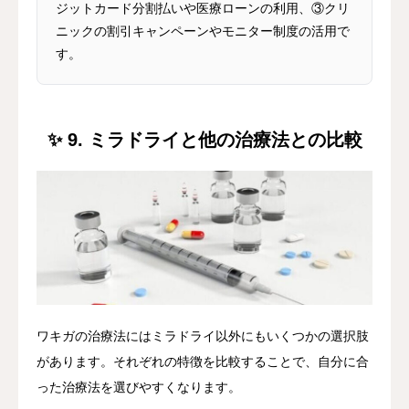
ジットカード分割払いや医療ローンの利用、③クリ
ニックの割引キャンペーンやモニター制度の活用で
す。
✨ 9. ミラドライと他の治療法との比較
ワキガの治療法にはミラドライ以外にもいくつかの選択肢
があります。それぞれの特徴を比較することで、自分に合
った治療法を選びやすくなります。