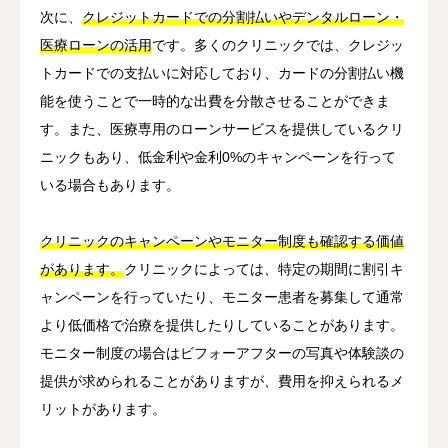
次に、
クレジットカードでの分割払いやデンタルローン・
医療ローンの活用
です。多くのクリニックでは、クレジッ
トカードでの支払いに対応しており、カードの分割払い機
能を使うことで一時的な出費を分散させることができま
す。また、医療専用のローンサービスを提供しているクリ
ニックもあり、低金利や金利0%のキャンペーンを行って
いる場合もあります。
クリニックのキャンペーンやモニター制度も確認する価値
があります。
クリニックによっては、特定の期間に割引キ
ャンペーンを行っていたり、モニター患者を募集して通常
より低価格で治療を提供したりしていることがあります。
モニター制度の場合はビフォーアフターの写真や体験談の
提供が求められることがありますが、費用を抑えられるメ
リットがあります。