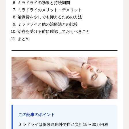
ミラドライの効果と持続期間
ミラドライのメリット・デメリット
治療費を少しでも抑えるための方法
ミラドライと他の治療法との比較
治療を受ける前に確認しておくべきこと
まとめ
この記事のポイント
ミラドライは保険適用外で自己負担15〜30万円程