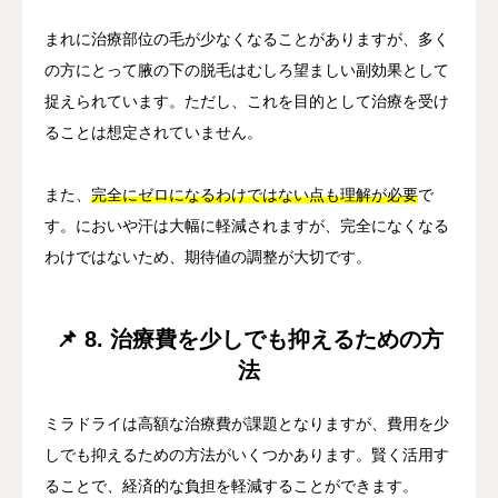
まれに治療部位の毛が少なくなることがありますが、多く
の方にとって腋の下の脱毛はむしろ望ましい副効果として
捉えられています。ただし、これを目的として治療を受け
ることは想定されていません。
また、
完全にゼロになるわけではない点も理解が必要
で
す。においや汗は大幅に軽減されますが、完全になくなる
わけではないため、期待値の調整が大切です。
📌 8. 治療費を少しでも抑えるための方
法
ミラドライは高額な治療費が課題となりますが、費用を少
しでも抑えるための方法がいくつかあります。賢く活用す
ることで、経済的な負担を軽減することができます。