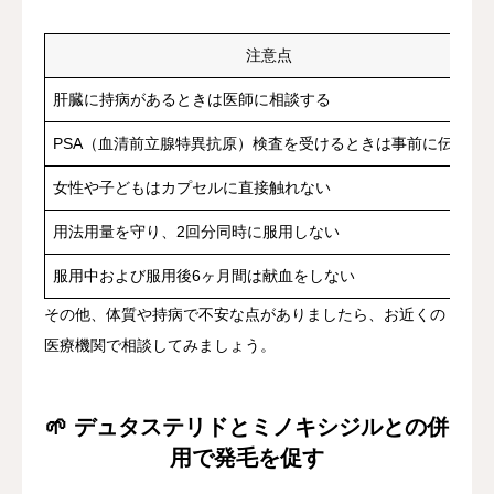
注意点
肝臓に持病があるときは医師に相談する
PSA（血清前立腺特異抗原）検査を受けるときは事前に伝える
女性や子どもはカプセルに直接触れない
用法用量を守り、2回分同時に服用しない
服用中および服用後6ヶ月間は献血をしない
その他、体質や持病で不安な点がありましたら、お近くの
医療機関で相談してみましょう。
🌱 デュタステリドとミノキシジルとの併
用で発毛を促す