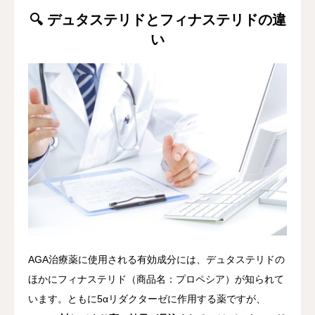
🔍 デュタステリドとフィナステリドの違
い
AGA治療薬に使用される有効成分には、デュタステリドの
ほかにフィナステリド（商品名：プロペシア）が知られて
います。ともに5αリダクターゼに作用する薬ですが、