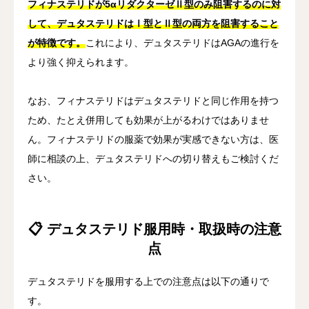
フィナステリドが5αリダクターゼⅡ型のみ阻害するのに対
して、デュタステリドはⅠ型とⅡ型の両方を阻害すること
が特徴です。
これにより、デュタステリドはAGAの進行を
より強く抑えられます。
なお、フィナステリドはデュタステリドと同じ作用を持つ
ため、たとえ併用しても効果が上がるわけではありませ
ん。フィナステリドの服薬で効果が実感できない方は、医
師に相談の上、デュタステリドへの切り替えもご検討くだ
さい。
📋 デュタステリド服用時・取扱時の注意
点
デュタステリドを服用する上での注意点は以下の通りで
す。