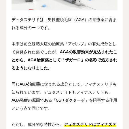
デュタステリドは、男性型脱毛症（AGA）の治療薬に含ま
れる成分の一つです。
本来は前立腺肥大症の治療薬「アボルブ」の有効成分とし
て開発された薬でしたが、
AGAの改善効果が見込まれたこ
とから、AGA治療薬として「ザガーロ」の名称で処方され
るようになりました。
同じAGA治療薬に含まれる成分として、フィナステリドも
知られています。デュタステリドもフィナステリドも、
AGA発症の原因である「5αリダクターゼ」を阻害する作用
という点で同じです。
ただし、成分的な特性から、
デュタステリドはフィナステ