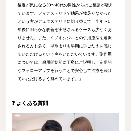
後退が気になる30〜40代の男性からのご相談が増え
ています。フィナステリドで効果が物足りなかった
という方がデュタステリドに切り替えて、半年〜1
年後に明らかな改善を実感されるケースも少なくあ
りません。また、ミノキシジルとの併用療法を選択
される方も多く、単剤よりも早期に手ごたえを感じ
ていただけるという声をいただいています。副作用
については、服用開始前に丁寧にご説明し、定期的
なフォローアップを行うことで安心して治療を続け
ていただけるよう努めています。」
❓ よくある質問