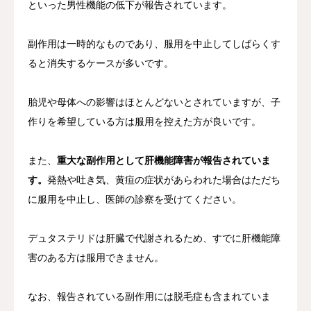
といった男性機能の低下が報告されています。
副作用は一時的なものであり、服用を中止してしばらくす
ると消失するケースが多いです。
胎児や母体への影響はほとんどないとされていますが、子
作りを希望している方は服用を控えた方が良いです。
また、
重大な副作用として肝機能障害が報告されていま
す。
発熱や吐き気、黄疸の症状があらわれた場合はただち
に服用を中止し、医師の診察を受けてください。
デュタステリドは肝臓で代謝されるため、すでに肝機能障
害のある方は服用できません。
なお、報告されている副作用には脱毛症も含まれていま