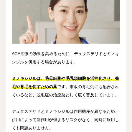
AGA治療の効果を高めるために、デュタステリドとミノキ
シジルを併用する場合があります。
ミノキシジルは、毛母細胞や毛乳頭細胞を活性化させ、発
毛や育毛を促すための薬
です。市販の育毛剤にも配合され
ているなど、脱毛症の治療薬として広く普及しています。
デュタステリドとミノキシジルは作用機序が異なるため、
併用によって副作用が強まるリスクがなく、同時に服用し
ても問題ありません。