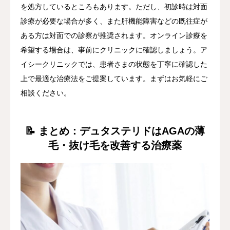
を処方しているところもあります。ただし、初診時は対面
診療が必要な場合が多く、また肝機能障害などの既往症が
ある方は対面での診察が推奨されます。オンライン診療を
希望する場合は、事前にクリニックに確認しましょう。ア
イシークリニックでは、患者さまの状態を丁寧に確認した
上で最適な治療法をご提案しています。まずはお気軽にご
相談ください。
📝 まとめ：デュタステリドはAGAの薄
毛・抜け毛を改善する治療薬