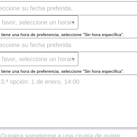
 tiene una hora de preferencia, seleccione "Sin hora específica".
 tiene una hora de preferencia, seleccione "Sin hora específica".