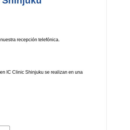
 Shinjuku
nuestra recepción telefónica.
en IC Clinic Shinjuku se realizan en una