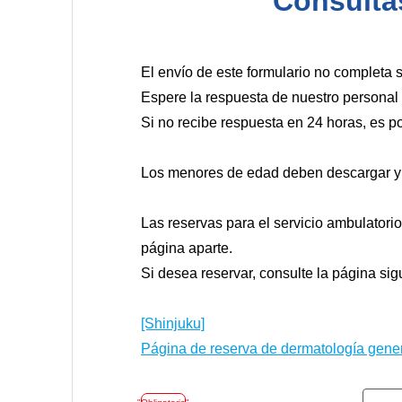
Consulta
El envío de este formulario no completa 
Espere la respuesta de nuestro personal
Si no recibe respuesta en 24 horas, es p
Los menores de edad deben descargar y t
Las reservas para el servicio ambulatori
página aparte.
Si desea reservar, consulte la página sig
[Shinjuku]
Página de reserva de dermatología gene