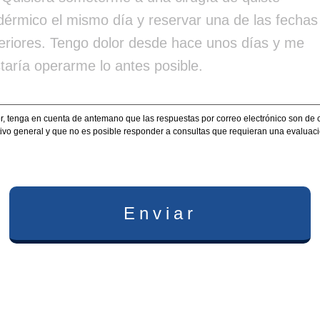
or, tenga en cuenta de antemano que las respuestas por correo electrónico son de 
tivo general y que no es posible responder a consultas que requieran una evaluació
Enviar