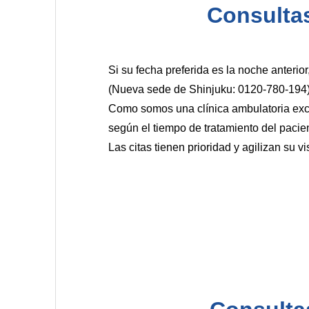
Consultas
Si su fecha preferida es la noche anterior
(Nueva sede de Shinjuku: 0120-780-194) 
Como somos una clínica ambulatoria exc
según el tiempo de tratamiento del pacie
Las citas tienen prioridad y agilizan su vi