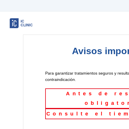
Avisos impo
Para garantizar tratamientos seguros y result
contraindicación.
Antes de res
obligato
Consulte el tie