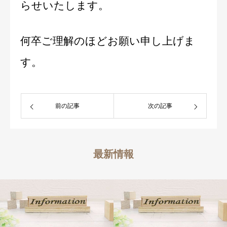
らせいたします。
何卒ご理解のほどお願い申し上げま
す。
前の記事
次の記事
最新情報