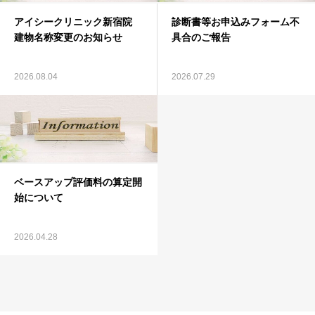
アイシークリニック新宿院
診断書等お申込みフォーム不
建物名称変更のお知らせ
具合のご報告
2026.08.04
2026.07.29
ベースアップ評価料の算定開
始について
2026.04.28