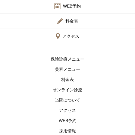
WEB予約
料金表
アクセス
保険診療メニュー
美容メニュー
料金表
オンライン診療
当院について
アクセス
WEB予約
採用情報