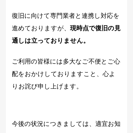
復旧に向けて専門業者と連携し対応を
進めておりますが、
現時点で復旧の見
通しは立っておりません。
ご利用の皆様には多大なご不便とご心
配をおかけしておりますこと、心よ
りお詫び申し上げます。
今後の状況につきましては、適宜お知