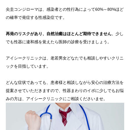
尖圭コンジローマは、感染者との性行為によって60%～80%ほど
の確率で発症する性感染症です。
再発のリスクがあり、自然治癒はほとんど期待できません
。少し
でも性器に違和感を覚えたら医師の診療を受けましょう。
アイシークリニックは、老若男女どなたでも相談しやすいクリニ
ックを目指しています。
どんな症状であっても、患者様と相談しながら安心の治療方法を
提案させていただきますので、性器まわりのイボに少しでもお悩
みの方は、アイシークリニックにご相談くださいませ。