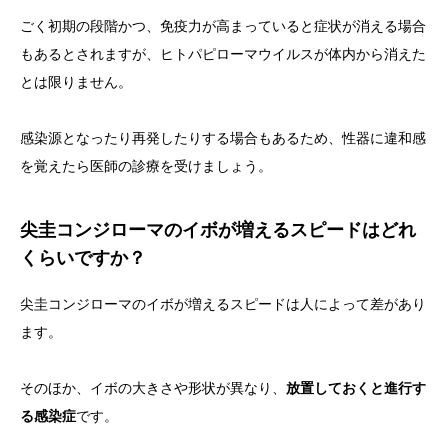
ごく初期の段階かつ、免疫力が高まっていると症状が消える場合
もあるとされますが、ヒトパピローマウイルスが体内から消えた
とは限りません。
感染源となったり再発したりする場合もあるため、性器に違和感
を覚えたら医師の診療を受けましょう。
尖圭コンジローマのイボが増えるスピードはどれ
くらいですか？
尖圭コンジローマのイボが増えるスピードは人によって差があり
ます。
そのほか、イボの大きさや形状が異なり、
放置しておくと進行す
る感染症
です。