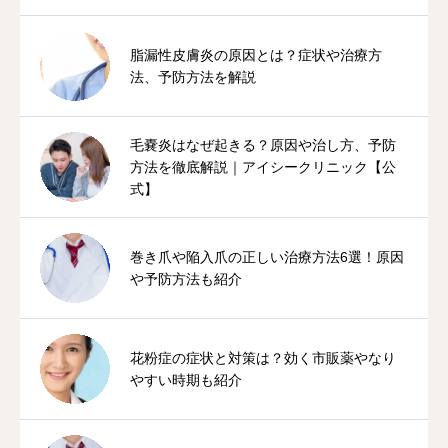
脂漏性皮膚炎の原因とは？症状や治療方
法、予防方法を解説
毛嚢炎はなぜ起きる？原因や治し方、予防
方法を徹底解説｜アイシークリニック【公
式】
巻き爪や陥入爪の正しい治療方法6選！原因
や予防方法も紹介
花粉症の症状と対策は？効く市販薬やなり
やすい時期も紹介