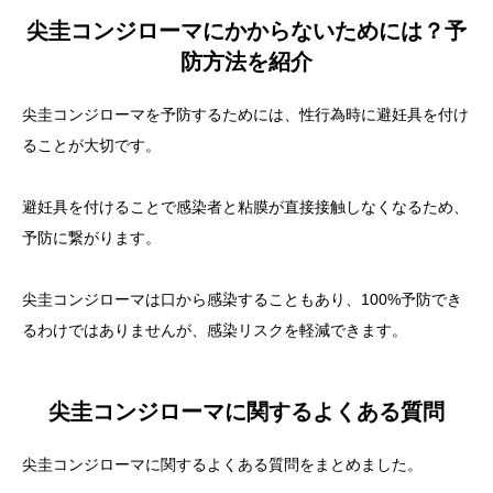
尖圭コンジローマにかからないためには？予
防方法を紹介
尖圭コンジローマを予防するためには、
性行為時に避妊具を付け
る
ことが大切です。
避妊具を付けることで感染者と粘膜が直接接触しなくなるため、
予防に繋がります。
尖圭コンジローマは口から感染することもあり、100%予防でき
るわけではありませんが、感染リスクを軽減できます。
尖圭コンジローマに関するよくある質問
尖圭コンジローマに関するよくある質問をまとめました。