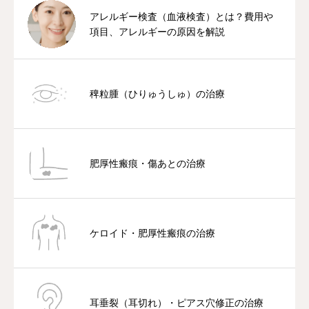
アレルギー検査（血液検査）とは？費用や
項目、アレルギーの原因を解説
稗粒腫（ひりゅうしゅ）の治療
肥厚性瘢痕・傷あとの治療
ケロイド・肥厚性瘢痕の治療
耳垂裂（耳切れ）・ピアス穴修正の治療