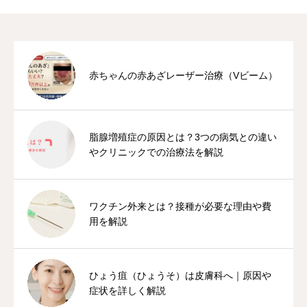
赤ちゃんの赤あざレーザー治療（Vビーム）
脂腺増殖症の原因とは？3つの病気との違い
やクリニックでの治療法を解説
ワクチン外来とは？接種が必要な理由や費
用を解説
ひょう疽（ひょうそ）は皮膚科へ｜原因や
症状を詳しく解説