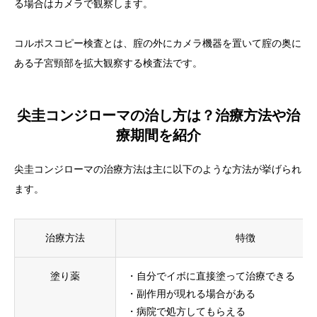
る場合はカメラで観察します。
コルポスコピー検査とは、腟の外にカメラ機器を置いて腟の奥に
ある子宮頸部を拡大観察する検査法です。
尖圭コンジローマの治し方は？治療方法や治
療期間を紹介
尖圭コンジローマの治療方法は主に以下のような方法が挙げられ
ます。
治療方法
特徴
塗り薬
・自分でイボに直接塗って治療できる
・副作用が現れる場合がある
・病院で処方してもらえる