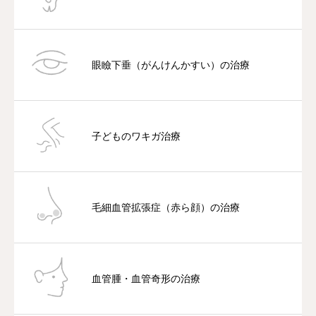
眼瞼下垂（がんけんかすい）の治療
子どものワキガ治療
毛細血管拡張症（赤ら顔）の治療
血管腫・血管奇形の治療