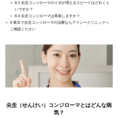
8.3
尖圭コンジローマのイボが増えるスピードはどれくら
いですか？
8.4
尖圭コンジローマは再発しますか？
9
東京で尖圭コンジローマの治療ならアイシークリニックへ
ご相談ください
尖圭（せんけい）コンジローマとはどんな病
気？