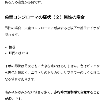
あるため注意が必要です。
尖圭コンジローマの症状（２）男性の場合
男性の場合、尖圭コンジローマに感染すると以下の部位にイボが
現れます。
性器
肛門のまわり
イボの形状は男女ともに大きな違いはありません。色はピンクか
ら黒色と幅広く、ニワトリのトサカやカリフラワーのような形に
なる場合があります。
痛みやかゆみがない場合が多く、
歩行時の違和感で自覚すること
が多い
です。