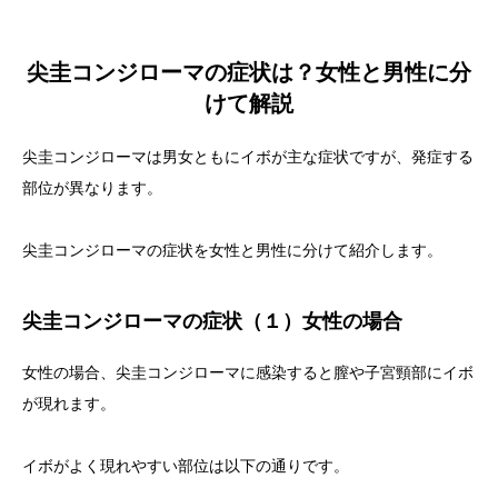
尖圭コンジローマの症状は？女性と男性に分
けて解説
尖圭コンジローマは男女ともにイボが主な症状ですが、発症する
部位が異なります。
尖圭コンジローマの症状を女性と男性に分けて紹介します。
尖圭コンジローマの症状（１）女性の場合
女性の場合、尖圭コンジローマに感染すると膣や子宮頸部にイボ
が現れます。
イボがよく現れやすい部位は以下の通りです。