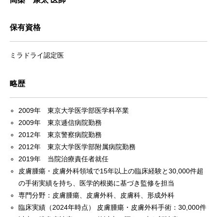
保有資格
ミラドライ認定医
略歴
2009年 東京大学医学部医学科卒業
2009年 東京逓信病院勤務
2012年 東京警察病院勤務
2012年 東京大学医学部附属病院勤務
2019年 当院治療責任者就任
皮膚腫瘍・皮膚外科領域で15年以上の臨床経験と30,000件超
の手術実績を持ち、医学的根拠に基づき監修を担当
専門分野：皮膚腫瘍、皮膚外科、皮膚科、形成外科
臨床実績（2024年時点） 皮膚腫瘍・皮膚外科手術：30,000件