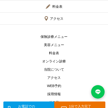
料金表
アクセス
保険診療メニュー
美容メニュー
料金表
オンライン診療
当院について
アクセス
WEB予約
採用情報
その他
お電話での
1分で入力完了