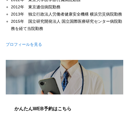
2012年 東京逓信病院勤務
2013年 独立行政法人労働者健康安全機構 横浜労災病院勤務
2015年 国立研究開発法人 国立国際医療研究センター病院勤
務を経て当院勤務
プロフィールを見る
かんたんWEB予約はこちら