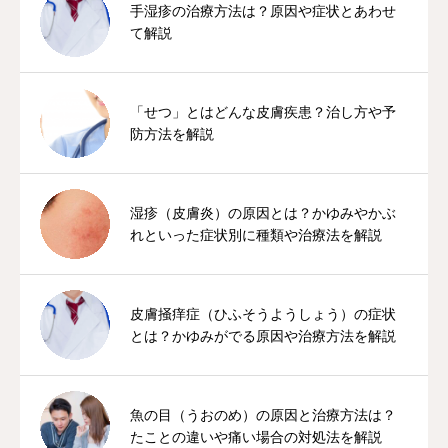
手湿疹の治療方法は？原因や症状とあわせ
て解説
「せつ」とはどんな皮膚疾患？治し方や予
防方法を解説
湿疹（皮膚炎）の原因とは？かゆみやかぶ
れといった症状別に種類や治療法を解説
皮膚掻痒症（ひふそうようしょう）の症状
とは？かゆみがでる原因や治療方法を解説
魚の目（うおのめ）の原因と治療方法は？
たことの違いや痛い場合の対処法を解説