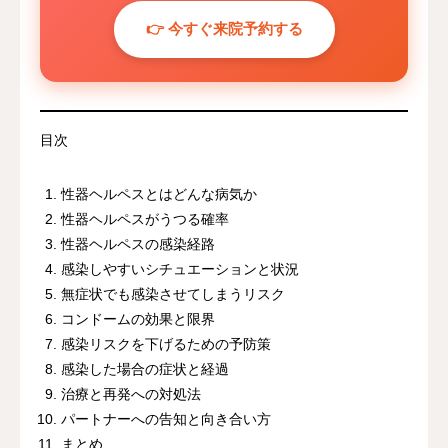
👉 今すぐ来院予約する
目次
性器ヘルペスとはどんな病気か
性器ヘルペスがうつる確率
性器ヘルペスの感染経路
感染しやすいシチュエーションと状況
無症状でも感染させてしまうリスク
コンドームの効果と限界
感染リスクを下げるための予防策
感染した場合の症状と経過
治療と再発への対処法
パートナーへの告知と向き合い方
まとめ