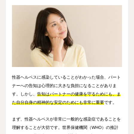
性器ヘルペスに感染していることがわかった場合、パート
ナーへの告知は心理的に大きな負担になることがありま
す。しかし、
告知はパートナーの健康を守るためにも、ま
た自分自身の精神的な安定のためにも非常に重要
です。
まず、性器ヘルペスが非常に一般的な感染症であることを
理解することが大切です。世界保健機関（WHO）の推計