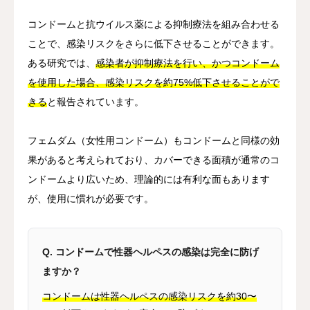
コンドームと抗ウイルス薬による抑制療法を組み合わせる
ことで、感染リスクをさらに低下させることができます。
ある研究では、
感染者が抑制療法を行い、かつコンドーム
を使用した場合、感染リスクを約75%低下させることがで
きる
と報告されています。
フェムダム（女性用コンドーム）もコンドームと同様の効
果があると考えられており、カバーできる面積が通常のコ
ンドームより広いため、理論的には有利な面もあります
が、使用に慣れが必要です。
Q. コンドームで性器ヘルペスの感染は完全に防げ
ますか？
コンドームは性器ヘルペスの感染リスクを約30〜