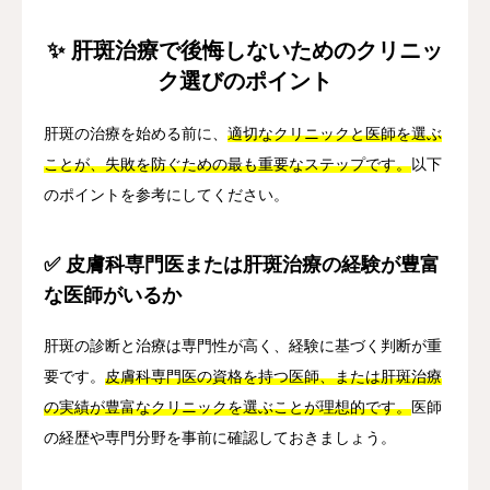
✨ 肝斑治療で後悔しないためのクリニッ
ク選びのポイント
肝斑の治療を始める前に、
適切なクリニックと医師を選ぶ
ことが、失敗を防ぐための最も重要なステップです。
以下
のポイントを参考にしてください。
✅ 皮膚科専門医または肝斑治療の経験が豊富
な医師がいるか
肝斑の診断と治療は専門性が高く、経験に基づく判断が重
要です。
皮膚科専門医の資格を持つ医師、または肝斑治療
の実績が豊富なクリニックを選ぶことが理想的です。
医師
の経歴や専門分野を事前に確認しておきましょう。