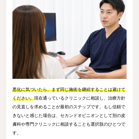
悪化に気づいたら、まず同じ施術を継続することは避けて
ください。
現在通っているクリニックに相談し、治療方針
の見直しを求めることが最初のステップです。もし信頼で
きないと感じた場合は、セカンドオピニオンとして別の皮
膚科や専門クリニックに相談することも選択肢のひとつで
す。