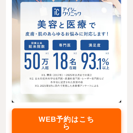
WEB予約はこち
ら