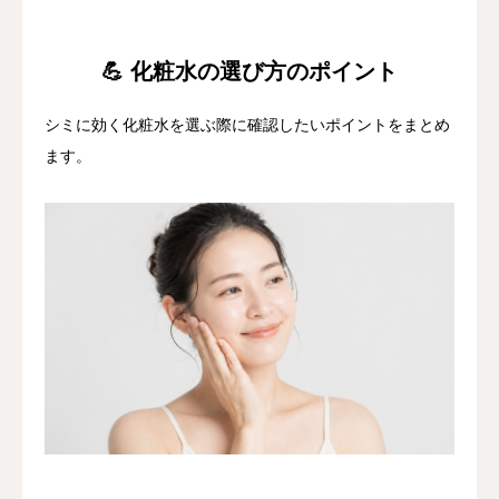
💪 化粧水の選び方のポイント
シミに効く化粧水を選ぶ際に確認したいポイントをまとめ
ます。