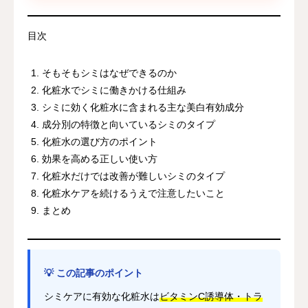
目次
そもそもシミはなぜできるのか
化粧水でシミに働きかける仕組み
シミに効く化粧水に含まれる主な美白有効成分
成分別の特徴と向いているシミのタイプ
化粧水の選び方のポイント
効果を高める正しい使い方
化粧水だけでは改善が難しいシミのタイプ
化粧水ケアを続けるうえで注意したいこと
まとめ
💡 この記事のポイント
シミケアに有効な化粧水は
ビタミンC誘導体・トラ