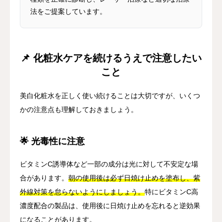
法をご提案しています。
📌 化粧水ケアを続けるうえで注意したい
こと
美白化粧水を正しく使い続けることは大切ですが、いくつ
かの注意点も理解しておきましょう。
🌟 光毒性に注意
ビタミンC誘導体など一部の成分は光に対して不安定な場
合があります。
朝の使用後は必ず日焼け止めを塗布し、紫
外線対策を怠らないようにしましょう。
特にビタミンC高
濃度配合の製品は、使用後に日焼け止めを忘れると逆効果
になることがあります。