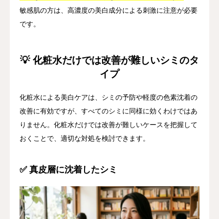
敏感肌の方は、高濃度の美白成分による刺激に注意が必要
です。
💡 化粧水だけでは改善が難しいシミのタ
イプ
化粧水による美白ケアは、シミの予防や軽度の色素沈着の
改善に有効ですが、すべてのシミに同様に効くわけではあ
りません。化粧水だけでは改善が難しいケースを把握して
おくことで、適切な対処を検討できます。
✅ 真皮層に沈着したシミ