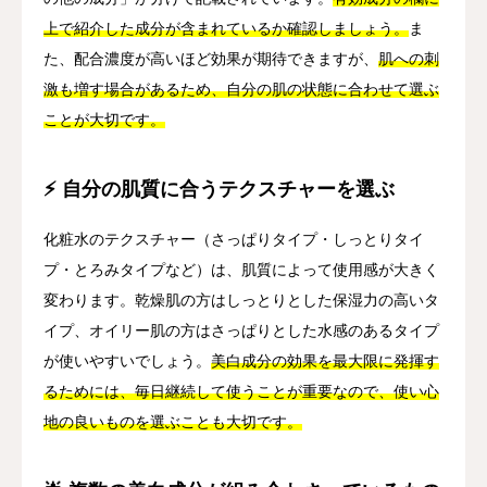
上で紹介した成分が含まれているか確認しましょう。
ま
た、配合濃度が高いほど効果が期待できますが、
肌への刺
激も増す場合があるため、自分の肌の状態に合わせて選ぶ
ことが大切です。
⚡ 自分の肌質に合うテクスチャーを選ぶ
化粧水のテクスチャー（さっぱりタイプ・しっとりタイ
プ・とろみタイプなど）は、肌質によって使用感が大きく
変わります。乾燥肌の方はしっとりとした保湿力の高いタ
イプ、オイリー肌の方はさっぱりとした水感のあるタイプ
が使いやすいでしょう。
美白成分の効果を最大限に発揮す
るためには、毎日継続して使うことが重要なので、使い心
地の良いものを選ぶことも大切です。