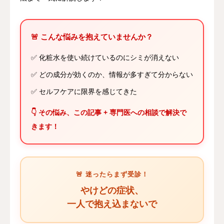
🚨 こんな悩みを抱えていませんか？
✅ 化粧水を使い続けているのにシミが消えない
✅ どの成分が効くのか、情報が多すぎて分からない
✅ セルフケアに限界を感じてきた
👇 その悩み、この記事 + 専門医への相談で解決で
きます！
🚨 迷ったらまず受診！
やけどの症状、
一人で抱え込まないで