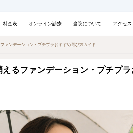
料金表
オンライン診療
当院について
アクセス
るファンデーション・プチプラおすすめ選び方ガイド
消えるファンデーション・プチプラ