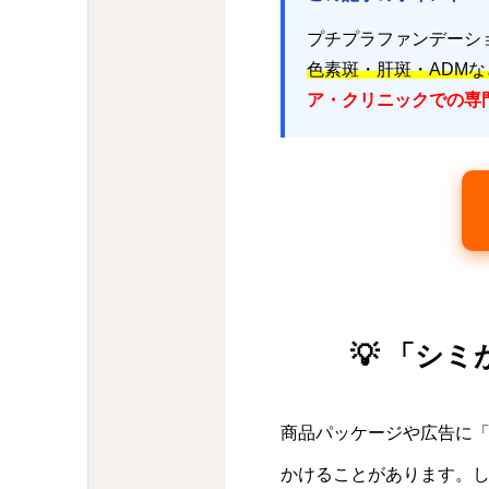
プチプラファンデーシ
色素斑・肝斑・ADMな
ア・クリニックでの専
💡 「シ
商品パッケージや広告に
かけることがあります。