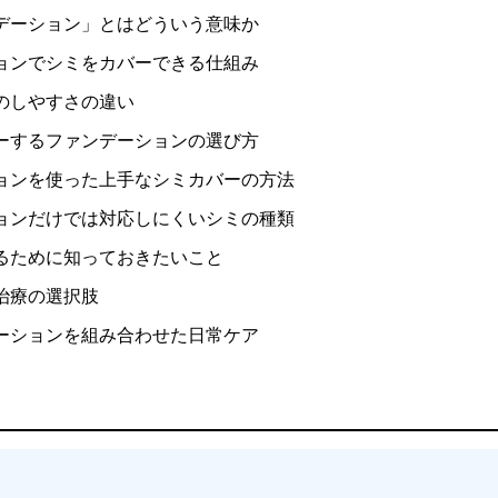
デーション」とはどういう意味か
ョンでシミをカバーできる仕組み
のしやすさの違い
ーするファンデーションの選び方
ョンを使った上手なシミカバーの方法
ョンだけでは対応しにくいシミの種類
るために知っておきたいこと
治療の選択肢
ーションを組み合わせた日常ケア