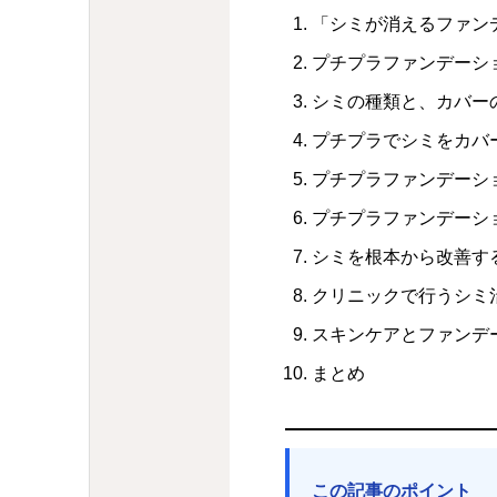
「シミが消えるファン
プチプラファンデーシ
シミの種類と、カバー
プチプラでシミをカバ
プチプラファンデーシ
プチプラファンデーシ
シミを根本から改善す
クリニックで行うシミ
スキンケアとファンデ
まとめ
この記事のポイント