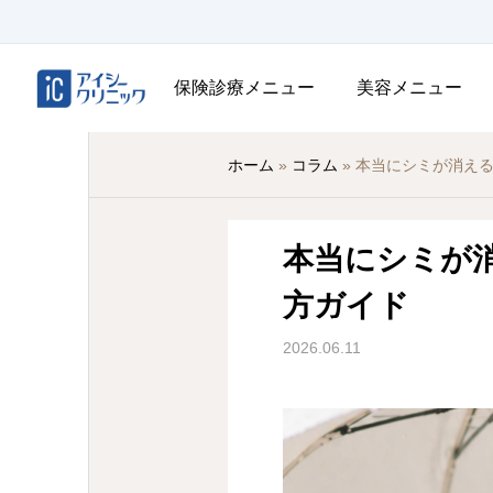
保険診療メニュー
美容メニュー
ホーム
»
コラム
»
本当にシミが消え
本当にシミが
方ガイド
2026.06.11