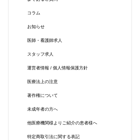
コラム
お知らせ
医師・看護師求人
スタッフ求人
運営者情報 / 個人情報保護方針
医療法上の注意
著作権について
未成年者の方へ
他医療機関様よりご紹介の患者様へ
特定商取引法に関する表記