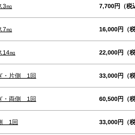
ス3㎎
7,700円（
ス7㎎
16,000円（
14㎎
22,000円（
ぎ・片側 1回
33,000円（
ぎ・両側 1回
60,500円（
側 1回
33,000円（