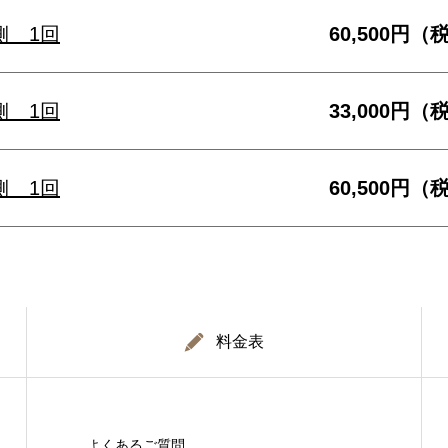
側 1回
60,500円（
側 1回
33,000円（
側 1回
60,500円（
料金表
よくあるご質問