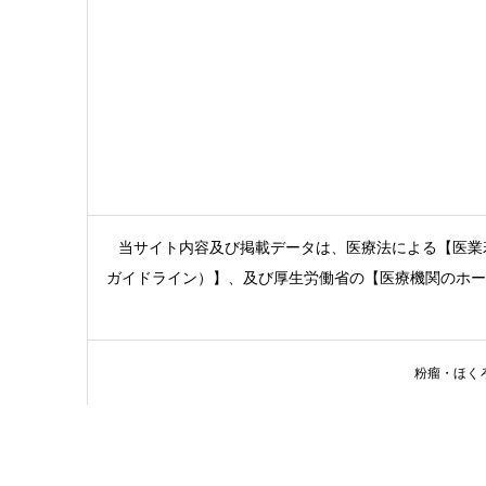
当サイト内容及び掲載データは、医療法による【医業
ガイドライン）】、及び厚生労働省の【医療機関のホー
粉瘤・ほくろ・