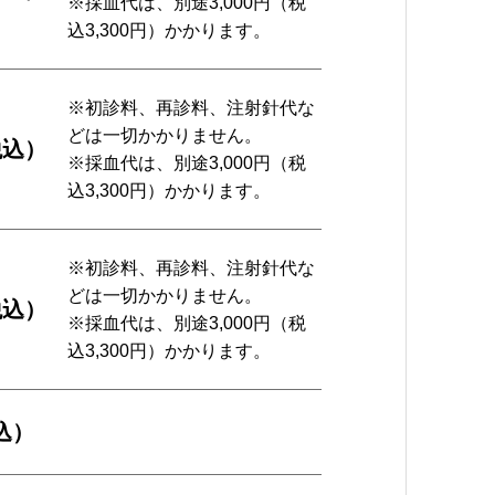
※採血代は、別途3,000円（税
込3,300円）かかります。
※初診料、再診料、注射針代な
どは一切かかりません。
税込）
※採血代は、別途3,000円（税
込3,300円）かかります。
※初診料、再診料、注射針代な
どは一切かかりません。
税込）
※採血代は、別途3,000円（税
込3,300円）かかります。
税込）