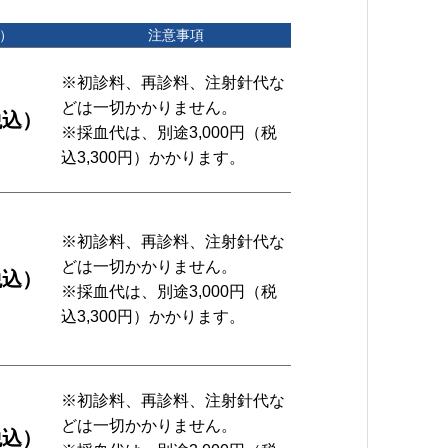
）
注意事項
※初診料、再診料、注射針代な
どは一切かかりません。
税込）
※採血代は、別途3,000円（税
込3,300円）かかります。
※初診料、再診料、注射針代な
どは一切かかりません。
税込）
※採血代は、別途3,000円（税
込3,300円）かかります。
※初診料、再診料、注射針代な
どは一切かかりません。
税込）