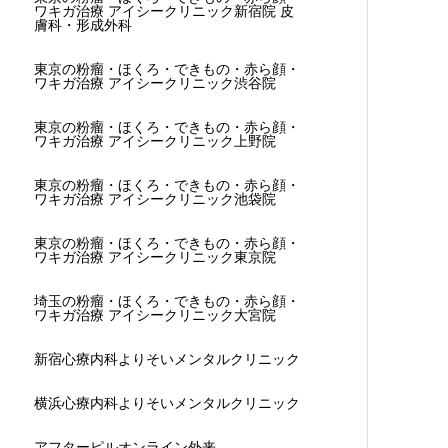
ワキガ治療 アイシークリニック新宿院 皮
膚科・形成外科
東京の粉瘤・ほくろ・できもの・赤ら顔・
ワキガ治療 アイシークリニック渋谷院
東京の粉瘤・ほくろ・できもの・赤ら顔・
ワキガ治療 アイシークリニック上野院
東京の粉瘤・ほくろ・できもの・赤ら顔・
ワキガ治療 アイシークリニック池袋院
東京の粉瘤・ほくろ・できもの・赤ら顔・
ワキガ治療 アイシークリニック東京院
埼玉の粉瘤・ほくろ・できもの・赤ら顔・
ワキガ治療 アイシークリニック大宮院
新宿心療内科よりそいメンタルクリニック
横浜心療内科よりそいメンタルクリニック
アフターピルオンライン外来