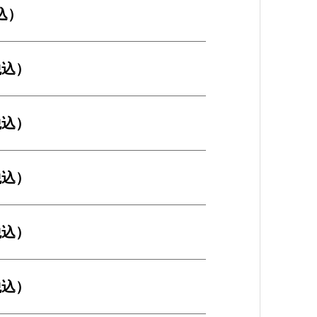
税込）
税込）
税込）
税込）
税込）
税込）