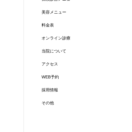
美容メニュー
料金表
オンライン診療
当院について
アクセス
WEB予約
採用情報
その他