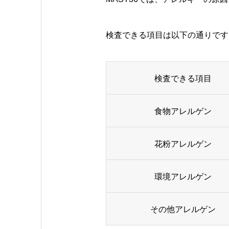
検査できる項目は以下の通りです
検査できる項目
食物アレルゲン
花粉アレルゲン
環境アレルゲン
その他アレルゲン