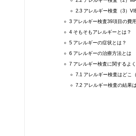
2.2
アレルギー検査（2）MAS
2.3
アレルギー検査（3）VIE
3
アレルギー検査39項目の費
4
そもそもアレルギーとは？
5
アレルギーの症状とは？
6
アレルギーの治療方法とは
7
アレルギー検査に関するよく
7.1
アレルギー検査はどこ
7.2
アレルギー検査の結果