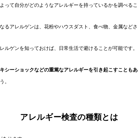
よって自分がどのようなアレルギーを持っているかを調べるこ
なるアレルゲンは、花粉やハウスダスト、食べ物、金属などさ
レルゲンを知っておけば、日常生活で避けることが可能です。
キシーショックなどの重篤なアレルギーを引き起こすこともあ
う。
アレルギー検査の種類とは