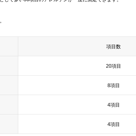
。
項目数
20項目
8項目
4項目
4項目