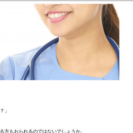
？」
る方もおられるのではないでしょうか。