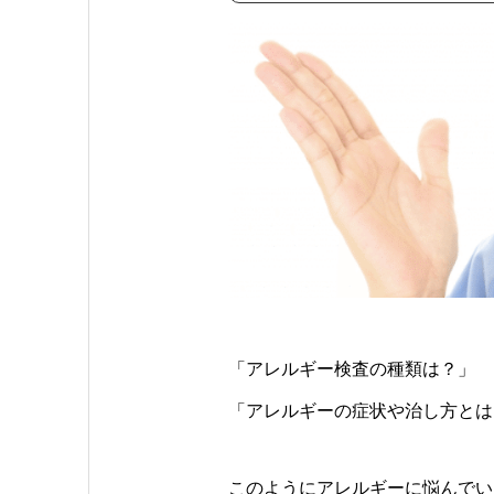
「アレルギー検査の種類は？」
「アレルギーの症状や治し方とは
このようにアレルギーに悩んでい