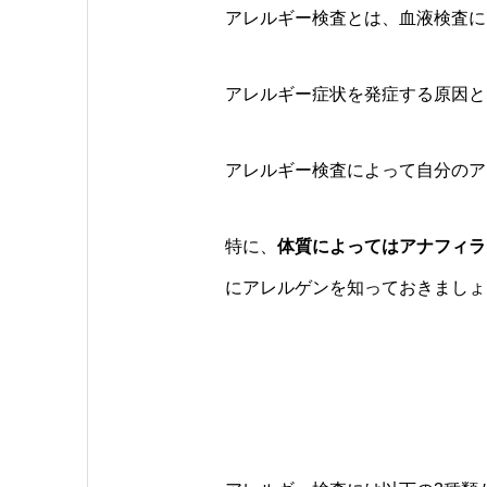
アレルギー検査とは、血液検査に
アレルギー症状を発症する原因と
アレルギー検査によって自分のア
特に、
体質によってはアナフィラ
にアレルゲンを知っておきましょ