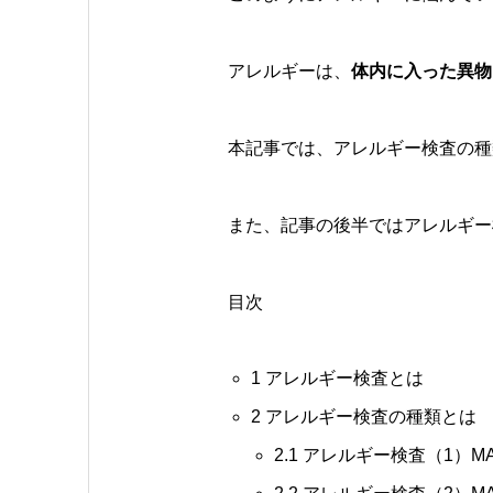
アレルギーは、
体内に入った異物
本記事では、アレルギー検査の種
また、記事の後半ではアレルギー
目次
1
アレルギー検査とは
2
アレルギー検査の種類とは
2.1
アレルギー検査（1）MA