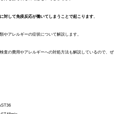
に対して免疫反応が働いてしまうことで起こります
。
類やアレルギーの症状について解説します。
検査の費用やアレルギーへの対処方法も解説しているので、ぜ
ST36