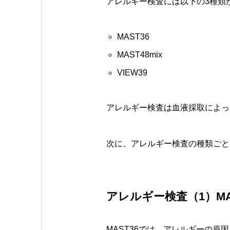
アレルギー検査には以下の3種類
MAST36
MAST48mix
VIEW39
アレルギー検査は血液採取によっ
次に、アレルギー検査の種類ごと
アレルギー検査（1）MA
MAST36では、
アレルギーの原因