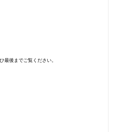
ひ最後までご覧ください。