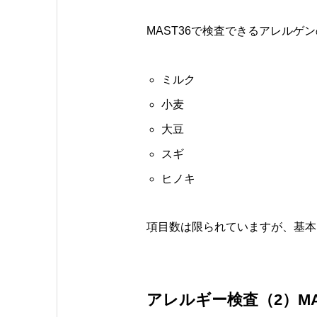
MAST36で検査できるアレルゲ
ミルク
小麦
大豆
スギ
ヒノキ
項目数は限られていますが、基本
アレルギー検査（2）MAS