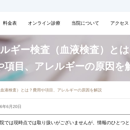
料金表
オンライン診療
当院について
アクセス
ルギー検査（血液検査）とは
や項目、アレルギーの原因を
（血液検査）とは？費用や項目、アレルギーの原因を解説
26年6月20日
院では現時点では取り扱いがございませんが、情報のひとつと