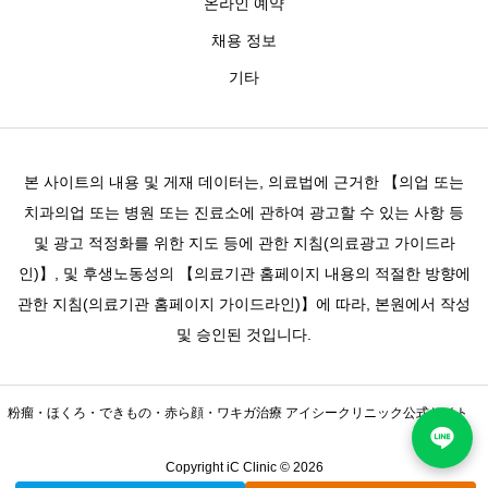
온라인 예약
채용 정보
기타
본 사이트의 내용 및 게재 데이터는, 의료법에 근거한 【의업 또는
치과의업 또는 병원 또는 진료소에 관하여 광고할 수 있는 사항 등
및 광고 적정화를 위한 지도 등에 관한 지침(의료광고 가이드라
인)】, 및 후생노동성의 【의료기관 홈페이지 내용의 적절한 방향에
관한 지침(의료기관 홈페이지 가이드라인)】에 따라, 본원에서 작성
및 승인된 것입니다.
粉瘤・ほくろ・できもの・赤ら顔・ワキガ治療 アイシークリニック公式サイト
Copyright iC Clinic © 2026