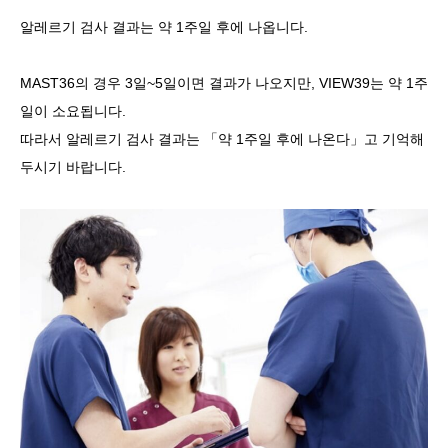
알레르기 검사 결과는 약 1주일 후에 나옵니다.
MAST36의 경우 3일~5일이면 결과가 나오지만, VIEW39는 약 1주
일이 소요됩니다.
따라서 알레르기 검사 결과는 「약 1주일 후에 나온다」고 기억해
두시기 바랍니다.