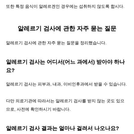
또한 특정 음식이 알레르겐인 경우에는 섭취하지 않도록 합시다.
알레르기 검사에 관한 자주 묻는 질문
알레르기 검사에 관한 자주 묻는 질문을 정리했습니다.
알레르기 검사는 어디서(어느 과에서) 받아야 하나
요?
알레르기 검사는
피부과, 내과, 이비인후과에서 받을 수 있습니다
.
다만 의료기관에 따라서는 알레르기 검사를 받지 않는 곳도 있으
므로, 사전에 확인하시기 바랍니다.
알레르기 검사 결과는 얼마나 걸려서 나오나요?