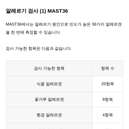
알레르기 검사 (1) MAST36
MAST36에서는
알레르기 원인으로 빈도가 높은 36가지 알레르겐
을 한 번에 측정할 수 있습니다
.
검사 가능한 항목은 다음과 같습니다.
검사 가능한 항목
항목 수
식품 알레르겐
20항목
꽃가루 알레르겐
8항목
환경 알레르겐
4항목