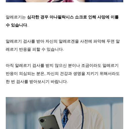
알레르기는
심각한 경우 아나
필
락시스 쇼크로 인해 사망에 이를
수 있습니다
.
알레르기 검사를 받아 자신의 알레르겐을 사전에 파악해 두면 알
레르기 반응을 피할 수 있습니다.
아직 알레르기 검사를 받지 않으신 분이나 조금이라도 알레르기
반응이 의심되는 분은, 자신의 건강과 생명을 지키기 위해서라도
한 번 검사를 받아보시기 바랍니다.