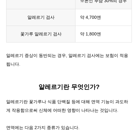
※본인 부담 30%의 경우
알레르기 검사
약 4,700엔
꽃가루 알레르기 검사
약 1,800엔
알레르기 증상이 동반되는 경우, 알레르기 검사에는 보험이 적용
됩니다.
알레르기란 무엇인가?
알레르기란
꽃가루나 식품 단백질 등에 대해 면역 기능이 과도하
게 작용함으로써 신체에 어떠한 영향이 나타나는 것
입니다.
면역에는 다음 2가지 종류가 있습니다.