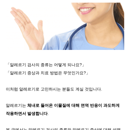
언어
简体中文
한국어
日本語
Español
English
「알레르기 검사의 종류는 어떻게 되나요?」
「알레르기 증상과 치료 방법은 무엇인가요?」
이처럼 알레르기로 고민하시는 분들도 계실 것입니다.
알레르기는
체내로 들어온 이물질에 대해 면역 반응이 과도하게
작용하면서 발생합니다
.
본 글에서는 알레르기 검사의 종류와 알레르기 증상에 대해 설명