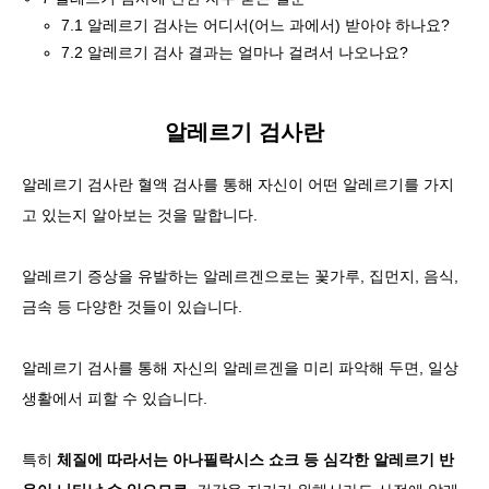
7.1
알레르기 검사는 어디서(어느 과에서) 받아야 하나요?
7.2
알레르기 검사 결과는 얼마나 걸려서 나오나요?
알레르기 검사란
알레르기 검사란 혈액 검사를 통해 자신이 어떤 알레르기를 가지
고 있는지 알아보는 것
을 말합니다.
알레르기 증상을 유발하는 알레르겐으로는 꽃가루, 집먼지, 음식,
금속 등 다양한 것들이 있습니다.
알레르기 검사를 통해 자신의 알레르겐을 미리 파악해 두면, 일상
생활에서 피할 수 있습니다.
특히
체질에 따라서는 아나필락시스 쇼크 등 심각한 알레르기 반