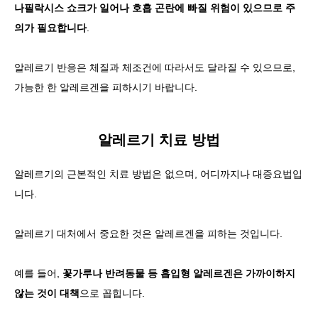
나필락시스 쇼크가 일어나 호흡 곤란에 빠질 위험이 있으므로 주
의가 필요합니다
.
알레르기 반응은 체질과 체조건에 따라서도 달라질 수 있으므로,
가능한 한 알레르겐을 피하시기 바랍니다.
알레르기 치료 방법
알레르기의
근본적인 치료 방법은 없으며, 어디까지나 대증요법
입
니다.
알레르기 대처에서 중요한 것은 알레르겐을 피하는 것입니다.
예를 들어,
꽃가루나 반려동물 등 흡입형 알레르겐은 가까이하지
않는 것이 대책
으로 꼽힙니다.