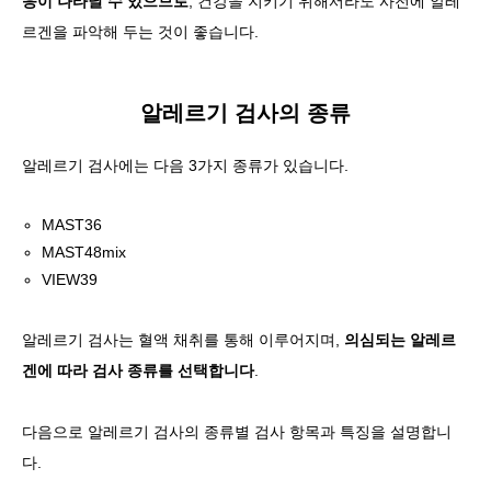
응이 나타날 수 있으므로
, 건강을 지키기 위해서라도 사전에 알레
르겐을 파악해 두는 것이 좋습니다.
알레르기 검사의 종류
알레르기 검사에는 다음 3가지 종류가 있습니다.
MAST36
MAST48mix
VIEW39
알레르기 검사는 혈액 채취를 통해 이루어지며,
의심되는 알레르
겐에 따라 검사 종류를 선택합니다
.
다음으로 알레르기 검사의 종류별 검사 항목과 특징을 설명합니
다.