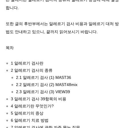
합니다.
또한 글의 후반부에서는 알레르기 검사 비용과 알레르기 대처 방
법도 안내하고 있으니, 끝까지 읽어보시기 바랍니다.
목차
1
알레르기 검사란
2
알레르기 검사의 종류
2.1
알레르기 검사 (1) MAST36
2.2
알레르기 검사 (2) MAST48mix
2.3
알레르기 검사 (3) VIEW39
3
알레르기 검사 39항목의 비용
4
알레르기란 무엇인가?
5
알레르기의 증상
6
알레르기 치료 방법
7
알레르기 검사에 관한 자주 묻는 질문