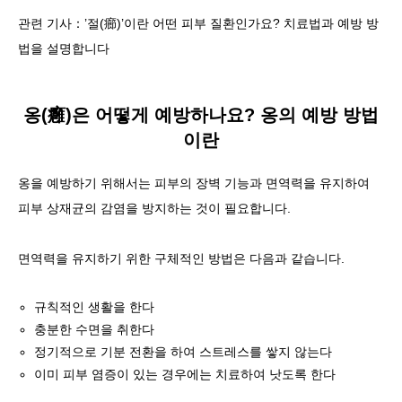
관련 기사：’절(癤)’이란 어떤 피부 질환인가요? 치료법과 예방 방
법을 설명합니다
옹(癰)은 어떻게 예방하나요? 옹의 예방 방법
이란
옹을 예방하기 위해서는
피부의 장벽 기능과 면역력을 유지하여
피부 상재균의 감염을 방지하는
것이 필요합니다.
면역력을 유지하기 위한 구체적인 방법은 다음과 같습니다.
규칙적인 생활을 한다
충분한 수면을 취한다
정기적으로 기분 전환을 하여 스트레스를 쌓지 않는다
이미 피부 염증이 있는 경우에는 치료하여 낫도록 한다