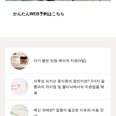
かんたんWEB予約はこちら
아기 붉은 반점 레이저 치료(V빔)
지루성 피지선 증식증의 원인이란? 3가지 질
환과의 차이점 및 클리닉에서의 치료법을 해
설
백신 외래란? 접종이 필요한 이유와 비용 안
내