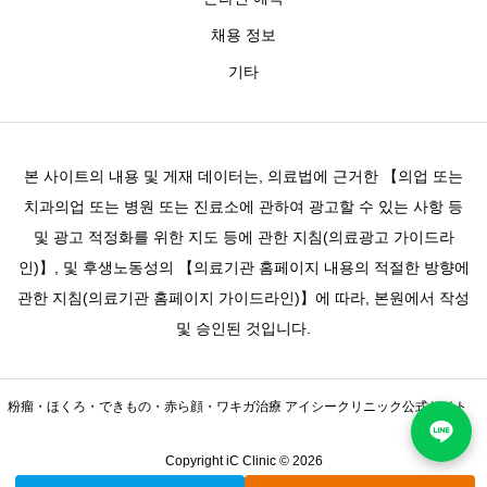
채용 정보
기타
본 사이트의 내용 및 게재 데이터는, 의료법에 근거한 【의업 또는
치과의업 또는 병원 또는 진료소에 관하여 광고할 수 있는 사항 등
및 광고 적정화를 위한 지도 등에 관한 지침(의료광고 가이드라
인)】, 및 후생노동성의 【의료기관 홈페이지 내용의 적절한 방향에
관한 지침(의료기관 홈페이지 가이드라인)】에 따라, 본원에서 작성
및 승인된 것입니다.
粉瘤・ほくろ・できもの・赤ら顔・ワキガ治療 アイシークリニック公式サイト
Copyright iC Clinic © 2026