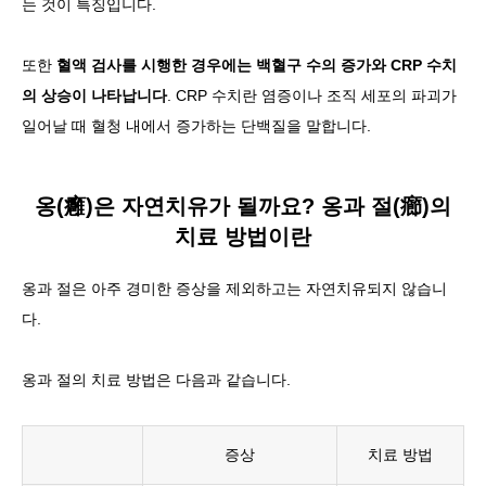
는
것이 특징입니다.
또한
혈액 검사를 시행한 경우에는 백혈구 수의 증가와 CRP 수치
의 상승이 나타납니다
. CRP 수치란 염증이나 조직 세포의 파괴가
일어날 때 혈청 내에서 증가하는 단백질을 말합니다.
옹(癰)은 자연치유가 될까요? 옹과 절(癤)의
치료 방법이란
옹과 절은
아주 경미한 증상을 제외하고는 자연치유되지 않습니
다
.
옹과 절의 치료 방법은 다음과 같습니다.
증상
치료 방법