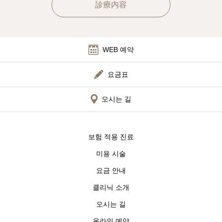
診療内容
WEB 예약
요금표
오시는 길
보험 적용 진료
미용 시술
요금 안내
클리닉 소개
오시는 길
온라인 예약