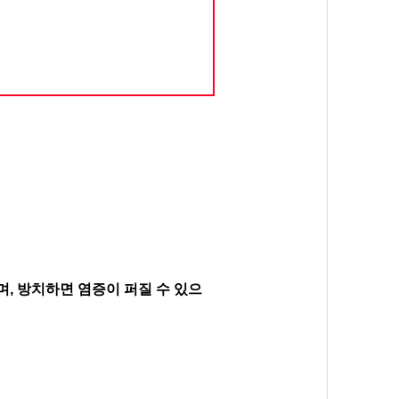
, 방치하면 염증이 퍼질 수 있으