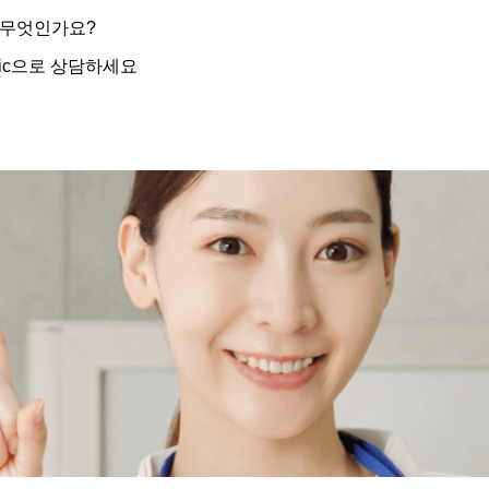
 무엇인가요?
nic으로 상담하세요