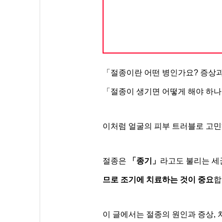
「절종이란 어떤 병인가요? 증상
「절종이 생기면 어떻게 해야 하나
이처럼 얼굴의 피부 트러블로 고민
절종은
「종기」
라고도 불리는 세
므로 조기에 치료하는 것이 중요
합
이 글에서는 절종의 원인과 증상, 