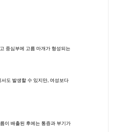
하고 중심부에 고름 마개가 형성되는
에서도 발생할 수 있지만, 여성보다
고름이 배출된 후에는 통증과 부기가