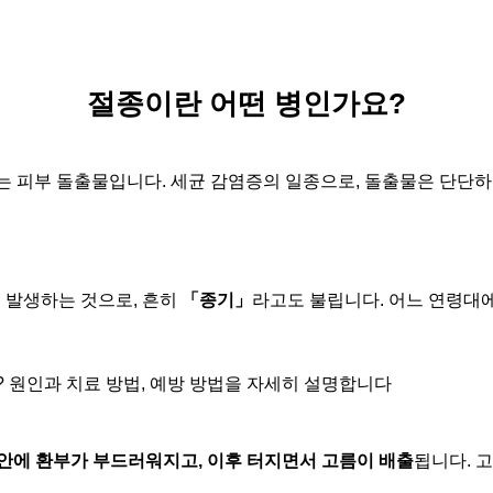
절종이란 어떤 병인가요?
는 피부 돌출물
입니다. 세균 감염증의 일종으로, 돌출물은 단단
 발생하는 것으로, 흔히
「종기」
라고도 불립니다. 어느 연령대
 원인과 치료 방법, 예방 방법을 자세히 설명합니다
 안에 환부가 부드러워지고, 이후 터지면서 고름이 배출
됩니다. 