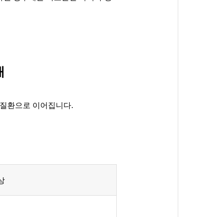
개
 질환으로 이어집니다.
상