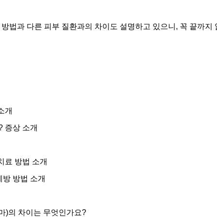
 방법과 다른 피부 질환과의 차이도 설명하고 있으니, 꼭 끝까지
소개
 증상 소개
치료 방법 소개
예방 방법 소개
마)의 차이는 무엇인가요?