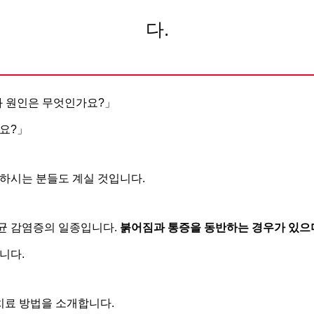
다.
과 원인은 무엇인가요?」
요?」
하시는 분들도 계실 것입니다.
균 감염증의 일종입니다.
붉어짐과 통증을 동반하는 경우가 있으며
니다.
치료 방법을 소개합니다.