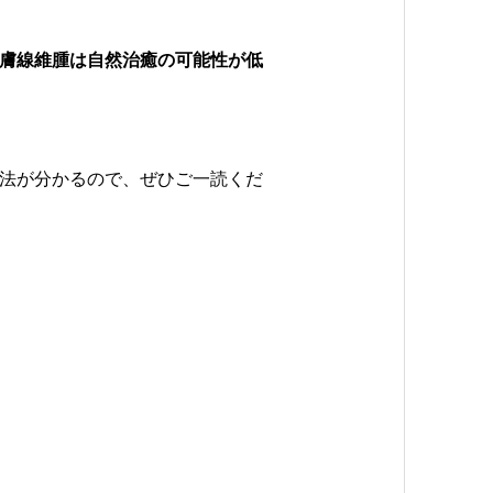
膚線維腫は自然治癒の可能性が低
法が分かるので、ぜひご一読くだ