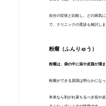
自分の症状と比較し、どの病気に
で、クリニックの受診も検討しま
粉瘤（ふんりゅう）
粉瘤は、袋の中に垢や皮脂が溜ま
粉瘤ができる原因は明らかになっ
本来なら剥がれ落ちるべき垢や皮