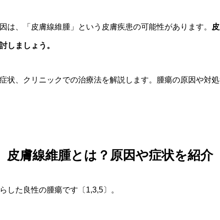
因は、「皮膚線維腫」という皮膚疾患の可能性があります。
皮
討しましょう。
症状、クリニックでの治療法を解説します。腫瘍の原因や対処
皮膚線維腫とは？原因や症状を紹介
した良性の腫瘍です〔1,3,5〕。