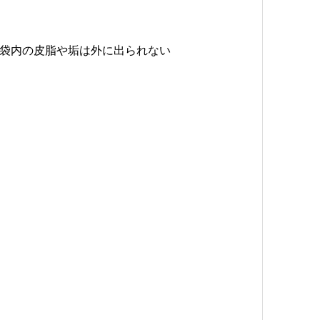
袋内の皮脂や垢は外に出られない