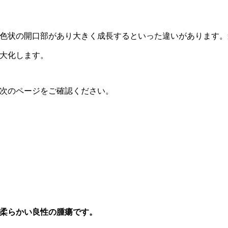
色状の開口部があり大きく成長するといった違いがあります。
大化します。
次のページをご確認ください。
柔らかい良性の腫瘍です。