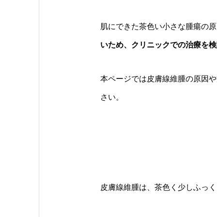
肌にできた茶色い小さな腫瘍の原
いため、クリニックでの治療を検
本ページでは皮膚線維腫の原因や
さい。
皮膚線維腫は、茶色く少しふっくら