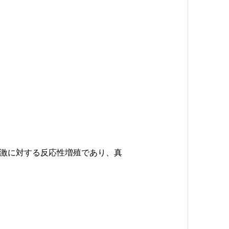
激に対する反応性増殖であり、真