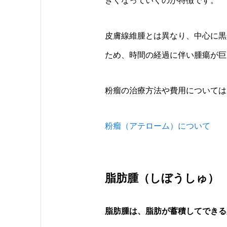
きくなっていくのが特徴です。
皮膚線維腫とは異なり、中心に黒
ため、時間の経過に伴い腫瘍が巨
粉瘤の治療方法や費用については
粉瘤（アテローム）について
脂肪腫（しぼうしゅ）
脂肪腫は、脂肪が蓄積してできる