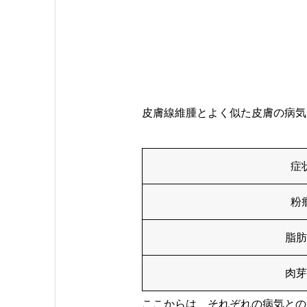
皮膚線維腫とよく似た皮膚の病気
症
粉
脂肪
肉芽
ここからは、それぞれの病気との