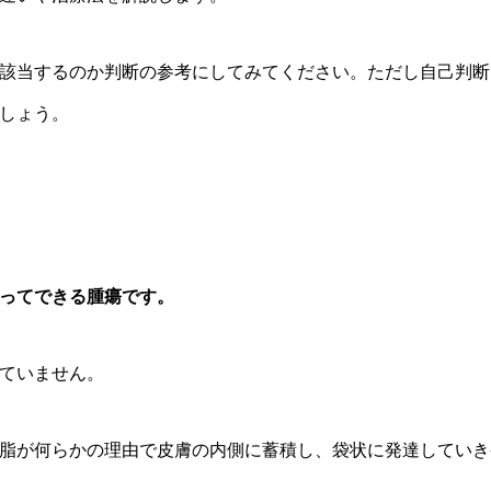
該当するのか判断の参考にしてみてください。ただし自己判断
しょう。
ってできる腫瘍です。
ていません。
脂が何らかの理由で皮膚の内側に蓄積し、袋状に発達していき