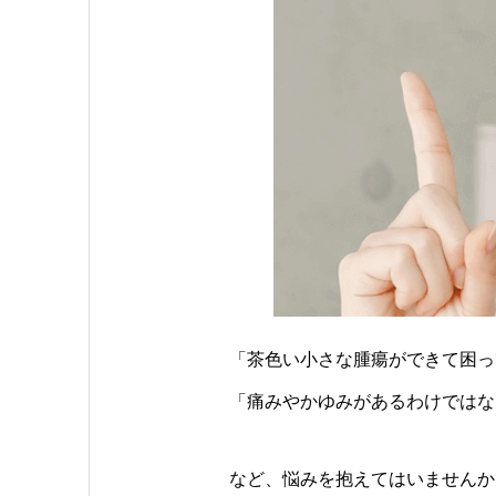
「茶色い小さな腫瘍ができて困っ
「痛みやかゆみがあるわけではな
など、悩みを抱えてはいませんか