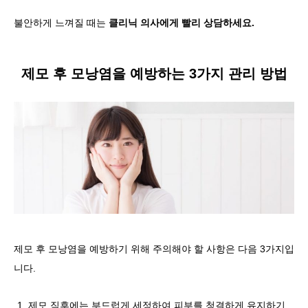
불안하게 느껴질 때는
클리닉 의사에게 빨리 상담하세요.
제모 후 모낭염을 예방하는 3가지 관리 방법
제모 후 모낭염을 예방하기 위해 주의해야 할 사항은 다음 3가지입
니다.
제모 직후에는 부드럽게 세정하여 피부를 청결하게 유지하기