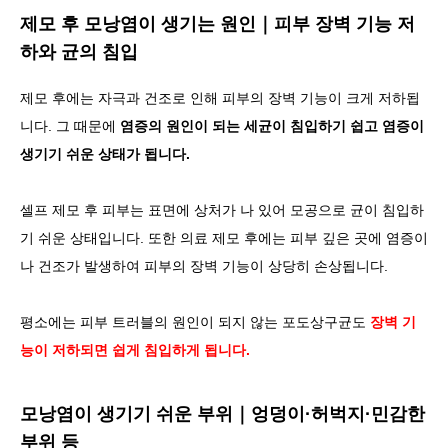
제모 후 모낭염이 생기는 원인｜피부 장벽 기능 저
하와 균의 침입
제모 후에는 자극과 건조로 인해 피부의 장벽 기능이 크게 저하됩
니다. 그 때문에
염증의 원인이 되는 세균이 침입하기 쉽고 염증이
생기기 쉬운 상태가 됩니다.
셀프 제모 후 피부는 표면에 상처가 나 있어 모공으로 균이 침입하
기 쉬운 상태입니다. 또한 의료 제모 후에는 피부 깊은 곳에 염증이
나 건조가 발생하여 피부의 장벽 기능이 상당히 손상됩니다.
평소에는 피부 트러블의 원인이 되지 않는 포도상구균도
장벽 기
능이 저하되면 쉽게 침입하게 됩니다.
모낭염이 생기기 쉬운 부위｜엉덩이·허벅지·민감한
부위 등