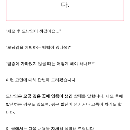
다.
언어
简体中文
한국어
日本語
Español
English
“제모 후 모낭염이 생겼어요…”
“모낭염을 예방하는 방법이 있나요?”
“염증이 가라앉지 않을 때는 어떻게 해야 하나요?”
이런 고민에 대해 답변해 드리겠습니다.
모낭염은
모공 깊은 곳에 염증이 생긴 상태
를 말합니다. 제모 후에
발생하는 경우도 있으며, 붉은 발진이 생기거나 고름이 차기도 합
니다.
이 글에서는 다음 내용을 자세히 설명해 드립니다.