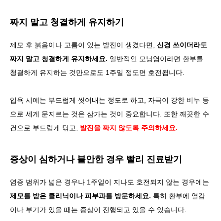
짜지 말고 청결하게 유지하기
제모 후 붉음이나 고름이 있는 발진이 생겼다면,
신경 쓰이더라도
짜지 말고 청결하게 유지하세요.
일반적인 모낭염이라면 환부를
청결하게 유지하는 것만으로도 1주일 정도면 호전됩니다.
입욕 시에는 부드럽게 씻어내는 정도로 하고, 자극이 강한 비누 등
으로 세게 문지르는 것은 삼가는 것이 중요합니다. 또한 깨끗한 수
건으로 부드럽게 닦고,
발진을 짜지 않도록 주의하세요.
증상이 심하거나 불안한 경우 빨리 진료받기
염증 범위가 넓은 경우나 1주일이 지나도 호전되지 않는 경우에는
제모를 받은 클리닉이나 피부과를 방문하세요.
특히 환부에 열감
이나 부기가 있을 때는 증상이 진행되고 있을 수 있습니다.