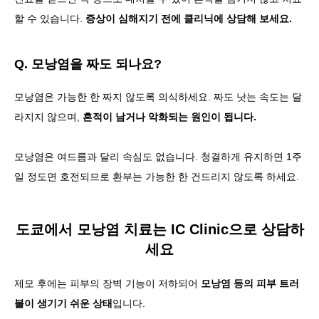
할 수 있습니다.
증상이 심해지기 전에 클리닉에 상담해 보세요.
Q. 모낭염을 짜도 되나요?
모낭염은 가능한 한 짜지 않도록 의식하세요. 짜도 낫는 속도는 달
라지지 않으며,
흔적이 남거나 악화되는 원인이 됩니다.
모낭염은 여드름과 달리 속심도 없습니다. 청결하게 유지하면 1주
일 정도면 호전되므로 환부는 가능한 한 건드리지 않도록 하세요.
도쿄에서 모낭염 치료는 IC Clinic으로 상담하
세요
제모 후에는 피부의 장벽 기능이 저하되어
모낭염 등의 피부 트러
블이 생기기 쉬운 상태
입니다.