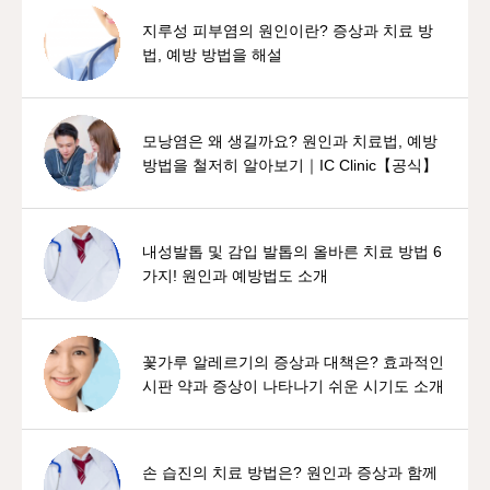
지루성 피부염의 원인이란? 증상과 치료 방
법, 예방 방법을 해설
모낭염은 왜 생길까요? 원인과 치료법, 예방
방법을 철저히 알아보기｜IC Clinic【공식】
내성발톱 및 감입 발톱의 올바른 치료 방법 6
가지! 원인과 예방법도 소개
꽃가루 알레르기의 증상과 대책은? 효과적인
시판 약과 증상이 나타나기 쉬운 시기도 소개
손 습진의 치료 방법은? 원인과 증상과 함께