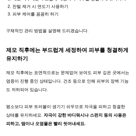
잔털 제거 시 면도기 사용하기
피부 케어를 꼼꼼히 하기
구체적인 관리 방법을 설명해 드리겠습니다.
제모 직후에는 부드럽게 세정하여 피부를 청결하게
유지하기
제모 직후에는 표면적으로는 문제없어 보여도 피부 깊은 곳에서는
염증이 진행 중인 상태입니다. 건조 등으로 인해 피부의 장벽 기능
도 저하되어 있습니다.
평소보다 피부 트러블이 생기기 쉬우므로 자극을 피하고 청결한
상태를 유지하세요.
자극이 강한 바디워시나 스펀지 등의 사용은
피하고, 땀이나 오염물은 빨리 씻어내세요.