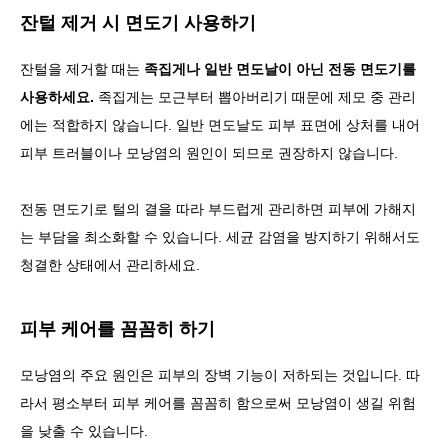
잔털 제거 시 면도기 사용하기
잔털을 제거할 때는
족집게나 일반 면도날이 아닌 전동 면도기를
사용하세요.
족집게는 모근부터 뽑아버리기 때문에 제모 중 관리
에는 적합하지 않습니다. 일반 면도날도 피부 표면에 상처를 내어
피부 트러블이나 모낭염의 원인이 되므로 권장하지 않습니다.
전동 면도기로 털의 결을 따라 부드럽게 관리하면 피부에 가해지
는 부담을 최소화할 수 있습니다. 세균 감염을 방지하기 위해서도
청결한 상태에서 관리하세요.
피부 케어를 꼼꼼히 하기
모낭염의 주요 원인은 피부의 장벽 기능이 저하되는 것입니다. 따
라서 평소부터 피부 케어를 꼼꼼히 함으로써 모낭염이 생길 위험
을 낮출 수 있습니다.