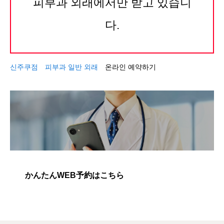
피부과 외래에서만 받고 있습니
다.
신주쿠점 피부과 일반 외래
온라인 예약하기
かんたんWEB予約はこちら