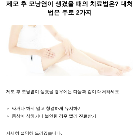
제모 후 모낭염이 생겼을 때의 치료법은? 대처
법은 주로 2가지
제모 후 모낭염이 생겼을 경우에는 다음과 같이 대처하세요.
짜거나 하지 말고 청결하게 유지하기
증상이 심하거나 불안한 경우 빨리 진료받기
자세히 설명해 드리겠습니다.