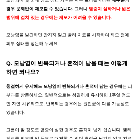
모낭염이 몇 군데 정도 생긴 가벼운 피부 트러블이라면
대부분의
경우 문제없이 제모할 수 있습니다.
그러나
염증이 심하거나 넓은
범위에 걸쳐 있는 경우에는 제모가 어려울 수 있습니다.
모낭염을 발견하면 만지지 말고 빨리 치료를 시작하여 제모 전에
피부 상태를 정돈해 두세요.
Q. 모낭염이 반복되거나 흔적이 남을 때는 어떻게
하면 되나요?
청결하게 유지해도 모낭염이 반복되거나 흔적이 남는 경우
에는 피
부과를 방문하세요. 일반적으로는 청결하게 유지하면 1주일 정도
면 자연 치유되므로, 반복되는 경우에는 원인균이 다를 가능성도
있습니다.
고름이 찰 정도로 염증이 심한 경우도 흔적이 남기 쉽습니다. 빨리
진료를 받으면 약 등으로 대처할 수 있어 흔적을 남기지 않고 치료