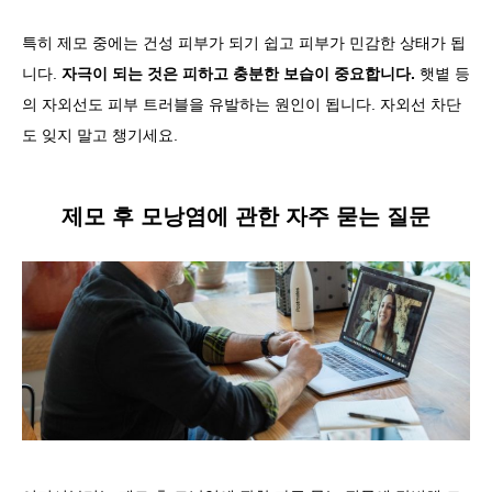
특히 제모 중에는 건성 피부가 되기 쉽고 피부가 민감한 상태가 됩
니다.
자극이 되는 것은 피하고 충분한 보습이 중요합니다.
햇볕 등
의 자외선도 피부 트러블을 유발하는 원인이 됩니다. 자외선 차단
도 잊지 말고 챙기세요.
제모 후 모낭염에 관한 자주 묻는 질문