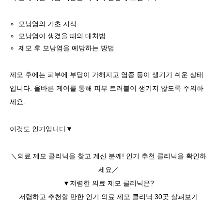
모낭염의 기초 지식
모낭염이 생겼을 때의 대처법
제모 후 모낭염을 예방하는 방법
제모 후에는 피부에 부담이 가해지고 염증 등이 생기기 쉬운 상태
입니다. 올바른 케어를 통해 피부 트러블이 생기지 않도록 주의하
세요.
이것도 인기입니다▼
＼의료 제모 클리닉을 찾고 계신 분께! 인기 추천 클리닉을 확인하
세요／
▼저렴한 의료 제모 클리닉은?
저렴하고 추천할 만한 인기 의료 제모 클리닉 30곳 살펴보기