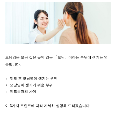
모낭염은 모공 깊은 곳에 있는 「모낭」이라는 부위에 생기는 염
증입니다.
제모 후 모낭염이 생기는 원인
모낭염이 생기기 쉬운 부위
여드름과의 차이
이 3가지 포인트에 따라 자세히 설명해 드리겠습니다.