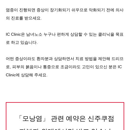
염증이 진행되면 증상이 장기화되기 쉬우므로 악화되기 전에 의사
의 진료를 받으세요.
IC Clinic은 남녀노소 누구나 편하게 상담할 수 있는 클리닉을 목표
로 하고 있습니다.
어떤 증상이라도 환자분과 상담하면서 치료 방법을 제안해 드리므
로, 피부의 붉음이나 통증으로 조금이라도 고민이 있으신 분은 IC
Clinic에 상담해 주세요.
「모낭염」 관련 예약은 신주쿠점