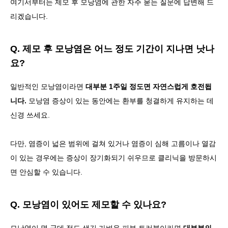
여기서부터는 제모 후 모낭염에 관한 자주 묻는 질문에 답변해 드
리겠습니다.
Q. 제모 후 모낭염은 어느 정도 기간이 지나면 낫나
요?
일반적인 모낭염이라면
대부분 1주일 정도면 자연스럽게 호전됩
니다.
모낭염 증상이 있는 동안에는 환부를 청결하게 유지하는 데
신경 쓰세요.
다만, 염증이 넓은 범위에 걸쳐 있거나 염증이 심해 고름이나 열감
이 있는 경우에는 증상이 장기화되기 쉬우므로 클리닉을 방문하시
면 안심할 수 있습니다.
Q. 모낭염이 있어도 제모할 수 있나요?