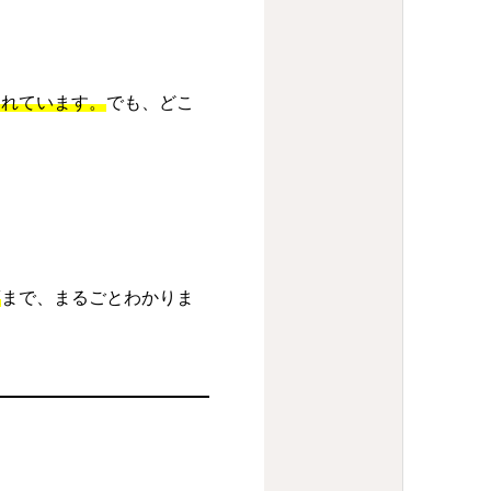
られています。
でも、どこ
策
まで、まるごとわかりま