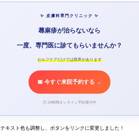
✨ 皮膚科専門クリニック ✨
蕁麻疹が治らないなら
一度、専門医に診てもらいませんか？
セルフケアだけでは限界があります
📅 今すぐ来院予約する →
🕐 24時間オンライン予約受付中
、テキスト色も調整し、ボタンをリンクに変更しました！