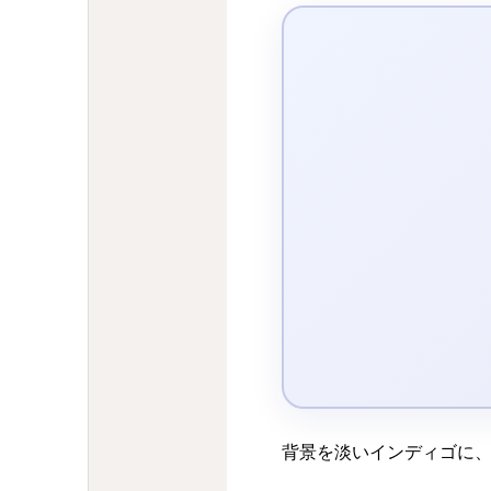
背景を淡いインディゴに