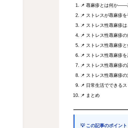
📌 蕁麻疹とは何か―
📌 ストレスが蕁麻疹
📌 ストレス性蕁麻疹
📌 ストレス性蕁麻疹
📌 ストレス性蕁麻疹
📌 ストレス性蕁麻疹
📌 ストレス性蕁麻疹
📌 ストレス性蕁麻疹
📌 日常生活でできる
📌 まとめ
💡 この記事のポイント