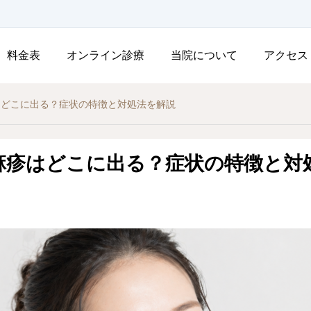
料金表
オンライン診療
当院について
アクセス
はどこに出る？症状の特徴と対処法を解説
麻疹はどこに出る？症状の特徴と対