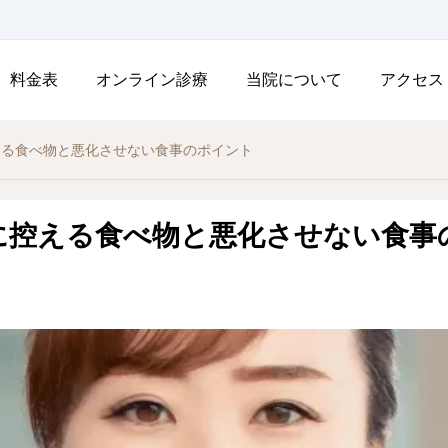
料金表
オンライン診療
当院について
アクセス
える食べ物と悪化させない食事のポイント
に控える食べ物と悪化させない食事