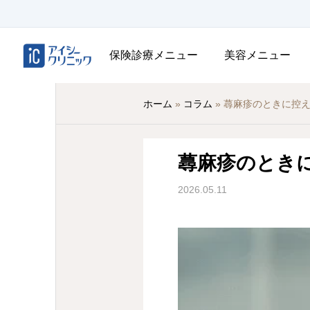
保険診療メニュー
美容メニュー
ホーム
»
コラム
»
蕁麻疹のときに控
蕁麻疹のとき
2026.05.11