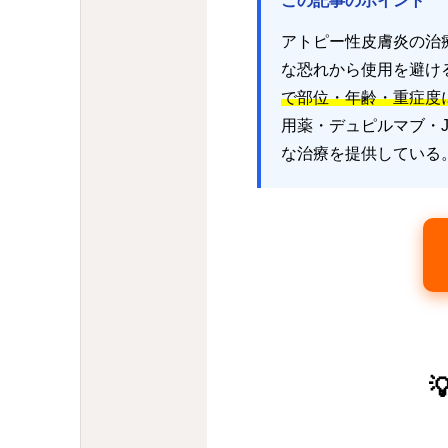
この記事のポイント
アトピー性皮膚炎の治
な恐れから使用を避け
で部位・年齢・重症度
用薬・デュピルマブ・
な治療を提供している