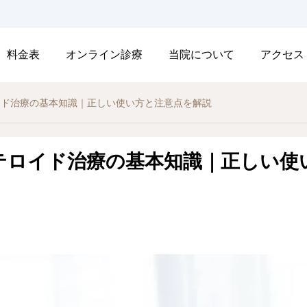
料金表
オンライン診療
当院について
アクセス
イド治療の基本知識｜正しい使い方と注意点を解説
テロイド治療の基本知識｜正しい使