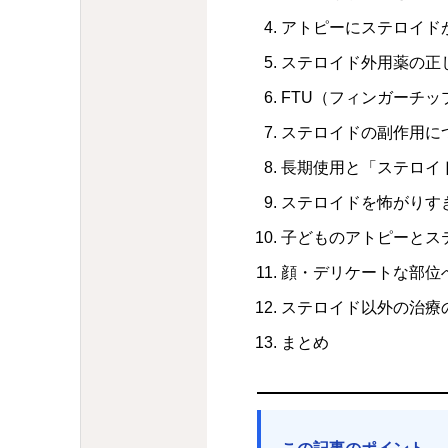
アトピーにステロイド
ステロイド外用薬の正
FTU（フィンガーチ
ステロイドの副作用に
長期使用と「ステロイ
ステロイドを怖がりす
子どものアトピーとス
顔・デリケートな部位
ステロイド以外の治療
まとめ