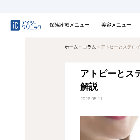
保険診療メニュー
美容メニュー
ホーム
»
コラム
»
アトピーとステロ
アトピーとス
解説
2026.05.11