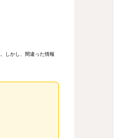
す。しかし、間違った情報