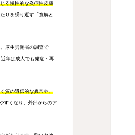
生じる慢性的な炎症性皮膚
ったりを繰り返す「寛解と
す。厚生労働省の調査で
。近年は成人でも発症・再
ぱく質の遺伝的な異常や、
やすくなり、外部からのア