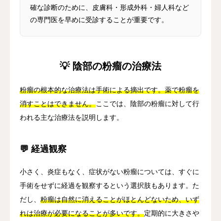
確な診断のために、皮膚科・形成外科・婦人科など
の専門医を早めに受診することが重要です。
💡 陰部の粉瘤の治療法
粉瘤の根本的な治療法は手術による摘出です。薬で粉瘤を
消すことはできません。
ここでは、陰部の粉瘤に対して行
われる主な治療法を説明します。
💬 経過観察
小さく、炎症もなく、症状がない粉瘤については、すぐに
手術をせずに経過を観察するという選択肢もあります。た
だし、
粉瘤は自然に消えることがほとんどないため、いず
れは治療が必要になることが多いです。
定期的に大きさや