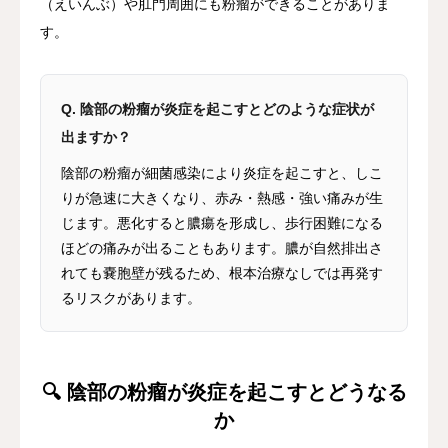
（えいんぶ）や肛門周囲にも粉瘤ができることがありま
す。
Q. 陰部の粉瘤が炎症を起こすとどのような症状が
出ますか？
陰部の粉瘤が細菌感染により炎症を起こすと、しこ
りが急速に大きくなり、赤み・熱感・強い痛みが生
じます。悪化すると膿瘍を形成し、歩行困難になる
ほどの痛みが出ることもあります。膿が自然排出さ
れても嚢胞壁が残るため、根本治療なしでは再発す
るリスクがあります。
🔍 陰部の粉瘤が炎症を起こすとどうなる
か