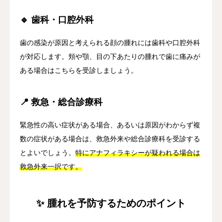
🔹 歯科・口腔外科
歯の感染が原因と考えられる顔の腫れには歯科や口腔外科
が対応します。頬や顎、目の下あたりの腫れで歯に痛みが
ある場合はこちらを受診しましょう。
📍 救急・総合診療科
緊急性の高い症状がある場合、あるいは原因がわからず複
数の症状がある場合は、救急外来や総合診療科を受診する
とよいでしょう。
特にアナフィラキシーが疑われる場合は
救急外来一択です。
✨ 腫れを予防するためのポイント