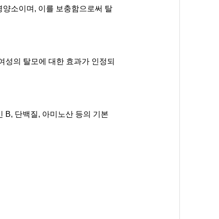
 영양소이며, 이를 보충함으로써 탈
여성의 탈모에 대한 효과가 인정되
B, 단백질, 아미노산 등의 기본