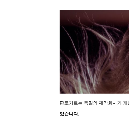
판토가르는 독일의 제약회사가 개
있습니다.