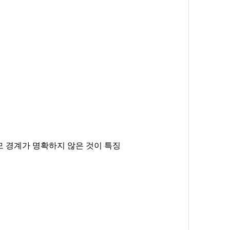
모 경계가 명확하지 않은 것이 특징