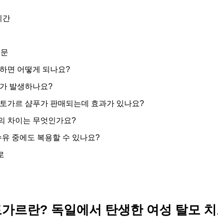
기간
질문
단하면 어떻게 되나요?
모가 발생하나요?
판토가르 샴푸가 판매되는데 효과가 있나요?
의 차이는 무엇인가요?
수유 중에도 복용할 수 있나요?
로
가르란? 독일에서 탄생한 여성 탈모 