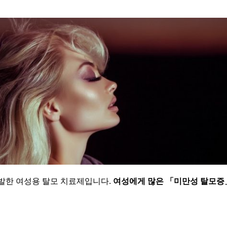
발한 여성용 탈모 치료제입니다.
여성에게 많은 「미만성 탈모증」