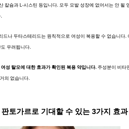
 칼슘과 L-시스틴 등입니다. 모두 모발 성장에 없어서는 안 될
.
리드나 두타스테리드는 원칙적으로 여성이 복용할 수 없습니다. 
향도 우려됩니다.
 여성 탈모에 대한 효과가 확인된 복용 약입니다.
주성분이 비타민 
거의 없습니다.
판토가르로 기대할 수 있는 3가지 효과