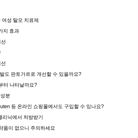
 여성 탈모 치료제
가지 효과
개선
방
개선
발도 판토가르로 개선할 수 있을까요?
부터 나타날까요?
 성분
kuten 등 온라인 쇼핑몰에서도 구입할 수 있나요?
 클리닉에서 처방받기
약품이 없으니 주의하세요