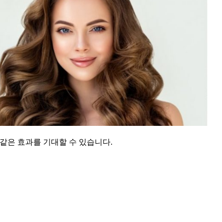
같은 효과를 기대할 수 있습니다.