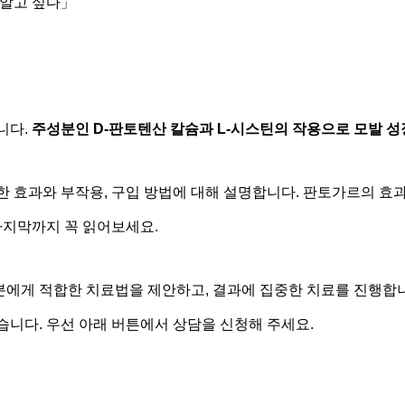
 알고 싶다」
니다.
주성분인 D-판토텐산 칼슘과 L-시스틴의 작용으로 모발 
 효과와 부작용, 구입 방법에 대해 설명합니다. 판토가르의 효과
마지막까지 꼭 읽어보세요.
 분에게 적합한 치료법을 제안하고, 결과에 집중한 치료를 진행합
니다. 우선 아래 버튼에서 상담을 신청해 주세요.