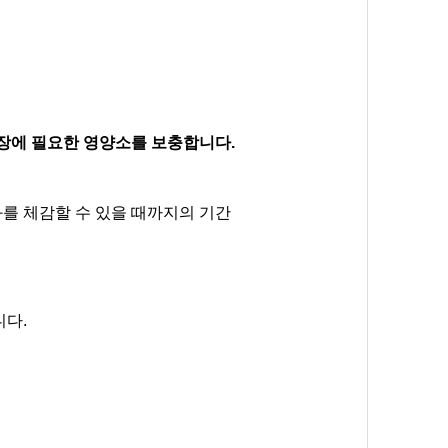
성장에 필요한 영양소를 보충합니다.
를 체감할 수 있을 때까지의 기간
니다.