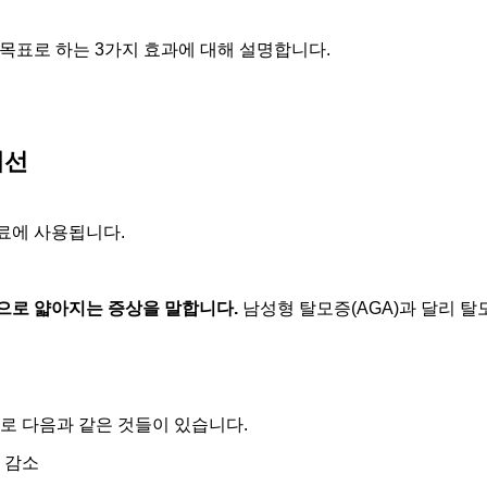
목표로 하는 3가지 효과에 대해 설명합니다.
개선
료에 사용됩니다.
으로 얇아지는 증상을 말합니다.
남성형 탈모증(AGA)과 달리 탈
로 다음과 같은 것들이 있습니다.
 감소