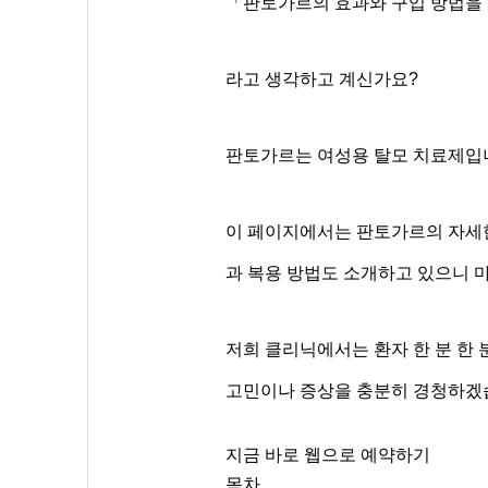
「판토가르의 효과와 구입 방법을
라고 생각하고 계신가요?
판토가르는 여성용 탈모 치료제입
이 페이지에서는 판토가르의 자세한
과 복용 방법도 소개하고 있으니 
저희 클리닉에서는 환자 한 분 한
고민이나 증상을 충분히 경청하겠습
지금 바로 웹으로 예약하기
목차