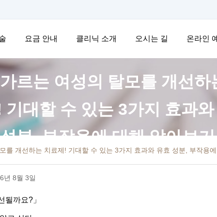
술
요금 안내
클리닉 소개
오시는 길
온라인 
가르는 여성의 탈모를 개선하
! 기대할 수 있는 3가지 효과와
성분, 부작용에 대해 알아보기
를 개선하는 치료제! 기대할 수 있는 3가지 효과와 유효 성분, 부작용
6년 8월 3일
선될까요?」