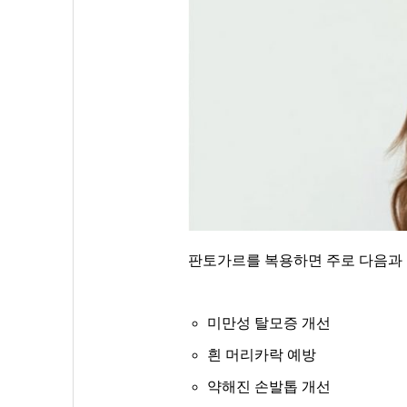
판토가르를 복용하면 주로 다음과 
미만성 탈모증 개선
흰 머리카락 예방
약해진 손발톱 개선