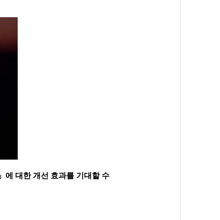
에 대한 개선 효과를 기대할 수