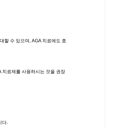
할 수 있으며, AGA 치료에도 효
A 치료제를 사용하시는 것을 권장
니다.