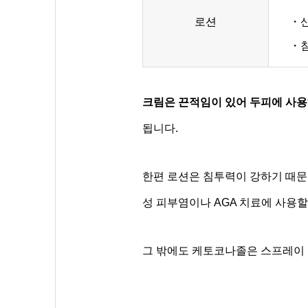
로션
・
・
크림은 끈적임이 있어 두피에 사
됩니다.
한편 로션은 침투력이 강하기 때문
성 피부염이나 AGA 치료에 사용할
그 밖에도 케토코나졸은 스프레이 