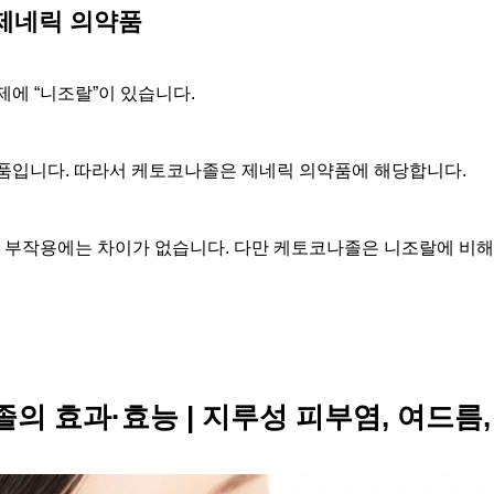
제네릭 의약품
에 “니조랄”이 있습니다.
품입니다. 따라서 케토코나졸은 제네릭 의약품에 해당합니다.
 부작용에는 차이가 없습니다.
다만 케토코나졸은 니조랄에 비해
의 효과·효능 | 지루성 피부염, 여드름,