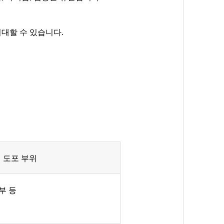
대할 수 있습니다.
도포 부위
부 등