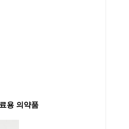
의료용 의약품