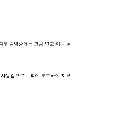
 피부 감염증에는 크림(연고)이 사용
 사용감으로 두피에 도포하여 지루