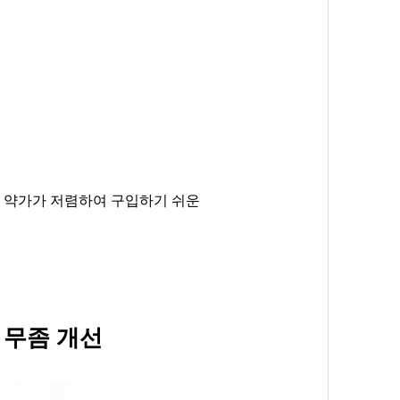
 약가가 저렴하여 구입하기 쉬운
 무좀 개선