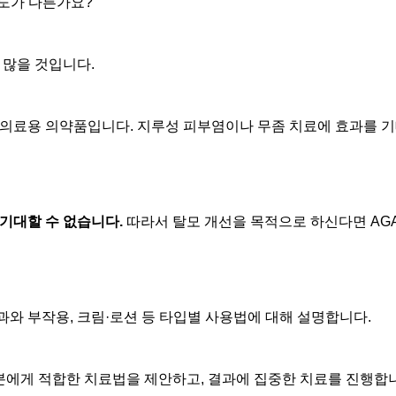
용도가 다른가요?”
 많을 것입니다.
 의료용 의약품입니다.
지루성 피부염이나 무좀 치료에 효과를 기대
기대할 수 없습니다.
따라서 탈모 개선을 목적으로 하신다면 AG
와 부작용, 크림·로션 등 타입별 사용법에 대해 설명합니다.
 분에게 적합한 치료법을 제안하고, 결과에 집중한 치료를 진행합