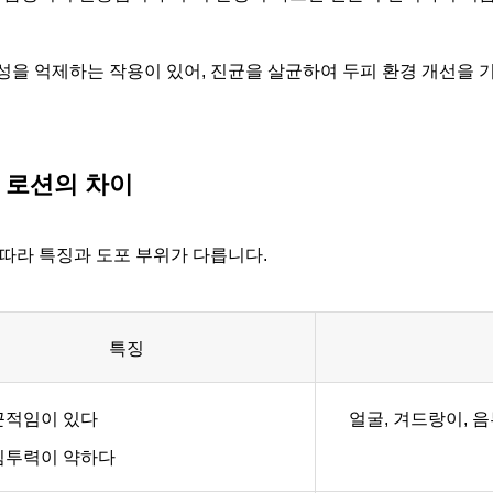
성을 억제하는 작용이 있어,
진균을 살균하여 두피 환경 개선을 기
 로션의 차이
따라 특징과 도포 부위가 다릅니다.
특징
끈적임이 있다
얼굴, 겨드랑이, 음
침투력이 약하다