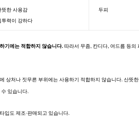
산뜻한 사용감
두피
침투력이 강하다
용하기에는 적합하지 않습니다.
따라서 무좀, 칸디다, 여드름 등의
에 상처나 짓무른 부위에는 사용하기 적합하지 않습니다.
산뜻한
 수 있습니다.
타입도 제조·판매되고 있습니다.