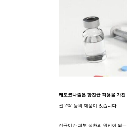
케토코나졸은 항진균 작용을 가진
션 2%” 등의 제품이 있습니다.
진균이란 피부 질환의 원인이 되는