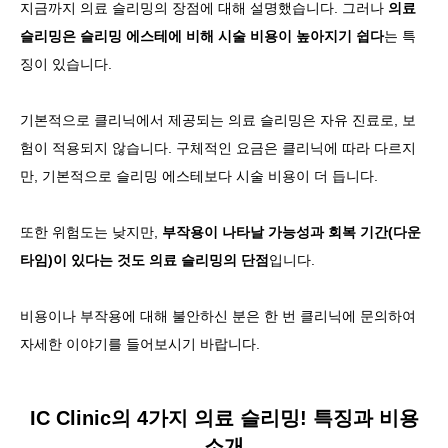
지금까지 의료 슬리밍의 장점에 대해 설명했습니다. 그러나
의료
슬리밍은 슬리밍 에스테에 비해 시술 비용이 높아지기 쉽다
는 특
징이 있습니다.
기본적으로 클리닉에서 제공되는 의료 슬리밍은 자유 진료로, 보
험이 적용되지 않습니다. 구체적인 요금은 클리닉에 따라 다르지
만, 기본적으로 슬리밍 에스테보다 시술 비용이 더 듭니다.
또한 위험도는 낮지만,
부작용이 나타날 가능성과 회복 기간(다운
타임)이 있다는 것도 의료 슬리밍의 단점
입니다.
비용이나 부작용에 대해 불안하신 분은 한 번 클리닉에 문의하여
자세한 이야기를 들어보시기 바랍니다.
IC Clinic의 4가지 의료 슬리밍! 특징과 비용
소개