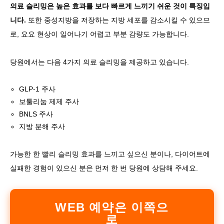
의료 슬리밍은 높은 효과를 보다 빠르게 느끼기 쉬운 것이 특징입
니다.
또한 중성지방을 저장하는 지방 세포를 감소시킬 수 있으므
로, 요요 현상이 일어나기 어렵고 부분 감량도 가능합니다.
당원에서는 다음 4가지 의료 슬리밍을 제공하고 있습니다.
GLP-1 주사
보툴리눔 제제 주사
BNLS 주사
지방 분해 주사
가능한 한 빨리 슬리밍 효과를 느끼고 싶으신 분이나, 다이어트에
실패한 경험이 있으신 분은 먼저 한 번 당원에 상담해 주세요.
WEB 예약은 이쪽으
로