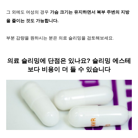
그 외에도 여성의 경우
가슴 크기는 유지하면서 복부 주변의 지방
을 줄이는 것도 가능합니다.
부분 감량을 원하시는 분은 의료 슬리밍을 검토해보세요.
의료 슬리밍에 단점은 있나요? 슬리밍 에스테
보다 비용이 더 들 수 있습니다