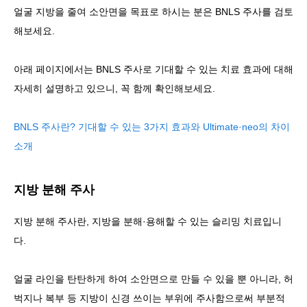
얼굴 지방을 줄여 소안면을 목표로 하시는 분은 BNLS 주사를 검토
해보세요.
아래 페이지에서는 BNLS 주사로 기대할 수 있는 치료 효과에 대해
자세히 설명하고 있으니, 꼭 함께 확인해보세요.
BNLS 주사란? 기대할 수 있는 3가지 효과와 Ultimate·neo의 차이
소개
지방 분해 주사
지방 분해 주사란, 지방을 분해·용해할 수 있는 슬리밍 치료입니
다.
얼굴 라인을 탄탄하게 하여 소안면으로 만들 수 있을 뿐 아니라, 허
벅지나 복부 등 지방이 신경 쓰이는 부위에 주사함으로써 부분적