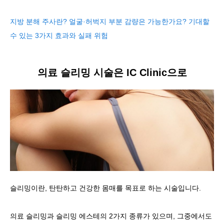
지방 분해 주사란? 얼굴·허벅지 부분 감량은 가능한가요? 기대할
수 있는 3가지 효과와 실패 위험
의료 슬리밍 시술은 IC Clinic으로
슬리밍이란, 탄탄하고 건강한 몸매를 목표로 하는 시술입니다.
의료 슬리밍과 슬리밍 에스테의 2가지 종류가 있으며, 그중에서도