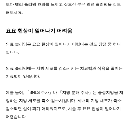
보다 빨리 슬리밍 효과를 느끼고 싶으신 분은 의료 슬리밍을 검토
해보세요.
요요 현상이 일어나기 어려움
의료 슬리밍은 요요 현상이 일어나기 어렵다는 것도 장점 중 하나
입니다.
의료 슬리밍에는 지방 세포를 감소시키는 치료법과 식욕을 줄이는
치료법이 있습니다.
예를 들어, 「BNLS 주사」나 「지방 분해 주사」는 중성지방을 저
장하는 지방 세포를 축소·감소시킵니다. 체내의 지방 세포가 축소·
감소되면 살이 찌기 어려워지므로, 시술 후 요요 현상이 일어나기
어렵습니다.