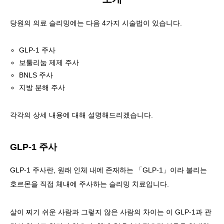
당원의 의료 슬리밍에는 다음 4가지 시술법이 있습니다.
GLP-1 주사
보툴리눔 제제 주사
BNLS 주사
지방 분해 주사
각각의 상세 내용에 대해 설명해드리겠습니다.
GLP-1 주사
GLP-1 주사란, 원래 인체 내에 존재하는 「GLP-1」이라 불리는
호르몬을 직접 체내에 주사하는 슬리밍 치료입니다.
살이 찌기 쉬운 사람과 그렇지 않은 사람의 차이는 이 GLP-1과 관