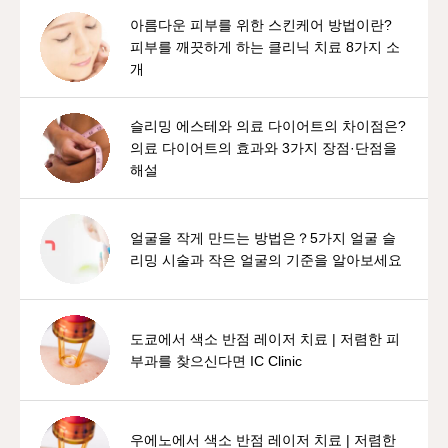
아름다운 피부를 위한 스킨케어 방법이란?
피부를 깨끗하게 하는 클리닉 치료 8가지 소
개
슬리밍 에스테와 의료 다이어트의 차이점은?
의료 다이어트의 효과와 3가지 장점·단점을
해설
얼굴을 작게 만드는 방법은？5가지 얼굴 슬
리밍 시술과 작은 얼굴의 기준을 알아보세요
도쿄에서 색소 반점 레이저 치료 | 저렴한 피
부과를 찾으신다면 IC Clinic
우에노에서 색소 반점 레이저 치료 | 저렴한