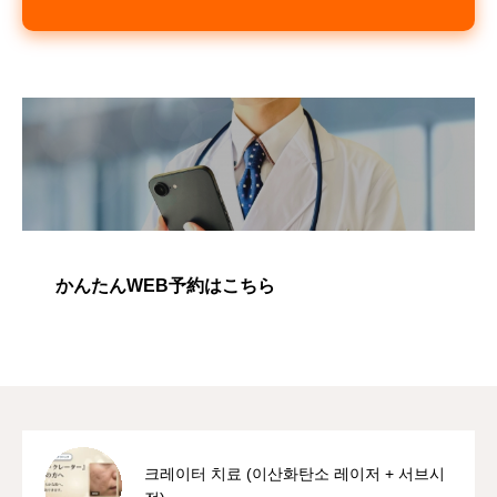
かんたんWEB予約はこちら
크레이터 치료 (이산화탄소 레이저 + 서브시