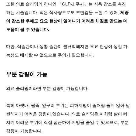
또한 의료 슬리밍의 하나인 「GLP-1 주사」는 식욕 감소를 촉진
하는 시술입니다. 적은 식사량으로도 포만감을 느낄 수 있어,
체중
이 감소한 후에도 요요 현상이 일어나기 어려운 체질로 만드는 데
도움이 될 수 있습니다.
다만, 식습관이나 생활 습관이 불규칙해지면 요요 현상이 생길 가
능성도 배제할 수 없으므로 주의가 필요합니다.
부분 감량이 가능
의료 슬리밍이라면 부분 감량이 가능합니다.
특히 아랫배, 팔뚝, 옆구리 부위는 피하지방이 좀처럼 줄지 않아 날
씬해지기 어려운 경향이 있습니다. 의료 슬리밍은 이처럼 살이 빠
지기 어려운 부위에 직접 접근하여 지방을 줄일 수 있으므로, 부분
감량이 가능합니다.