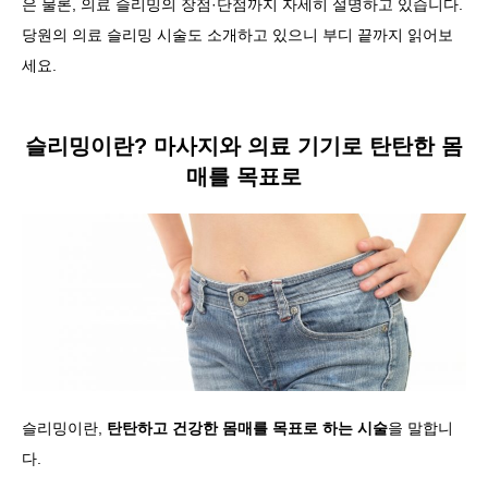
은 물론, 의료 슬리밍의 장점·단점까지 자세히 설명하고 있습니다.
당원의 의료 슬리밍 시술도 소개하고 있으니 부디 끝까지 읽어보
세요.
슬리밍이란? 마사지와 의료 기기로 탄탄한 몸
매를 목표로
슬리밍이란,
탄탄하고 건강한 몸매를 목표로 하는 시술
을 말합니
다.