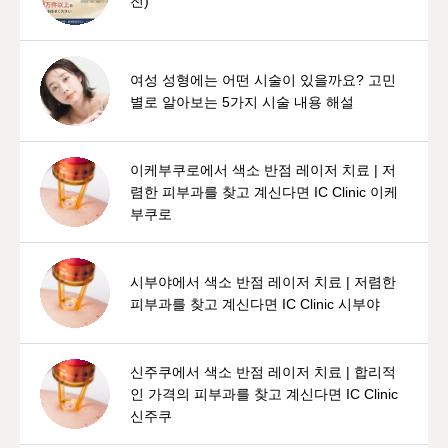
전)
여성 성형에는 어떤 시술이 있을까요? 고민
별로 알아보는 5가지 시술 내용 해설
이케부쿠로에서 색소 반점 레이저 치료 | 저
렴한 피부과를 찾고 계신다면 IC Clinic 이케
부쿠로
시부야에서 색소 반점 레이저 치료 | 저렴한
피부과를 찾고 계신다면 IC Clinic 시부야
신주쿠에서 색소 반점 레이저 치료 | 합리적
인 가격의 피부과를 찾고 계신다면 IC Clinic
신주쿠