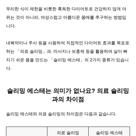
무리한 식이 제한을 비롯한 혹독한 다이어트로 건강하지 않게 야
위는 것이 아니라, 여성스럽고 아름다운 몸매를 추구하는 방법입
니다.
내복약이나 주사 등을 사용하여 직접적인 다이어트 효과를 목표로
하는 「의료 슬리밍」과, 마사지나 보충제 등을 활용하여 살이 빠
지기 쉬운 몸을 만드는 「슬리밍 에스테」의 2가지 종류가 있습니
다.
슬리밍 에스테는 의미가 없나요? 의료 슬리밍
과의 차이점
슬리밍 에스테와 의료 슬리밍의 차이점은 다음과 같습니다.
의료 슬리밍
슬리밍 에스테