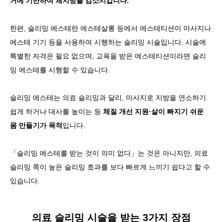
거에 기반하여 체지방을 감소시킵니다.
한편, 슬리밍 에스테란 에스테살롱 등에서 에스테티션이 마사지나
에스테 기기 등을 사용하여 시행하는 슬리밍 시술입니다. 시술에
특별한 자격은 필요 없으며, 교육을 받은 에스테티션이라면 슬리
밍 에스테를 시행할 수 있습니다.
슬리밍 에스테는 의료 슬리밍과 달리, 마사지로 지방을 연소하기
쉽게 하거나 대사를 높이는 등
체질 개선 지원·살이 빠지기 쉬운
몸 만들기가 목적
입니다.
「슬리밍 에스테를 받는 것이 의미 없다」는 것은 아니지만, 의료
슬리밍 쪽이 높은 슬리밍 효과를 보다 빠르게 느끼기 쉽다고 할 수
있습니다.
의료 슬리밍 시술을 받는 3가지 장점