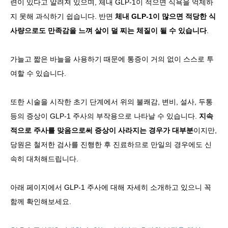
련이 있다고 알려져 있으며, 체내 GLP-1이 적으면 식욕을 억제하
지 못해 과식하기 쉽습니다. 반면
체내 GLP-1이 많으면 적당한 식
사량으로도 만족감을 느껴 살이 덜 찌는 체질이 될 수 있습니다
.
가늘고 짧은 바늘을 사용하기 때문에 통증이 거의 없이 스스로 투
여할 수 있습니다.
또한 시술을 시작한 초기 단계에서 위의 불쾌감, 변비, 설사, 두통
등의 증상이 GLP-1 주사의 부작용으로 나타날 수 있습니다.
지속
적으로 주사를 맞음으로써 증상이 사라지는 경우가 대부분
이지만,
당원은 철저한 검사를 진행한 후 진료하므로 만일의 경우에도 신
속히 대처해드립니다.
아래 페이지에서 GLP-1 주사에 대해 자세히 소개하고 있으니 꼭
함께 확인해보세요.