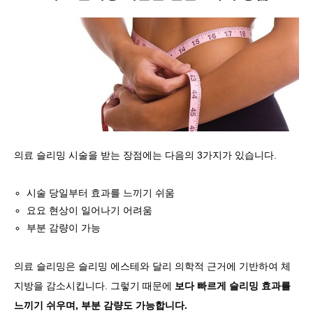
의료 슬리밍 시술을 받는 장점에는 다음의 3가지가 있습니다.
시술 당일부터 효과를 느끼기 쉬움
요요 현상이 일어나기 어려움
부분 감량이 가능
의료 슬리밍은 슬리밍 에스테와 달리 의학적 근거에 기반하여 체
지방을 감소시킵니다. 그렇기 때문에
보다 빠르게 슬리밍 효과를
느끼기 쉬우며, 부분 감량도 가능합니다.