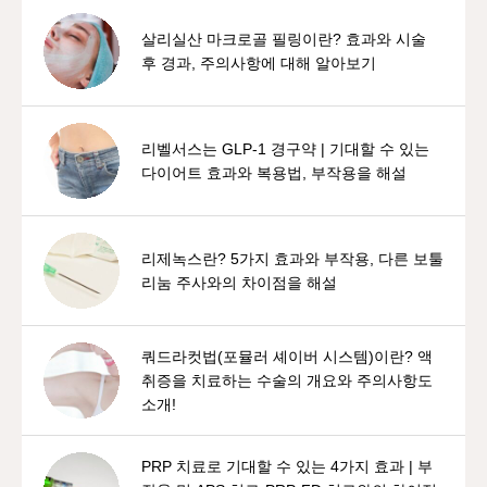
살리실산 마크로골 필링이란? 효과와 시술
후 경과, 주의사항에 대해 알아보기
리벨서스는 GLP-1 경구약 | 기대할 수 있는
다이어트 효과와 복용법, 부작용을 해설
리제녹스란? 5가지 효과와 부작용, 다른 보툴
리눔 주사와의 차이점을 해설
쿼드라컷법(포뮬러 셰이버 시스템)이란? 액
취증을 치료하는 수술의 개요와 주의사항도
소개!
PRP 치료로 기대할 수 있는 4가지 효과 | 부