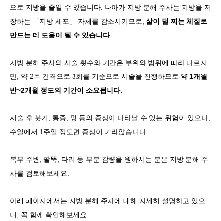
으로 지방을 줄일 수 있습니다. 나아가 지방 분해 주사는 지방을 저
장하는 「지방 세포」 자체를 감소시키므로,
살이 덜 찌는 체질로
만드는 데 도움이 될 수 있습니다.
지방 분해 주사의 시술 횟수와 기간은 부위와 범위에 따라 다르지
만, 약 2주 간격으로 3회를 기준으로 시술을 진행하므로
약 1개월
반~2개월 정도의 기간이 소요됩니다.
시술 후 붓기, 통증, 멍 등의 증상이 나타날 수 있는 위험이 있으나,
수일에서 1주일 정도면 증상이 가라앉습니다.
복부 주변, 팔뚝, 다리 등 부분 감량을 원하시는 분은 지방 분해 주
사를 검토해보세요.
아래 페이지에서는 지방 분해 주사에 대해 자세히 설명하고 있으
니, 꼭 함께 확인해보세요.