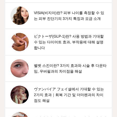
VISIA(비지아)란? 피부 나이를 측정할 수 있
는 피부 진단기의 3가지 특징과 요금 소개
ビクトーザ(GLP-1)란? 사용 방법과 기대할
수 있는 다이어트 효과, 부작용에 대해 설명
합니다
벨벳 스킨이란? 3가지 효과와 시술 후 다운타
임, 우버필과의 차이점을 해설
ヴァンパイア フェイ셜에서 기대할 수 있는
2가지 효과｜회복 기간 및 더마펜과의 차이
점도 해설