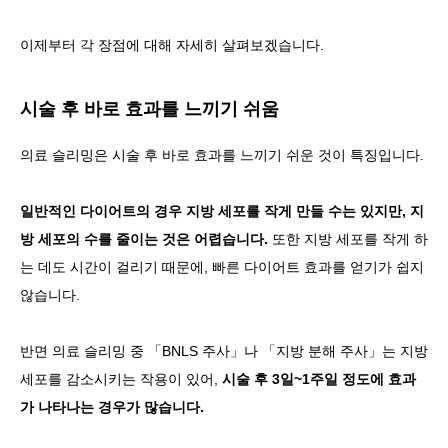
이제부터 각 장점에 대해 자세히 살펴보겠습니다.
시술 후 바로 효과를 느끼기 쉬움
의료 슬리밍은 시술 후 바로 효과를 느끼기 쉬운 것이 특징입니다.
일반적인 다이어트의 경우 지방 세포를 작게 만들 수는 있지만, 지
방 세포의 수를 줄이는 것은 어렵습니다.
또한 지방 세포를 작게 하
는 데도 시간이 걸리기 때문에, 빠른 다이어트 효과를 얻기가 쉽지
않습니다.
반면 의료 슬리밍 중 「BNLS 주사」나 「지방 분해 주사」는 지방
세포를 감소시키는 작용이 있어,
시술 후 3일~1주일 정도에 효과
가 나타나는 경우가 많습니다.