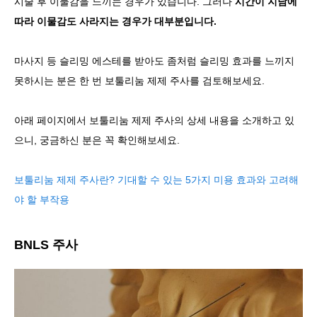
시술 후 이물감을 느끼는 경우가 있습니다. 그러나
시간이 지남에
따라 이물감도 사라지는 경우가 대부분입니다.
마사지 등 슬리밍 에스테를 받아도 좀처럼 슬리밍 효과를 느끼지
못하시는 분은 한 번 보툴리눔 제제 주사를 검토해보세요.
아래 페이지에서 보툴리눔 제제 주사의 상세 내용을 소개하고 있
으니, 궁금하신 분은 꼭 확인해보세요.
보툴리눔 제제 주사란? 기대할 수 있는 5가지 미용 효과와 고려해
야 할 부작용
BNLS 주사