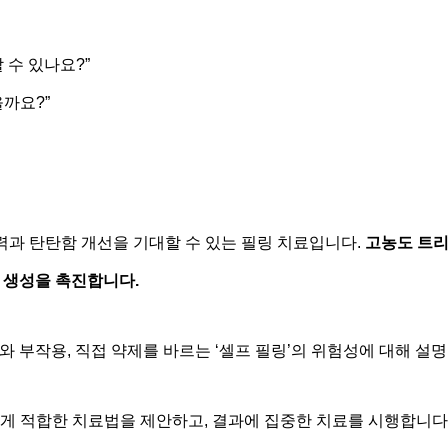
 수 있나요?”
까요?”
력과 탄탄함 개선을 기대할 수 있는 필링 치료입니다.
고농도 트
 생성을 촉진합니다.
 부작용, 직접 약제를 바르는 ‘셀프 필링’의 위험성에 대해 설
한 분에게 적합한 치료법을 제안하고, 결과에 집중한 치료를 시행합니다