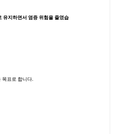
 유지하면서 염증 위험을 줄였습
 목표로 합니다.