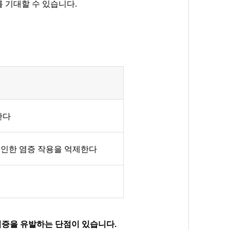
를 기대할 수 있습니다.
한다
인한 염증 작용을 억제한다
염증을 유발하는 단점이 있습니다.