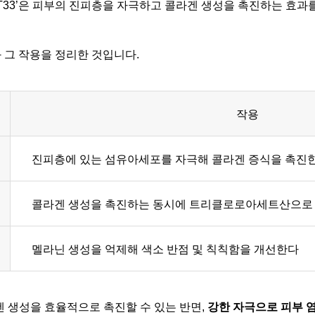
-T33’은 피부의 진피층을 자극하고 콜라겐 생성을 촉진하는 효과
과 그 작용을 정리한 것입니다.
작용
진피층에 있는 섬유아세포를 자극해 콜라겐 증식을 촉진
콜라겐 생성을 촉진하는 동시에 트리클로로아세트산으로 
멜라닌 생성을 억제해 색소 반점 및 칙칙함을 개선한다
 생성을 효율적으로 촉진할 수 있는 반면,
강한 자극으로 피부 