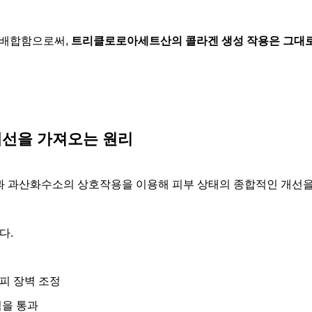
를 배합함으로써,
트리클로로아세트산의 콜라겐 생성 작용은 그대로
개선을 가져오는 원리
 과산화수소의 상호작용을 이용해 피부 상태의 종합적인 개선을
다.
피 장벽 조정
벽을 통과