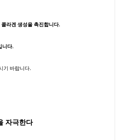
는 콜라겐 생성을 촉진합니다.
입니다.
시기 바랍니다.
층을 자극한다