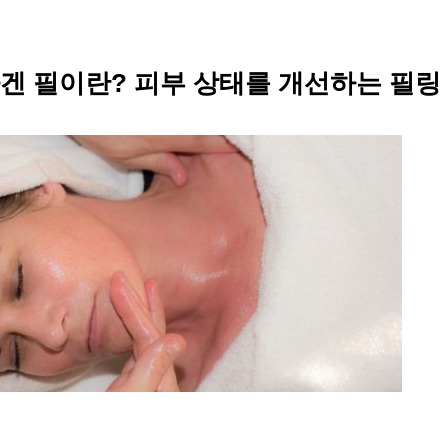
겐 필이란? 피부 상태를 개선하는 필링