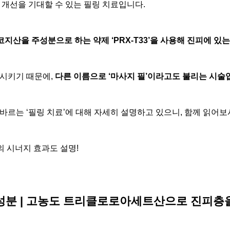
 개선을 기대할 수 있는 필링 치료입니다.
산을 주성분으로 하는 약제 ‘PRX-T33’을 사용해 진피에 있
시키기 때문에,
다른 이름으로 ‘마사지 필’이라고도 불리는 시술
바르는 ‘필링 치료’에 대해 자세히 설명하고 있으니, 함께 읽어보
의 시너지 효과도 설명!
주요 성분 | 고농도 트리클로로아세트산으로 진피