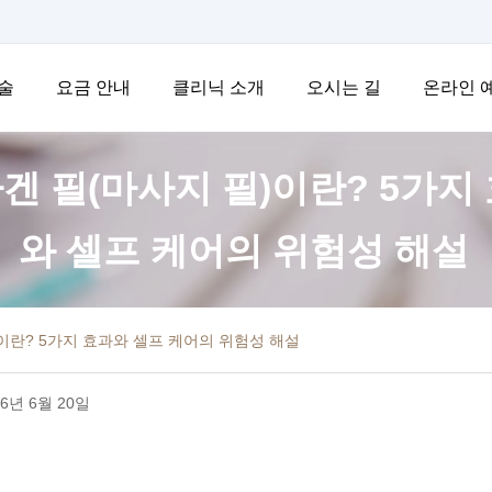
술
요금 안내
클리닉 소개
오시는 길
온라인 
겐 필(마사지 필)이란? 5가지
와 셀프 케어의 위험성 해설
이란? 5가지 효과와 셀프 케어의 위험성 해설
6년 6월 20일