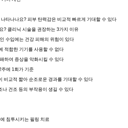
 나타나나요? 피부 탄력감은 비교적 빠르게 기대할 수 있다
? 클리닉 시술을 권장하는 3가지 이유
인 수입에는 건강 피해의 위험이 있다
 적합한 기기를 사용할 수 없다
패하여 증상을 악화시킬 수 있다
2주에 1회가 기준
간이 비교적 짧아 순조로운 경과를 기대할 수 있다
조나 건조 등의 부작용이 생길 수 있다
부에 침투시키는 필링 치료