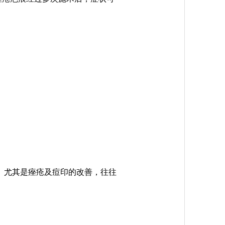
。尤其是痤疮及痘印的改善，往往