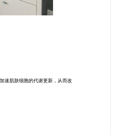
加速肌肤细胞的代谢更新，从而改