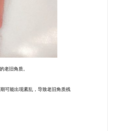
的老旧角质。
周期可能出现紊乱，导致老旧角质残