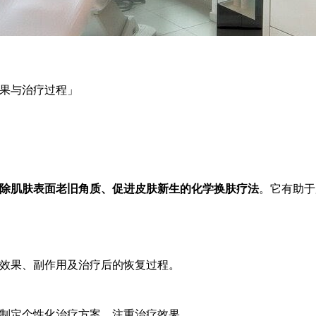
果与治疗过程」
除肌肤表面老旧角质、促进皮肤新生的化学换肤疗法
。它有助于
效果、副作用及治疗后的恢复过程。
制定个性化治疗方案，注重治疗效果。