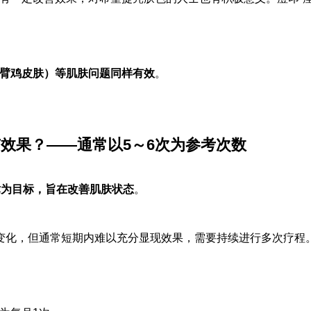
臂鸡皮肤）等肌肤问题同样有效
。
效果？——通常以5～6次为参考次数
术为目标，旨在改善肌肤状态
。
变化，但通常短期内难以充分显现效果，需要持续进行多次疗程