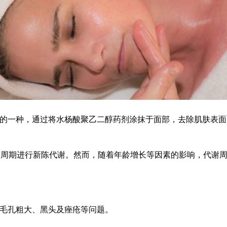
的一种，通过将水杨酸聚乙二醇药剂涂抹于面部，去除肌肤表面
为周期进行新陈代谢。然而，随着年龄增长等因素的影响，代谢
毛孔粗大、黑头及痤疮等问题。