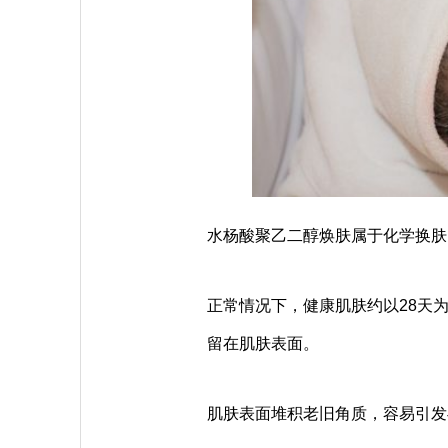
水杨酸聚乙二醇焕肤属于化学换肤
正常情况下，健康肌肤约以28天
留在肌肤表面。
肌肤表面堆积老旧角质，容易引发