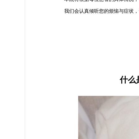
我们会认真倾听您的烦恼与症状，
什么