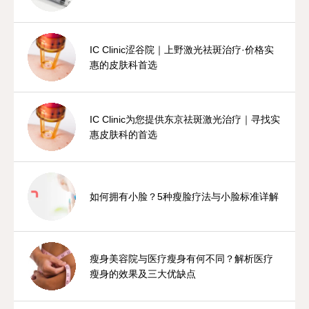
IC Clinic涩谷院｜上野激光祛斑治疗·价格实
惠的皮肤科首选
IC Clinic为您提供东京祛斑激光治疗｜寻找实
惠皮肤科的首选
如何拥有小脸？5种瘦脸疗法与小脸标准详解
瘦身美容院与医疗瘦身有何不同？解析医疗
瘦身的效果及三大优缺点