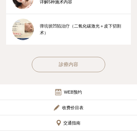
详解5种施术内容
弹坑状凹陷治疗（二氧化碳激光＋皮下切割
术）
診療内容
WEB预约
收费价目表
交通指南