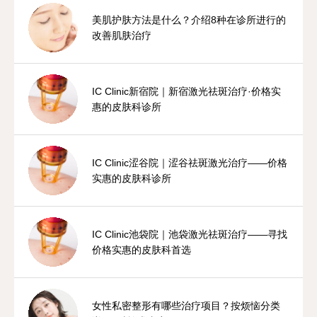
美肌护肤方法是什么？介绍8种在诊所进行的
改善肌肤治疗
IC Clinic新宿院｜新宿激光祛斑治疗·价格实
惠的皮肤科诊所
IC Clinic涩谷院｜涩谷祛斑激光治疗——价格
实惠的皮肤科诊所
IC Clinic池袋院｜池袋激光祛斑治疗——寻找
价格实惠的皮肤科首选
女性私密整形有哪些治疗项目？按烦恼分类