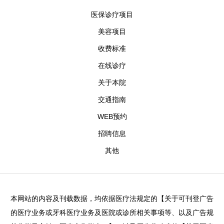
医保诊疗项目
美容项目
收费标准
在线诊疗
关于本院
交通指南
WEB预约
招聘信息
其他
本网站的内容及刊载数据，均依据医疗法规定的【关于可刊登广告
的医疗业务或牙科医疗业务及医院或诊所相关事项等、以及广告规