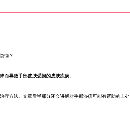
烦恼？
降而导致手部皮肤受损的皮肤疾病
。
治疗方法。文章后半部分还会讲解对手部湿疹可能有帮助的非处