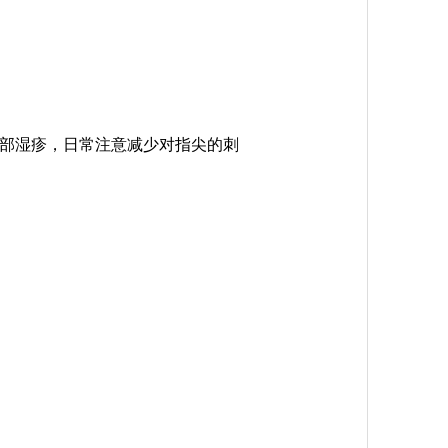
部湿疹，日常注意减少对指尖的刺