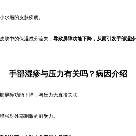
小水疱的皮肤疾病
。
皮肤中的保湿成分流失，
导致屏障功能下降，从而引发手部湿疹
手部湿疹与压力有关吗？病因介绍
肤屏障功能下降
，与压力无直接关联。
增强对外部刺激的耐受力。