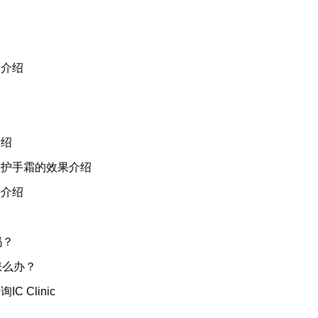
因介绍
介绍
护手霜的效果介绍
法介绍
吗？
怎么办？
 Clinic