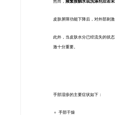
然而，
频繁接触水或洗涤剂后若未
皮肤屏障功能下降后，对外部刺激
此外，当皮肤水分已经流失的状态
激十分重要。
手部湿疹的主要症状如下：
手部干燥