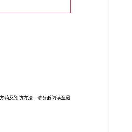
方药及预防方法，请务必阅读至最