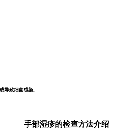
或导致细菌感染
。
手部湿疹的检查方法介绍