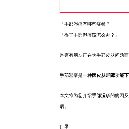
「手部湿疹有哪些症状？」
「得了手部湿疹该怎么办？」
是否有朋友正在为手部皮肤问题而
手部湿疹是一种
因皮肤屏障功能下
本文将为您介绍手部湿疹的病因及
后。
目录