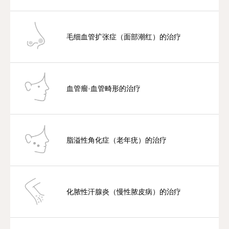
毛细血管扩张症（面部潮红）的治疗
血管瘤·血管畸形的治疗
脂溢性角化症（老年疣）的治疗
化脓性汗腺炎（慢性脓皮病）的治疗