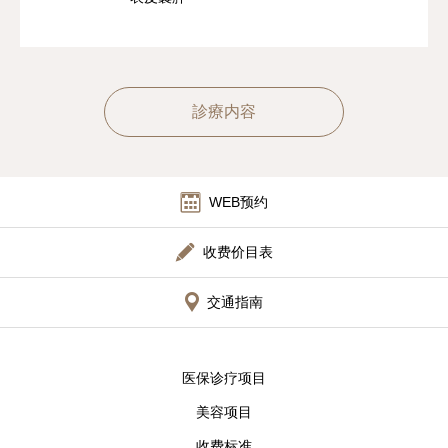
診療内容
WEB预约
收费价目表
交通指南
医保诊疗项目
美容项目
收费标准