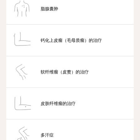
脂腺囊肿
钙化上皮瘤（毛母质瘤）的治疗
软纤维瘤（皮赘）的治疗
皮肤纤维瘤的治疗
多汗症