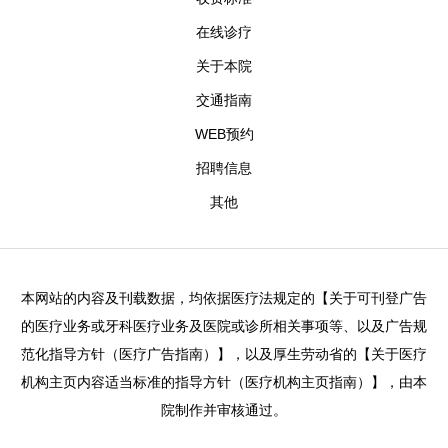
在线诊疗
关于本院
交通指南
WEB预约
招聘信息
其他
本网站的内容及刊载数据，均依据医疗法规定的【关于可刊登广告
的医疗业务或牙科医疗业务及医院或诊所相关事项等、以及广告规
范化指导方针（医疗广告指南）】，以及厚生劳动省的【关于医疗
机构主页内容适当标准的指导方针（医疗机构主页指南）】，由本
院制作并审核通过。