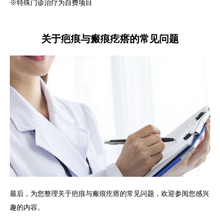
※特殊门诊治疗为自费项目
关于疤痕与瘢痕疙瘩的常见问题
最后，为您整理关于疤痕与瘢痕疙瘩的常见问题，欢迎参阅您感兴
趣的内容。