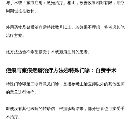
与手术或「瘢痕注射＋激光治疗」相比，改善效果相对有限，治疗
周期也往往较长。
外用药物及贴膜治疗需持续数月以上。若效果不理想，将考虑其他
治疗方案。
此方法适合不希望接受手术或瘢痕注射的患者。
疤痕与瘢痕疙瘩治疗方法④特殊门诊：自费手术
特殊门诊即第二诊疗意见门诊，是指参考主治医师以外的其他医师
的意见进行治疗。
即使没有其他医院的转诊信，根据诊断结果，部分患者也可接受手
术治疗。