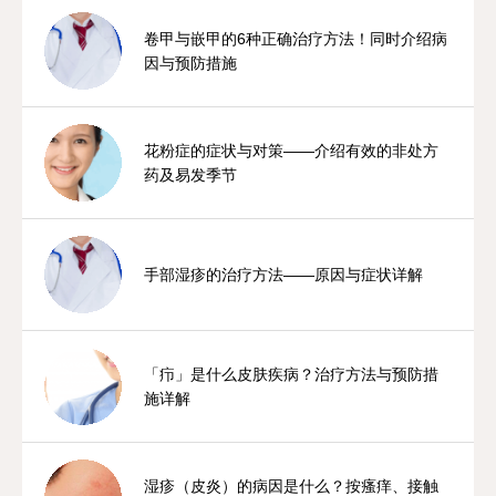
卷甲与嵌甲的6种正确治疗方法！同时介绍病
因与预防措施
花粉症的症状与对策——介绍有效的非处方
药及易发季节
手部湿疹的治疗方法——原因与症状详解
「疖」是什么皮肤疾病？治疗方法与预防措
施详解
湿疹（皮炎）的病因是什么？按瘙痒、接触