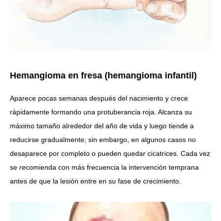
Hemangioma en fresa (hemangioma infantil)
Aparece pocas semanas después del nacimiento y crece
rápidamente formando una protuberancia roja. Alcanza su
máximo tamaño alrededor del año de vida y luego tiende a
reducirse gradualmente; sin embargo, en algunos casos no
desaparece por completo o pueden quedar cicatrices. Cada vez
se recomienda con más frecuencia la intervención temprana
antes de que la lesión entre en su fase de crecimiento.