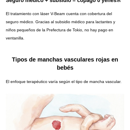
Seguro médico + subsidio = copago 0 yenes※
El tratamiento con láser V-Beam cuenta con cobertura del
seguro médico. Gracias al subsidio médico para lactantes y
niños pequeños de la Prefectura de Tokio, no hay pago en
ventanilla.
Tipos de manchas vasculares rojas en
bebés
El enfoque terapéutico varía según el tipo de mancha vascular.