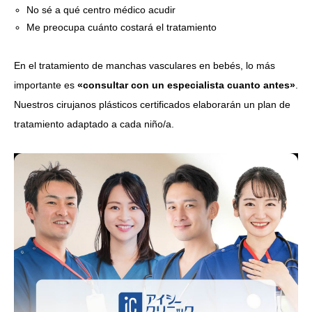
No sé a qué centro médico acudir
Me preocupa cuánto costará el tratamiento
En el tratamiento de manchas vasculares en bebés, lo más
importante es
«consultar con un especialista cuanto antes»
.
Nuestros cirujanos plásticos certificados elaborarán un plan de
tratamiento adaptado a cada niño/a.