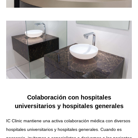
Colaboración con hospitales
universitarios y hospitales generales
IC Clinic mantiene una activa colaboración médica con diversos
hospitales universitarios y hospitales generales. Cuando es