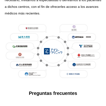
necesario, invitamos a especialistas o derivamos a los pacientes
a dichos centros, con el fin de ofrecerles acceso a los avances
médicos más recientes.
Preguntas frecuentes