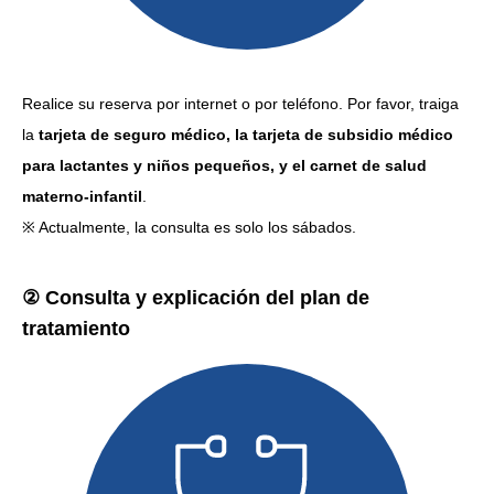
Realice su reserva por internet o por teléfono. Por favor, traiga
la
tarjeta de seguro médico, la tarjeta de subsidio médico
para lactantes y niños pequeños, y el carnet de salud
materno-infantil
.
※ Actualmente, la consulta es solo los sábados.
② Consulta y explicación del plan de
tratamiento