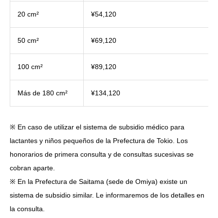
20 cm²
¥54,120
50 cm²
¥69,120
100 cm²
¥89,120
Más de 180 cm²
¥134,120
※ En caso de utilizar el sistema de subsidio médico para
lactantes y niños pequeños de la Prefectura de Tokio. Los
honorarios de primera consulta y de consultas sucesivas se
cobran aparte.
※ En la Prefectura de Saitama (sede de Omiya) existe un
sistema de subsidio similar. Le informaremos de los detalles en
la consulta.