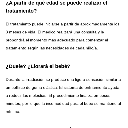
¿A partir de qué edad se puede realizar el
tratamiento?
El tratamiento puede iniciarse a partir de aproximadamente los
3 meses de vida. El médico realizará una consulta y le
propondrá el momento más adecuado para comenzar el
tratamiento según las necesidades de cada niño/a.
¿Duele? ¿Llorará el bebé?
Durante la irradiación se produce una ligera sensación similar a
un pellizco de goma elástica. El sistema de enfriamiento ayuda
a reducir las molestias. El procedimiento finaliza en pocos
minutos, por lo que la incomodidad para el bebé se mantiene al
mínimo.