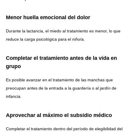
Menor huella emocional del dolor
Durante la lactancia, el miedo al tratamiento es menor, lo que
reduce la carga psicológica para el niño/a.
Completar el tratamiento antes de la vida en
grupo
Es posible avanzar en el tratamiento de las manchas que
preocupan antes de la entrada a la guardería o al jardín de
infancia.
Aprovechar al máximo el subsidio médico
Completar el tratamiento dentro del período de elegibilidad del