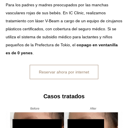
Para los padres y madres preocupados por las manchas
vasculares rojas de sus bebés. En IC Clinic, realizamos
tratamiento con láser V-Beam a cargo de un equipo de cirujanos
plásticos certificados, con cobertura del seguro médico. Si se
utiliza el sistema de subsidio médico para lactantes y niños
pequeños de la Prefectura de Tokio, el
copago en ventanilla
es de 0 yenes
.
Reservar ahora por internet
Casos tratados