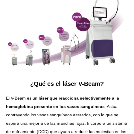
¿Qué es el láser V-Beam?
El V-Beam es un
láser que reacciona selectivamente a la
hemoglobina presente en los vasos sanguíneos
. Actúa
contrayendo los vasos sanguíneos alterados, con lo que se
espera una mejoría de las manchas rojas. Incorpora un sistema
de enfriamiento (DCD) que ayuda a reducir las molestias en los