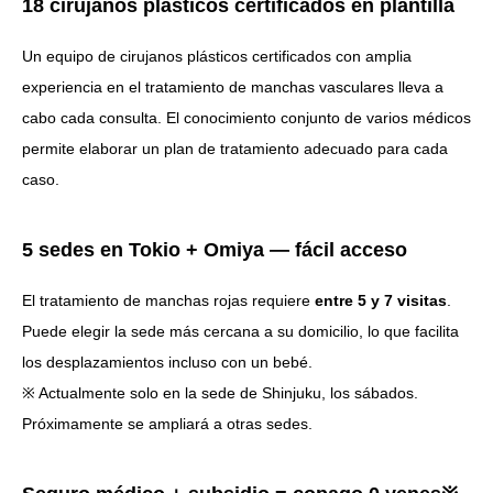
18 cirujanos plásticos certificados en plantilla
Un equipo de cirujanos plásticos certificados con amplia
experiencia en el tratamiento de manchas vasculares lleva a
cabo cada consulta. El conocimiento conjunto de varios médicos
permite elaborar un plan de tratamiento adecuado para cada
caso.
5 sedes en Tokio + Omiya — fácil acceso
El tratamiento de manchas rojas requiere
entre 5 y 7 visitas
.
Puede elegir la sede más cercana a su domicilio, lo que facilita
los desplazamientos incluso con un bebé.
※ Actualmente solo en la sede de Shinjuku, los sábados.
Próximamente se ampliará a otras sedes.