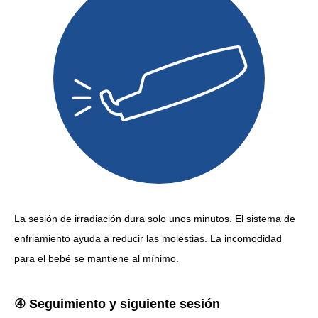
La sesión de irradiación dura solo unos minutos. El sistema de
enfriamiento ayuda a reducir las molestias. La incomodidad
para el bebé se mantiene al mínimo.
④ Seguimiento y siguiente sesión