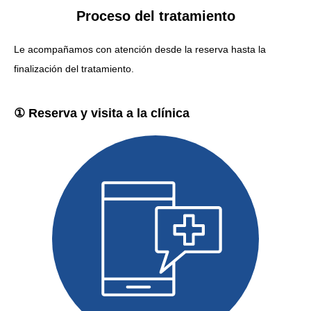
Proceso del tratamiento
Le acompañamos con atención desde la reserva hasta la
finalización del tratamiento.
① Reserva y visita a la clínica