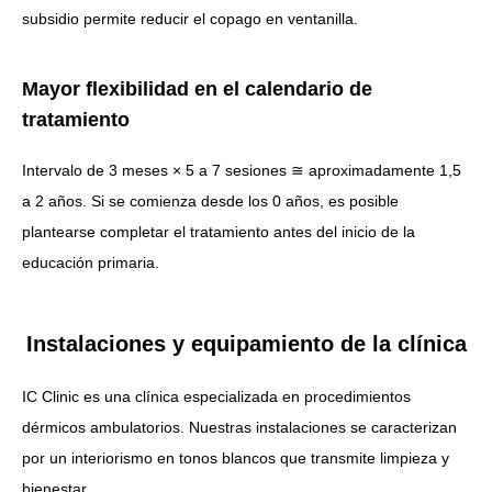
subsidio permite reducir el copago en ventanilla.
Mayor flexibilidad en el calendario de
tratamiento
Intervalo de 3 meses × 5 a 7 sesiones ≅ aproximadamente 1,5
a 2 años. Si se comienza desde los 0 años, es posible
plantearse completar el tratamiento antes del inicio de la
educación primaria.
Instalaciones y equipamiento de la clínica
IC Clinic es una clínica especializada en procedimientos
dérmicos ambulatorios. Nuestras instalaciones se caracterizan
por un interiorismo en tonos blancos que transmite limpieza y
bienestar.