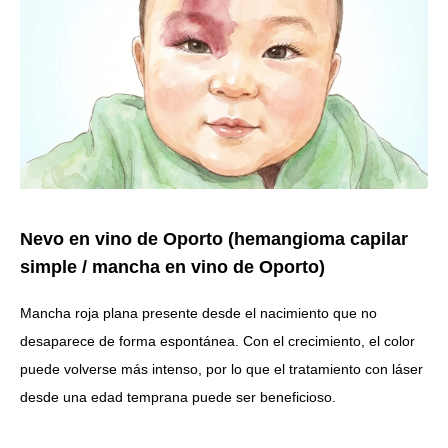
Nevo en vino de Oporto (hemangioma capilar
simple / mancha en vino de Oporto)
Mancha roja plana presente desde el nacimiento que no
desaparece de forma espontánea. Con el crecimiento, el color
puede volverse más intenso, por lo que el tratamiento con láser
desde una edad temprana puede ser beneficioso.