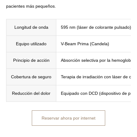
pacientes más pequeños.
Longitud de onda
595 nm (láser de colorante pulsado)
Equipo utilizado
V-Beam Prima (Candela)
Principio de acción
Absorción selectiva por la hemoglobin
Cobertura de seguro
Terapia de irradiación con láser de col
Reducción del dolor
Equipado con DCD (dispositivo de pulve
Reservar ahora por internet