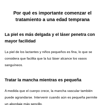
Por qué es importante comenzar el
tratamiento a una edad temprana
La piel es más delgada y el láser penetra con
mayor facilidad
La piel de los lactantes y niños pequeños es fina, lo que se
considera que facilita que la luz láser alcance los vasos
sanguíneos.
Tratar la mancha mientras es pequeña
A medida que el cuerpo crece, la mancha vascular también
puede agrandarse. Intervenir cuando aún es pequeña permite
un abordaje más sencillo.