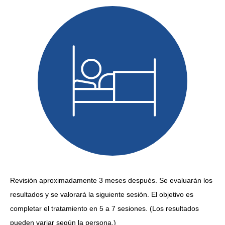
Revisión aproximadamente 3 meses después. Se evaluarán los
resultados y se valorará la siguiente sesión. El objetivo es
completar el tratamiento en 5 a 7 sesiones. (Los resultados
pueden variar según la persona.)