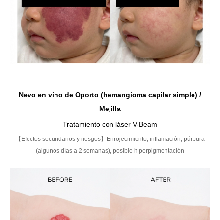
Nevo en vino de Oporto (hemangioma capilar simple) /
Mejilla
Tratamiento con láser V-Beam
【Efectos secundarios y riesgos】Enrojecimiento, inflamación, púrpura
(algunos días a 2 semanas), posible hiperpigmentación