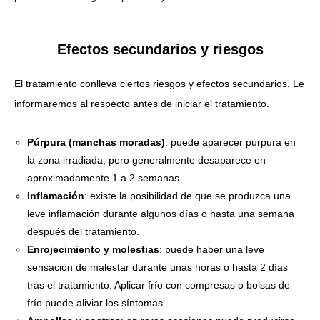
Efectos secundarios y riesgos
El tratamiento conlleva ciertos riesgos y efectos secundarios. Le
informaremos al respecto antes de iniciar el tratamiento.
Púrpura (manchas moradas)
: puede aparecer púrpura en
la zona irradiada, pero generalmente desaparece en
aproximadamente 1 a 2 semanas.
Inflamación
: existe la posibilidad de que se produzca una
leve inflamación durante algunos días o hasta una semana
después del tratamiento.
Enrojecimiento y molestias
: puede haber una leve
sensación de malestar durante unas horas o hasta 2 días
tras el tratamiento. Aplicar frío con compresas o bolsas de
frío puede aliviar los síntomas.