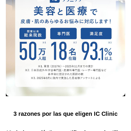
3 razones por las que eligen IC Clinic