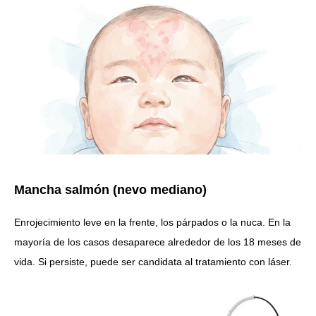
Mancha salmón (nevo mediano)
Enrojecimiento leve en la frente, los párpados o la nuca. En la
mayoría de los casos desaparece alrededor de los 18 meses de
vida. Si persiste, puede ser candidata al tratamiento con láser.