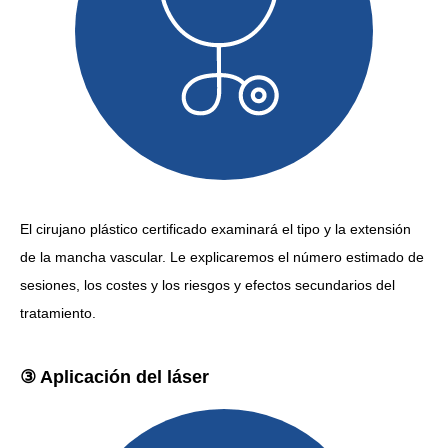
El cirujano plástico certificado examinará el tipo y la extensión
de la mancha vascular. Le explicaremos el número estimado de
sesiones, los costes y los riesgos y efectos secundarios del
tratamiento.
③ Aplicación del láser