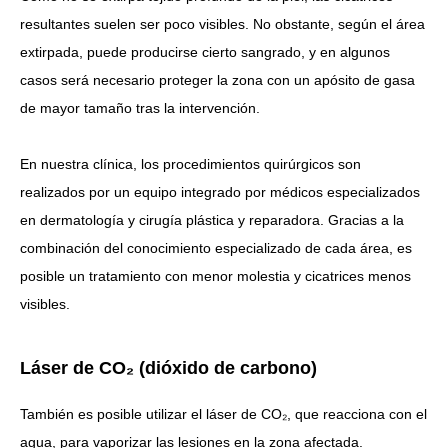
resultantes suelen ser poco visibles. No obstante, según el área
extirpada, puede producirse cierto sangrado, y en algunos
casos será necesario proteger la zona con un apósito de gasa
de mayor tamaño tras la intervención.
En nuestra clínica, los procedimientos quirúrgicos son
realizados por un equipo integrado por médicos especializados
en dermatología y cirugía plástica y reparadora. Gracias a la
combinación del conocimiento especializado de cada área,
es
posible un tratamiento con menor molestia y cicatrices menos
visibles.
Láser de CO₂ (dióxido de carbono)
También es posible utilizar el láser de CO₂, que reacciona con el
agua, para vaporizar las lesiones en la zona afectada.