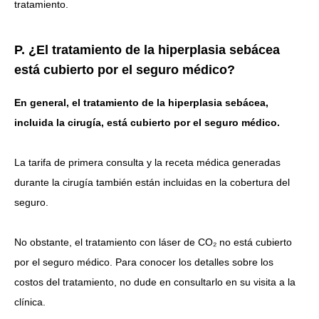
tratamiento.
P. ¿El tratamiento de la hiperplasia sebácea
está cubierto por el seguro médico?
En general, el tratamiento de la hiperplasia sebácea,
incluida la cirugía, está cubierto por el seguro médico.
La tarifa de primera consulta y la receta médica generadas
durante la cirugía también están incluidas en la cobertura del
seguro.
No obstante,
el tratamiento con láser de CO₂ no está cubierto
por el seguro médico
. Para conocer los detalles sobre los
costos del tratamiento, no dude en consultarlo en su visita a la
clínica.