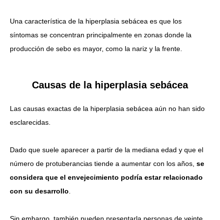
Una característica de la hiperplasia sebácea es que los
síntomas se concentran principalmente en zonas donde la
producción de sebo es mayor, como la nariz y la frente.
Causas de la hiperplasia sebácea
Las causas exactas de la hiperplasia sebácea aún no han sido
esclarecidas.
Dado que suele aparecer a partir de la mediana edad y que el
número de protuberancias tiende a aumentar con los años,
se
considera que el envejecimiento podría estar relacionado
con su desarrollo
.
Sin embargo, también pueden presentarla personas de veinte