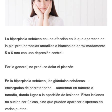
La hiperplasia sebácea es una afección en la que
aparecen en
la piel protuberancias amarillas o blancas de aproximadamente
5 a 6 mm con una depresión central.
Por lo general, no produce dolor ni picazón.
En la hiperplasia sebácea, las glándulas sebáceas —
encargadas de secretar sebo— aumentan en número o
tamaño, dando lugar a la aparición de lesiones. Estas lesiones
no suelen ser únicas, sino que pueden aparecer dispersas en
varios puntos.