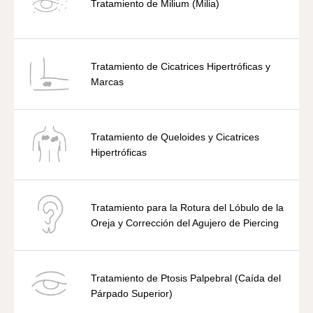
Tratamiento de Milium (Milia)
Tratamiento de Cicatrices Hipertróficas y
Marcas
Tratamiento de Queloides y Cicatrices
Hipertróficas
Tratamiento para la Rotura del Lóbulo de la
Oreja y Corrección del Agujero de Piercing
Tratamiento de Ptosis Palpebral (Caída del
Párpado Superior)