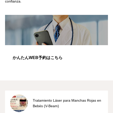
confianza.
かんたんWEB予約はこちら
Tratamiento Láser para Manchas Rojas en
Bebés (V-Beam)