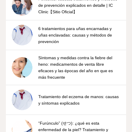
de prevención explicados en detalle | IC
Clinic【Sitio Oficial】
6 tratamientos para uñas encarnadas y
uñas enclavadas: causas y métodos de
prevención
Síntomas y medidas contra la fiebre del
heno: medicamentos de venta libre
eficaces y las épocas del año en que es
más frecuente
Tratamiento del eczema de manos: causas
y síntomas explicados
“Furúnculo” (せつ): ¿qué es esta
enfermedad de la piel? Tratamiento y