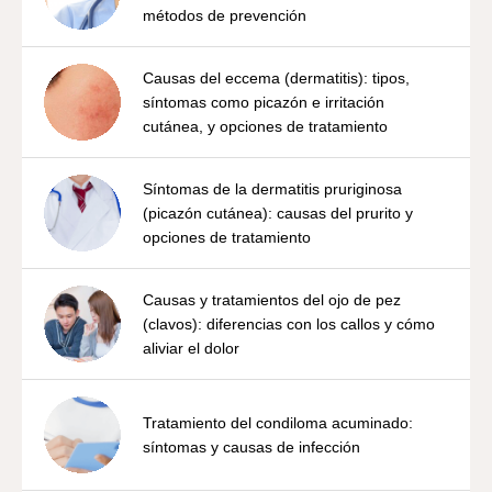
métodos de prevención
Causas del eccema (dermatitis): tipos,
síntomas como picazón e irritación
cutánea, y opciones de tratamiento
Síntomas de la dermatitis pruriginosa
(picazón cutánea): causas del prurito y
opciones de tratamiento
Causas y tratamientos del ojo de pez
(clavos): diferencias con los callos y cómo
aliviar el dolor
Tratamiento del condiloma acuminado:
síntomas y causas de infección