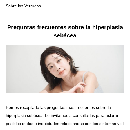
Sobre las Verrugas
Preguntas frecuentes sobre la hiperplasia
sebácea
Hemos recopilado las preguntas más frecuentes sobre la
hiperplasia sebácea. Le invitamos a consultarlas para aclarar
posibles dudas o inquietudes relacionadas con los síntomas y el