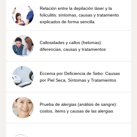
Relación entre la depilación láser y la
foliculitis: síntomas, causas y tratamiento
explicados de forma sencilla
Callosidades y callos (helomas):
diferencias, causas y tratamientos
Eccema por Deficiencia de Sebo: Causas
por Piel Seca, Síntomas y Tratamientos
Prueba de alergias (análisis de sangre):
costos, ítems y causas de las alergias