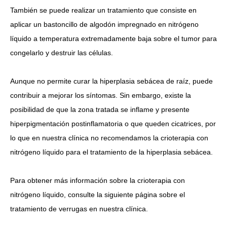
También se puede realizar un tratamiento que consiste en
aplicar un bastoncillo de algodón impregnado en nitrógeno
líquido a temperatura extremadamente baja sobre el tumor para
congelarlo y destruir las células.
Aunque no permite curar la hiperplasia sebácea de raíz, puede
contribuir a mejorar los síntomas.
Sin embargo, existe la
posibilidad de que la zona tratada se inflame y presente
hiperpigmentación postinflamatoria o que queden cicatrices, por
lo que en nuestra clínica no recomendamos la crioterapia con
nitrógeno líquido para el tratamiento de la hiperplasia sebácea.
Para obtener más información sobre la crioterapia con
nitrógeno líquido, consulte la siguiente página sobre el
tratamiento de verrugas en nuestra clínica.