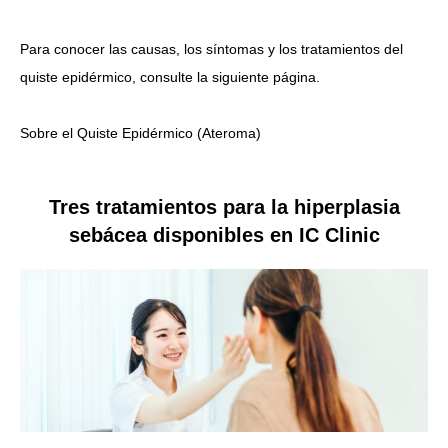
Para conocer las causas, los síntomas y los tratamientos del
quiste epidérmico, consulte la siguiente página.
Sobre el Quiste Epidérmico (Ateroma)
Tres tratamientos para la hiperplasia
sebácea disponibles en IC Clinic