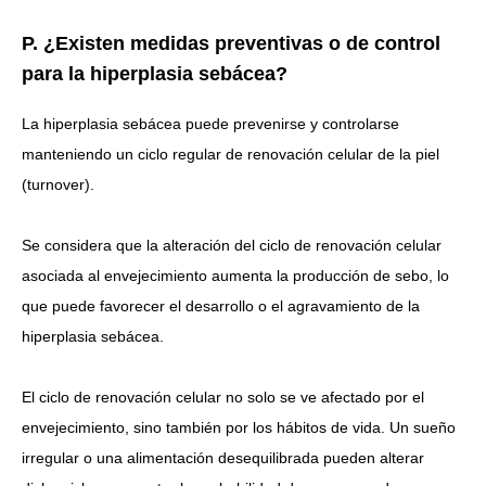
P. ¿Existen medidas preventivas o de control
para la hiperplasia sebácea?
La hiperplasia sebácea puede prevenirse y controlarse
manteniendo un ciclo regular de renovación celular de la piel
(turnover).
Se considera que la alteración del ciclo de renovación celular
asociada al envejecimiento aumenta la producción de sebo, lo
que puede favorecer el desarrollo o el agravamiento de la
hiperplasia sebácea.
El ciclo de renovación celular no solo se ve afectado por el
envejecimiento, sino también por los hábitos de vida. Un sueño
irregular o una alimentación desequilibrada pueden alterar