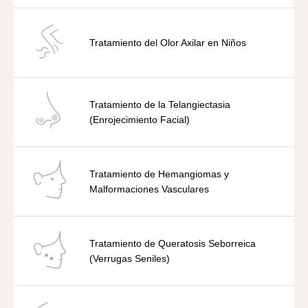
Tratamiento del Olor Axilar en Niños
Tratamiento de la Telangiectasia
(Enrojecimiento Facial)
Tratamiento de Hemangiomas y
Malformaciones Vasculares
Tratamiento de Queratosis Seborreica
(Verrugas Seniles)