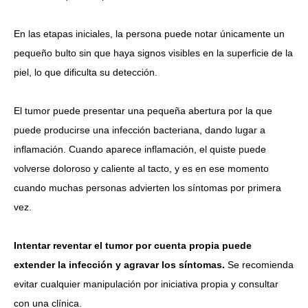
En las etapas iniciales, la persona puede notar únicamente un
pequeño bulto sin que haya signos visibles en la superficie de la
piel, lo que dificulta su detección.
El tumor puede presentar una pequeña abertura por la que
puede producirse una infección bacteriana, dando lugar a
inflamación. Cuando aparece inflamación, el quiste puede
volverse doloroso y caliente al tacto, y es en ese momento
cuando muchas personas advierten los síntomas por primera
vez.
Intentar reventar el tumor por cuenta propia puede
extender la infección y agravar los síntomas.
Se recomienda
evitar cualquier manipulación por iniciativa propia y consultar
con una clínica.