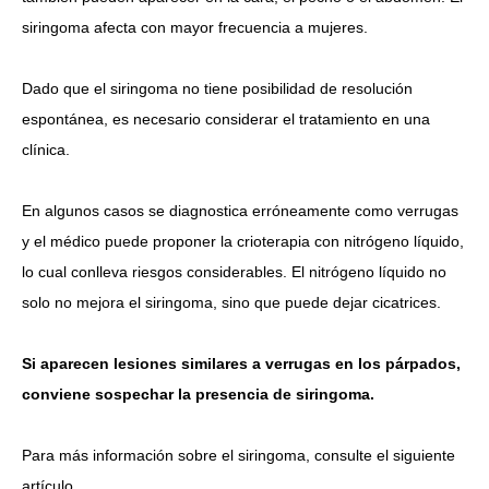
siringoma afecta con mayor frecuencia a mujeres.
Dado que el siringoma no tiene posibilidad de resolución
espontánea, es necesario considerar el tratamiento en una
clínica.
En algunos casos se diagnostica erróneamente como verrugas
y el médico puede proponer la crioterapia con nitrógeno líquido,
lo cual conlleva riesgos considerables. El nitrógeno líquido no
solo no mejora el siringoma, sino que puede dejar cicatrices.
Si aparecen lesiones similares a verrugas en los párpados,
conviene sospechar la presencia de siringoma.
Para más información sobre el siringoma, consulte el siguiente
artículo.