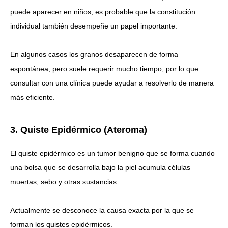
puede aparecer en niños, es probable que la constitución
individual también desempeñe un papel importante.
En algunos casos los granos desaparecen de forma
espontánea, pero suele requerir mucho tiempo, por lo que
consultar con una clínica puede ayudar a resolverlo de manera
más eficiente.
3. Quiste Epidérmico (Ateroma)
El quiste epidérmico es un tumor benigno que se forma cuando
una bolsa que se desarrolla bajo la piel acumula células
muertas, sebo y otras sustancias.
Actualmente se desconoce la causa exacta por la que se
forman los quistes epidérmicos.