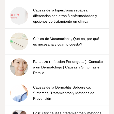
Causas de la hiperplasia sebácea:
diferencias con otras 3 enfermedades y
opciones de tratamiento en clínica
Clínica de Vacunación: ¿Qué es, por qué
es necesaria y cuánto cuesta?
Panadizo (Infección Periungueal): Consulte
a un Dermatólogo | Causas y Síntomas en
Detalle
Causas de la Dermatitis Seborreica:
Síntomas, Tratamientos y Métodos de
Prevención
Foliculitis: causas, tratamientos y métodos