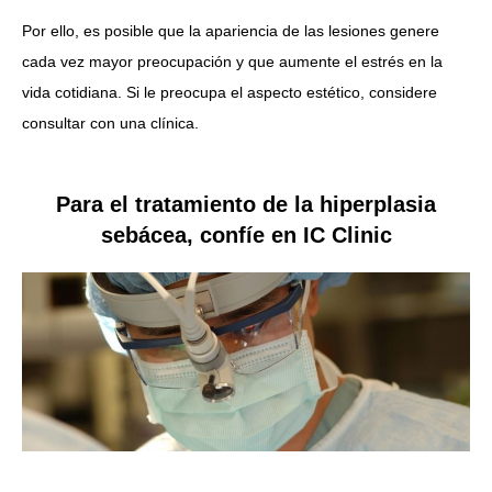
Por ello, es posible que la apariencia de las lesiones genere
cada vez mayor preocupación y que aumente el estrés en la
vida cotidiana. Si le preocupa el aspecto estético, considere
consultar con una clínica.
Para el tratamiento de la hiperplasia
sebácea, confíe en IC Clinic