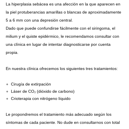
La hiperplasia sebácea es una afección en la que aparecen en
la piel
protuberancias amarillas o blancas de aproximadamente
5 a 6 mm con una depresión central
.
Dado que puede confundirse fácilmente con el siringoma, el
milium y el quiste epidérmico, le recomendamos consultar con
una clínica en lugar de intentar diagnosticarse por cuenta
propia.
En nuestra clínica ofrecemos los siguientes tres tratamientos:
Cirugía de extirpación
Láser de CO₂ (dióxido de carbono)
Crioterapia con nitrógeno líquido
Le propondremos el tratamiento más adecuado según los
síntomas de cada paciente. No dude en consultarnos con total