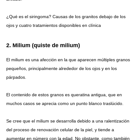
¿Qué es el siringoma? Causas de los granitos debajo de los
ojos y cuatro tratamientos disponibles en clínica
2. Milium (quiste de milium)
El milium es una afección en la que aparecen múltiples granos
pequeños, principalmente alrededor de los ojos y en los
párpados.
El contenido de estos granos es queratina antigua, que en
muchos casos se aprecia como un punto blanco traslúcido.
Se cree que el milium se desarrolla debido a una ralentización
del proceso de renovación celular de la piel, y tiende a
aumentar en número con la edad. No obstante, como también