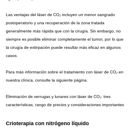
Las ventajas del láser de CO₂ incluyen un menor sangrado
postoperatorio y una recuperación de la zona tratada
generalmente más rápida que con la cirugía.
Sin embargo, no
siempre es posible eliminar completamente el tumor, por lo que
la cirugía de extirpación puede resultar más eficaz en algunos
casos.
Para más información sobre el tratamiento con láser de CO₂ en
nuestra clínica, consulte la siguiente página.
Eliminación de verrugas y lunares con láser de CO₂: tres
características, rango de precios y consideraciones importantes
Crioterapia con nitrógeno líquido