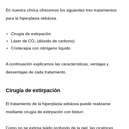
En nuestra clínica ofrecemos los siguientes tres tratamientos
para la hiperplasia sebácea.
Cirugía de extirpación
Láser de CO₂ (dióxido de carbono)
Crioterapia con nitrógeno líquido
A continuación explicamos las características, ventajas y
desventajas de cada tratamiento.
Cirugía de extirpación
El tratamiento de la hiperplasia sebácea puede realizarse
mediante cirugía de extirpación con bisturí.
Como no se extirpa tejido profundo de la piel, las cicatrices