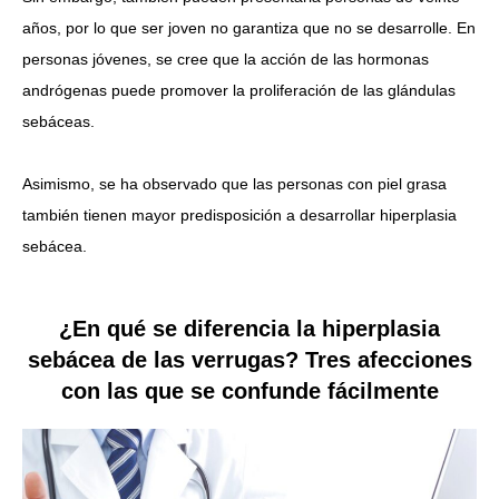
años, por lo que ser joven no garantiza que no se desarrolle. En
personas jóvenes, se cree que la acción de las hormonas
andrógenas puede promover la proliferación de las glándulas
sebáceas.
Asimismo, se ha observado que las personas con piel grasa
también tienen mayor predisposición a desarrollar hiperplasia
sebácea.
¿En qué se diferencia la hiperplasia
sebácea de las verrugas? Tres afecciones
con las que se confunde fácilmente