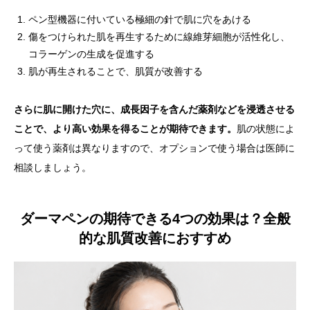
ペン型機器に付いている極細の針で肌に穴をあける
傷をつけられた肌を再生するために線維芽細胞が活性化し、
コラーゲンの生成を促進する
肌が再生されることで、肌質が改善する
さらに肌に開けた穴に、成長因子を含んだ薬剤などを浸透させる
ことで、より高い効果を得ることが期待できます。
肌の状態によ
って使う薬剤は異なりますので、オプションで使う場合は医師に
相談しましょう。
ダーマペンの期待できる4つの効果は？全般
的な肌質改善におすすめ