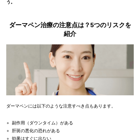
う。
ダーマペン治療の注意点は？5つのリスクを
紹介
ダーマペンには以下のような注意すべき点もあります。
副作用（ダウンタイム）がある
肝斑の悪化の恐れがある
効果はすぐに出ない