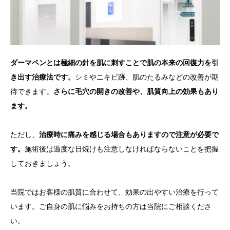
ダーマペンとは極細の針を肌に刺すことで肌の本来の回復力を引
き出す治療法です。
シミやニキビ跡、肌のたるみなどの改善が期
待できます。
さらに毛穴の開きの改善や、肌質向上の効果もあり
ます。
ただし、
治療時に痛みを感じる場合もありますので注意が必要で
す。
施術後は過度な日焼けも注意しなければならないことを把握
しておきましょう。
当院ではお客様の肌質に合わせて、効果の出やすい治療を行って
います。ご自身の肌に悩みをお持ちの方は当院にご相談くださ
い。