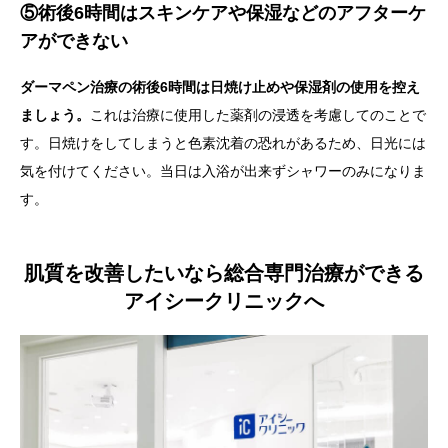
⑤術後6時間はスキンケアや保湿などのアフターケ
アができない
ダーマペン治療の術後6時間は日焼け止めや保湿剤の使用を控え
ましょう。
これは治療に使用した薬剤の浸透を考慮してのことで
す。日焼けをしてしまうと色素沈着の恐れがあるため、日光には
気を付けてください。当日は入浴が出来ずシャワーのみになりま
す。
肌質を改善したいなら総合専門治療ができる
アイシークリニックへ