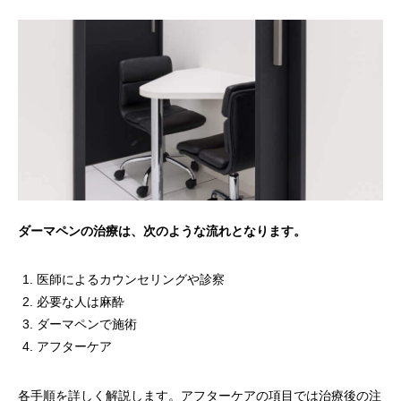
ダーマペンの治療は、次のような流れとなります。
医師によるカウンセリングや診察
必要な人は麻酔
ダーマペンで施術
アフターケア
各手順を詳しく解説します。アフターケアの項目では治療後の注