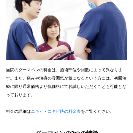
当院のダーマペンの料金は、施術部位や回数によって異なりま
す。また、痛みや治療の雰囲気が気になるという方には、初回治
療に限り通常価格より低価格にてお試しいただくことも可能とな
っております。
料金の詳細は
ニキビ・ニキビ跡の料金表
をご覧ください。