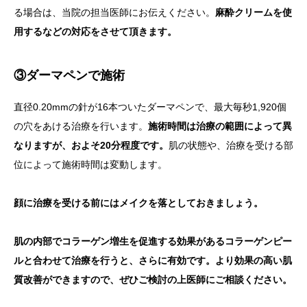
る場合は、当院の担当医師にお伝えください。
麻酔クリームを使
用するなどの対応をさせて頂きます。
③ダーマペンで施術
直径0.20mmの針が16本ついたダーマペンで、最大毎秒1,920個
の穴をあける治療を行います。
施術時間は治療の範囲によって異
なりますが、およそ20分程度です。
肌の状態や、治療を受ける部
位によって施術時間は変動します。
顔に治療を受ける前にはメイクを落としておきましょう。
肌の内部でコラーゲン増生を促進する効果があるコラーゲンピー
ルと合わせて治療を行うと、さらに有効です。より効果の高い肌
質改善ができますので、ぜひご検討の上医師にご相談ください。