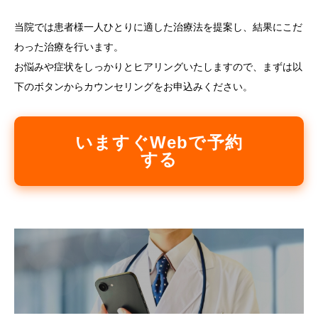
当院では患者様一人ひとりに適した治療法を提案し、結果にこだ
わった治療を行います。
お悩みや症状をしっかりとヒアリングいたしますので、まずは以
下のボタンからカウンセリングをお申込みください。
いますぐWebで予約
する