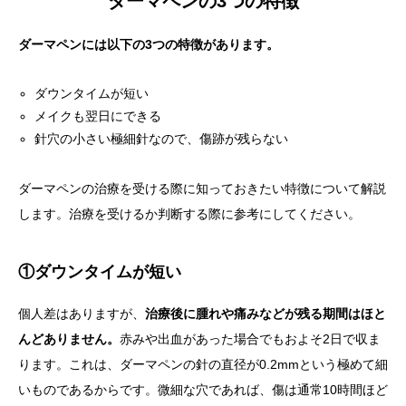
ダーマペンの3つの特徴
ダーマペンには以下の3つの特徴があります。
ダウンタイムが短い
メイクも翌日にできる
針穴の小さい極細針なので、傷跡が残らない
ダーマペンの治療を受ける際に知っておきたい特徴について解説
します。治療を受けるか判断する際に参考にしてください。
①ダウンタイムが短い
個人差はありますが、
治療後に腫れや痛みなどが残る期間はほと
んどありません。
赤みや出血があった場合でもおよそ2日で収ま
ります。これは、ダーマペンの針の直径が0.2mmという極めて細
いものであるからです。微細な穴であれば、傷は通常10時間ほど