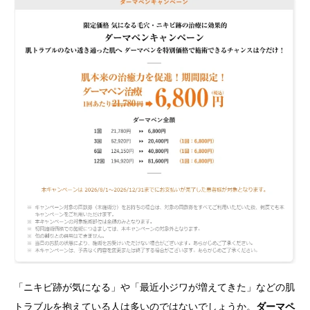
「ニキビ跡が気になる」や「最近小ジワが増えてきた」などの肌
トラブルを抱えている人は多いのではないでしょうか。
ダーマペ