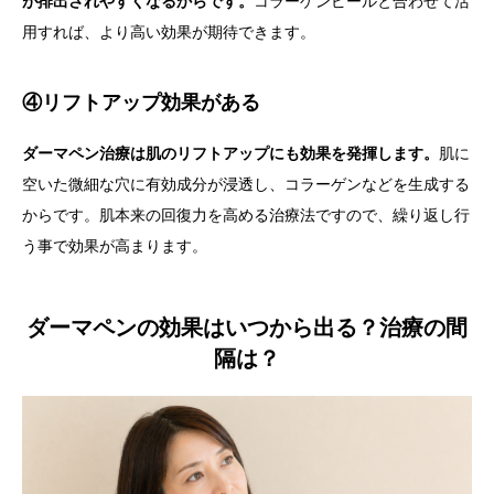
が排出されやすくなるからです。
コラーゲンピールと合わせて活
用すれば、より高い効果が期待できます。
④リフトアップ効果がある
ダーマペン治療は肌のリフトアップにも効果を発揮します。
肌に
空いた微細な穴に有効成分が浸透し、コラーゲンなどを生成する
からです。肌本来の回復力を高める治療法ですので、繰り返し行
う事で効果が高まります。
ダーマペンの効果はいつから出る？治療の間
隔は？