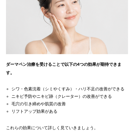
ダーマペン治療を受けることで以下の4つの効果が期待できま
す。
シワ・色素沈着（シミやくすみ）・ハリ不足の改善ができる
ニキビ予防やニキビ跡（クレーター）の改善ができる
毛穴の引き締めや肌質の改善
リフトアップ効果がある
これらの効果について詳しく見ていきましょう。