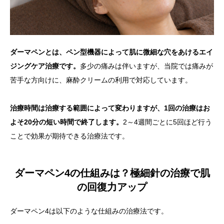
ダーマペンとは、ペン型機器によって肌に微細な穴をあけるエイ
ジングケア治療です。
多少の痛みは伴いますが、当院では痛みが
苦手な方向けに、麻酔クリームの利用で対応しています。
治療時間は治療する範囲によって変わりますが、1回の治療はお
よそ20分の短い時間で終了します。
2～4週間ごとに5回ほど行う
ことで効果が期待できる治療法です。
ダーマペン4の仕組みは？極細針の治療で肌
の回復力アップ
ダーマペン4は以下のような仕組みの治療法です。