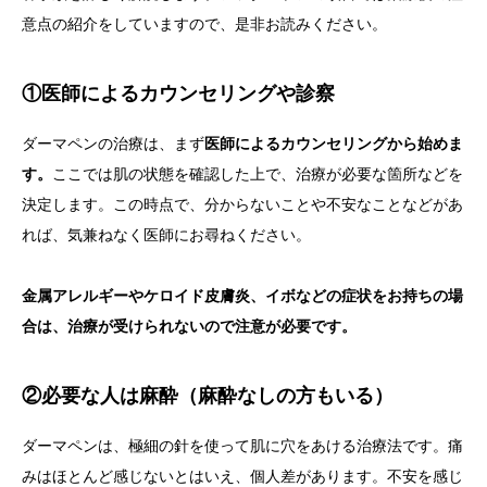
意点の紹介をしていますので、是非お読みください。
①医師によるカウンセリングや診察
ダーマペンの治療は、まず
医師によるカウンセリングから始めま
す。
ここでは肌の状態を確認した上で、治療が必要な箇所などを
決定します。この時点で、分からないことや不安なことなどがあ
れば、気兼ねなく医師にお尋ねください。
金属アレルギーやケロイド皮膚炎、イボなどの症状をお持ちの場
合は、治療が受けられないので注意が必要です。
②必要な人は麻酔（麻酔なしの方もいる）
ダーマペンは、極細の針を使って肌に穴をあける治療法です。痛
みはほとんど感じないとはいえ、個人差があります。不安を感じ