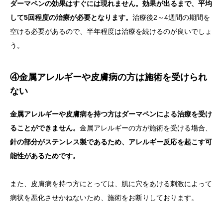
ダーマペンの効果はすぐには現れません。効果が出るまで、平均
して5回程度の治療が必要となります。
治療後2～4週間の期間を
空ける必要があるので、半年程度は治療を続けるのが良いでしょ
う。
④金属アレルギーや皮膚病の方は施術を受けられ
ない
金属アレルギーや皮膚病を持つ方はダーマペンによる治療を受け
ることができません。
金属アレルギーの方が施術を受ける場合、
針の部分がステンレス製であるため、アレルギー反応を起こす可
能性があるためです。
また、皮膚病を持つ方にとっては、肌に穴をあける刺激によって
病状を悪化させかねないため、施術をお断りしております。