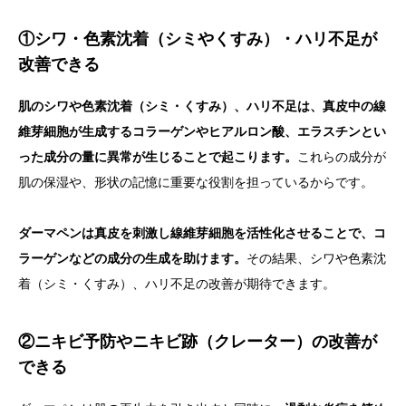
①シワ・色素沈着（シミやくすみ）・ハリ不足が
改善できる
肌のシワや色素沈着（シミ・くすみ）、ハリ不足は、真皮中の線
維芽細胞が生成するコラーゲンやヒアルロン酸、エラスチンとい
った成分の量に異常が生じることで起こります。
これらの成分が
肌の保湿や、形状の記憶に重要な役割を担っているからです。
ダーマペンは真皮を刺激し線維芽細胞を活性化させることで、コ
ラーゲンなどの成分の生成を助けます。
その結果、シワや色素沈
着（シミ・くすみ）、ハリ不足の改善が期待できます。
②ニキビ予防やニキビ跡（クレーター）の改善が
できる