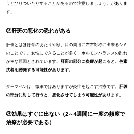
うとひりついたりすることがあるので注意しましょう。がありま
す。
②肝斑の悪化の恐れがある
肝斑とはほほ骨のあたりや額、口の周辺に左右対称に出来るシミ
のことです。女性にできることが多く、ホルモンバランスの乱れ
が主な原因とされています。
肝斑の部分に炎症が起こると、色素
沈着を誘発する可能性があります。
ダーマペンは、微細ではありますが炎症を起こす治療です。
肝斑
の部分に対して行うと、悪化させてしまう可能性があります。
③効果はすぐに出ない（2～4週間に一度の頻度で
治療が必要である）