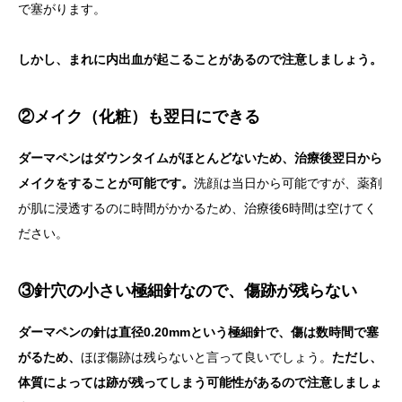
で塞がります。
しかし、まれに内出血が起こることがあるので注意しましょう。
②メイク（化粧）も翌日にできる
ダーマペンはダウンタイムがほとんどないため、治療後翌日から
メイクをすることが可能です。
洗顔は当日から可能ですが、薬剤
が肌に浸透するのに時間がかかるため、治療後6時間は空けてく
ださい。
③針穴の小さい極細針なので、傷跡が残らない
ダーマペンの針は直径0.20mmという極細針で、傷は数時間で塞
がるため、
ほぼ傷跡は残らないと言って良いでしょう。
ただし、
体質によっては跡が残ってしまう可能性があるので注意しましょ