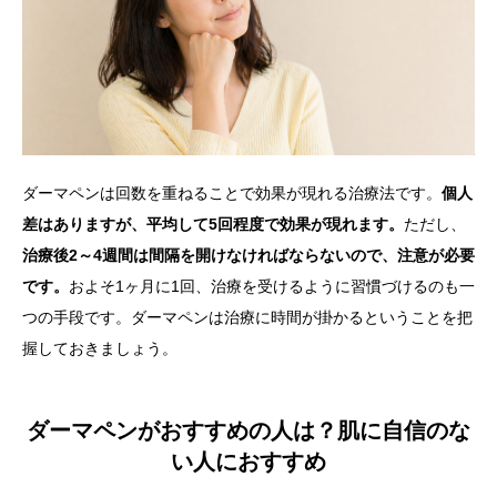
ダーマペンは回数を重ねることで効果が現れる治療法です。
個人
差はありますが、平均して5回程度で効果が現れます。
ただし、
治療後2～4週間は間隔を開けなければならないので、注意が必要
です。
およそ1ヶ月に1回、治療を受けるように習慣づけるのも一
つの手段です。ダーマペンは治療に時間が掛かるということを把
握しておきましょう。
ダーマペンがおすすめの人は？肌に自信のな
い人におすすめ