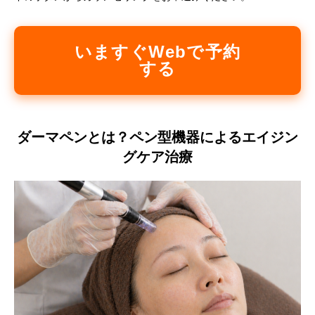
いますぐWebで予約
する
ダーマペンとは？ペン型機器によるエイジン
グケア治療