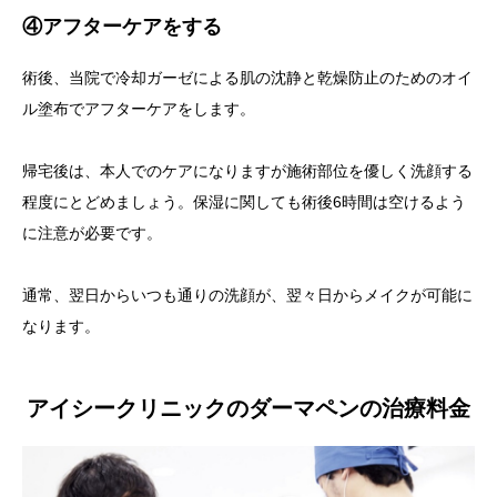
④アフターケアをする
術後、当院で冷却ガーゼによる肌の沈静と乾燥防止のためのオイ
ル塗布でアフターケアをします。
帰宅後は、本人でのケアになりますが施術部位を優しく洗顔する
程度にとどめましょう。保湿に関しても術後6時間は空けるよう
に注意が必要です。
通常、翌日からいつも通りの洗顔が、翌々日からメイクが可能に
なります。
アイシークリニックのダーマペンの治療料金