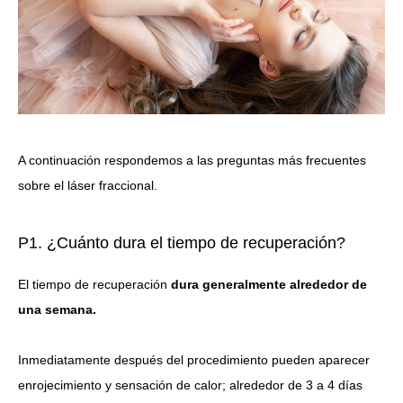
A continuación respondemos a las preguntas más frecuentes
sobre el láser fraccional.
P1. ¿Cuánto dura el tiempo de recuperación?
El tiempo de recuperación
dura generalmente alrededor de
una semana.
Inmediatamente después del procedimiento pueden aparecer
enrojecimiento y sensación de calor; alrededor de 3 a 4 días