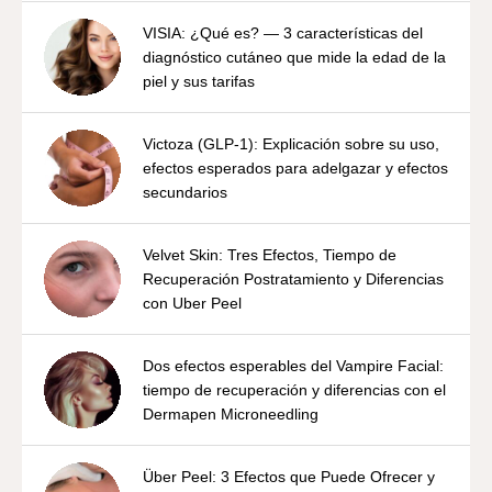
VISIA: ¿Qué es? — 3 características del
diagnóstico cutáneo que mide la edad de la
piel y sus tarifas
Victoza (GLP-1): Explicación sobre su uso,
efectos esperados para adelgazar y efectos
secundarios
Velvet Skin: Tres Efectos, Tiempo de
Recuperación Postratamiento y Diferencias
con Uber Peel
Dos efectos esperables del Vampire Facial:
tiempo de recuperación y diferencias con el
Dermapen Microneedling
Über Peel: 3 Efectos que Puede Ofrecer y