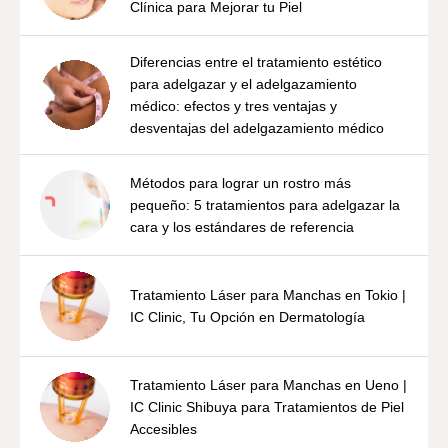
Clínica para Mejorar tu Piel
Diferencias entre el tratamiento estético
para adelgazar y el adelgazamiento
médico: efectos y tres ventajas y
desventajas del adelgazamiento médico
Métodos para lograr un rostro más
pequeño: 5 tratamientos para adelgazar la
cara y los estándares de referencia
Tratamiento Láser para Manchas en Tokio |
IC Clinic, Tu Opción en Dermatología
Tratamiento Láser para Manchas en Ueno |
IC Clinic Shibuya para Tratamientos de Piel
Accesibles