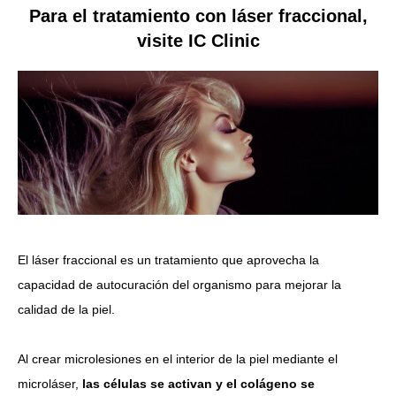
Para el tratamiento con láser fraccional,
visite IC Clinic
El láser fraccional es un tratamiento que aprovecha la
capacidad de autocuración del organismo para mejorar la
calidad de la piel.
Al crear microlesiones en el interior de la piel mediante el
microláser,
las células se activan y el colágeno se