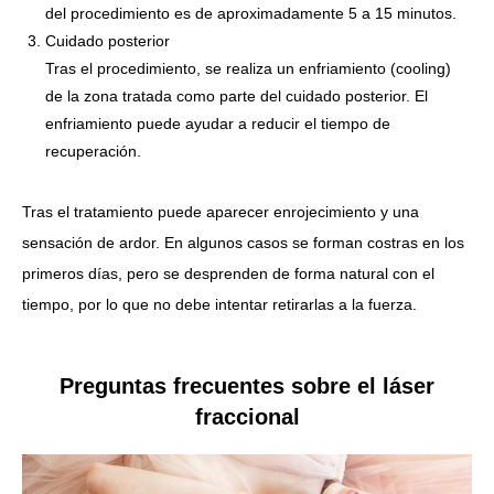
del procedimiento es de aproximadamente 5 a 15 minutos.
Cuidado posterior
Tras el procedimiento, se realiza un enfriamiento (cooling)
de la zona tratada como parte del cuidado posterior. El
enfriamiento puede ayudar a reducir el tiempo de
recuperación.
Tras el tratamiento puede aparecer enrojecimiento y una
sensación de ardor.
En algunos casos se forman costras en los
primeros días, pero se desprenden de forma natural con el
tiempo, por lo que no debe intentar retirarlas a la fuerza.
Preguntas frecuentes sobre el láser
fraccional