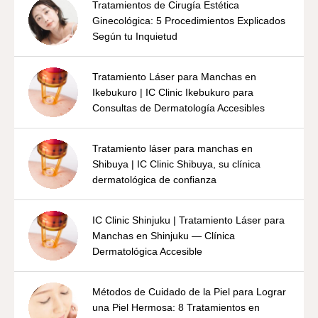
Tratamientos de Cirugía Estética
Ginecológica: 5 Procedimientos Explicados
Según tu Inquietud
Tratamiento Láser para Manchas en
Ikebukuro | IC Clinic Ikebukuro para
Consultas de Dermatología Accesibles
Tratamiento láser para manchas en
Shibuya | IC Clinic Shibuya, su clínica
dermatológica de confianza
IC Clinic Shinjuku | Tratamiento Láser para
Manchas en Shinjuku — Clínica
Dermatológica Accesible
Métodos de Cuidado de la Piel para Lograr
una Piel Hermosa: 8 Tratamientos en