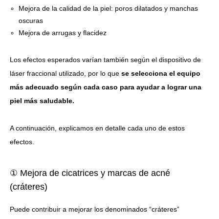
Mejora de la calidad de la piel: poros dilatados y manchas
oscuras
Mejora de arrugas y flacidez
Los efectos esperados varían también según el dispositivo de
láser fraccional utilizado, por lo que
se selecciona el equipo
más adecuado según cada caso para ayudar a lograr una
piel más saludable.
A continuación, explicamos en detalle cada uno de estos
efectos.
① Mejora de cicatrices y marcas de acné
(cráteres)
Puede contribuir a mejorar los denominados “cráteres”