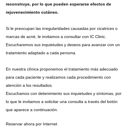
reconstruye, por lo que pueden esperarse efectos de
rejuvenecimiento cutáneo.
Si le preocupan las irregularidades causadas por cicatrices o
marcas de acné, le invitamos a consultar con IC Clinic.
Escucharemos sus inquietudes y deseos para avanzar con un
tratamiento adaptado a cada persona.
En nuestra clínica proponemos el tratamiento más adecuado
para cada paciente y realizamos cada procedimiento con
atención a los resultados.
Escuchamos con detenimiento sus inquietudes y síntomas, por
lo que le invitamos a solicitar una consulta a través del botón
que aparece a continuación.
Reservar ahora por Internet