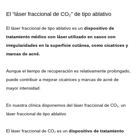
El “láser fraccional de CO₂” de tipo ablativo
El láser fraccional de tipo ablativo es un
dispositivo de
tratamiento médico con láser utilizado en casos con
irregularidades en la superficie cutánea, como cicatrices y
marcas de acné.
Aunque el tiempo de recuperación es relativamente prolongado,
puede contribuir a mejorar cicatrices y marcas de acné de
mayor intensidad.
En nuestra clínica disponemos del láser fraccional de CO₂, un
láser fraccional de tipo ablativo.
El láser fraccional de CO₂ es un
dispositivo de tratamiento