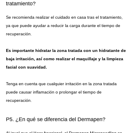
tratamiento?
Se recomienda realizar el cuidado en casa tras el tratamiento,
ya que puede ayudar a reducir la carga durante el tiempo de
recuperación.
Es importante hidratar la zona tratada con un hidratante de
baja irritación, así como realizar el maquillaje y la limpieza
facial con suavidad.
Tenga en cuenta que cualquier irritación en la zona tratada
puede causar inflamación o prolongar el tiempo de
recuperación.
P5. ¿En qué se diferencia del Dermapen?