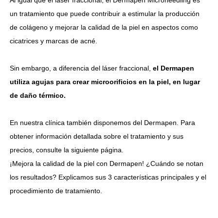
Al igual que el láser fraccional, el Dermapen Microneedling es
un tratamiento que puede contribuir a estimular la producción
de colágeno y mejorar la calidad de la piel en aspectos como
cicatrices y marcas de acné.
Sin embargo, a diferencia del láser fraccional,
el Dermapen
utiliza agujas para crear microorificios en la piel, en lugar
de daño térmico.
En nuestra clínica también disponemos del Dermapen. Para
obtener información detallada sobre el tratamiento y sus
precios, consulte la siguiente página.
¡Mejora la calidad de la piel con Dermapen! ¿Cuándo se notan
los resultados? Explicamos sus 3 características principales y el
procedimiento de tratamiento.