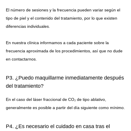
El número de sesiones y la frecuencia pueden variar según el
tipo de piel y el contenido del tratamiento, por lo que existen
diferencias individuales.
En nuestra clínica informamos a cada paciente sobre la
frecuencia aproximada de los procedimientos, así que no dude
en contactarnos.
P3. ¿Puedo maquillarme inmediatamente después
del tratamiento?
En el caso del láser fraccional de CO₂ de tipo ablativo,
generalmente es posible a partir del día siguiente como mínimo.
P4. ¿Es necesario el cuidado en casa tras el