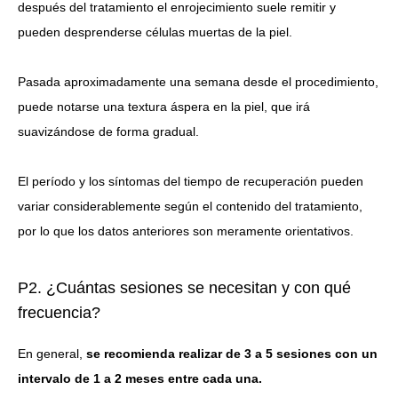
después del tratamiento el enrojecimiento suele remitir y
pueden desprenderse células muertas de la piel.
Pasada aproximadamente una semana desde el procedimiento,
puede notarse una textura áspera en la piel, que irá
suavizándose de forma gradual.
El período y los síntomas del tiempo de recuperación pueden
variar considerablemente según el contenido del tratamiento,
por lo que los datos anteriores son meramente orientativos.
P2. ¿Cuántas sesiones se necesitan y con qué
frecuencia?
En general,
se recomienda realizar de 3 a 5 sesiones con un
intervalo de 1 a 2 meses entre cada una.