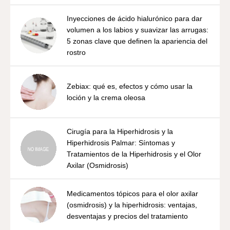
Inyecciones de ácido hialurónico para dar
volumen a los labios y suavizar las arrugas:
5 zonas clave que definen la apariencia del
rostro
Zebiax: qué es, efectos y cómo usar la
loción y la crema oleosa
Cirugía para la Hiperhidrosis y la
Hiperhidrosis Palmar: Síntomas y
Tratamientos de la Hiperhidrosis y el Olor
Axilar (Osmidrosis)
Medicamentos tópicos para el olor axilar
(osmidrosis) y la hiperhidrosis: ventajas,
desventajas y precios del tratamiento