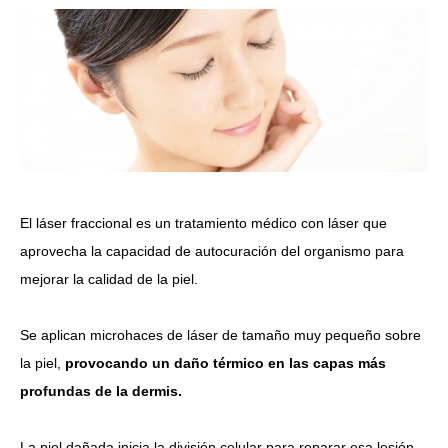
El láser fraccional es un tratamiento médico con láser que
aprovecha la capacidad de autocuración del organismo para
mejorar la calidad de la piel.
Se aplican microhaces de láser de tamaño muy pequeño sobre
la piel,
provocando un daño térmico en las capas más
profundas de la dermis.
La piel dañada inicia la división celular para reparar esa lesión,