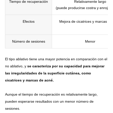
Tiempo de recuperación
Relativamente largo
(puede producirse costra y enrojeci
Efectos
Mejora de cicatrices y marcas de
Número de sesiones
Menor
El tipo ablativo tiene una mayor potencia en comparación con el
no ablativo, y
se caracteriza por su capacidad para mejorar
las irregularidades de la superficie cutánea, como
cicatrices y marcas de acné.
Aunque el tiempo de recuperación es relativamente largo,
pueden esperarse resultados con un menor número de
sesiones.