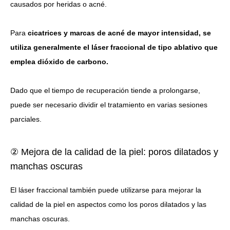
causados por heridas o acné.
Para
cicatrices y marcas de acné de mayor intensidad, se
utiliza generalmente el láser fraccional de tipo ablativo que
emplea dióxido de carbono.
Dado que el tiempo de recuperación tiende a prolongarse,
puede ser necesario dividir el tratamiento en varias sesiones
parciales.
② Mejora de la calidad de la piel: poros dilatados y
manchas oscuras
El láser fraccional también puede utilizarse para mejorar la
calidad de la piel en aspectos como los poros dilatados y las
manchas oscuras.