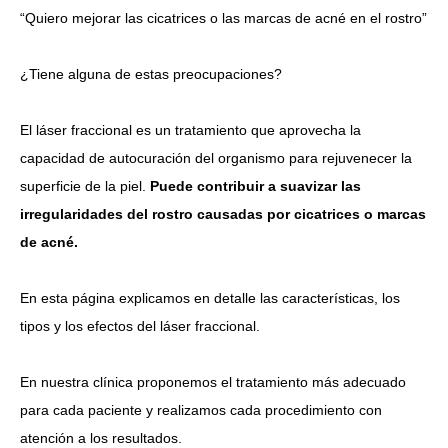
“Quiero mejorar las cicatrices o las marcas de acné en el rostro”
Idioma
¿Tiene alguna de estas preocupaciones?
简体中文
한국어
日本語
Español
English
El láser fraccional es un tratamiento que aprovecha la
capacidad de autocuración del organismo para rejuvenecer la
superficie de la piel.
Puede contribuir a suavizar las
irregularidades del rostro causadas por cicatrices o marcas
de acné.
En esta página explicamos en detalle las características, los
tipos y los efectos del láser fraccional.
En nuestra clínica proponemos el tratamiento más adecuado
para cada paciente y realizamos cada procedimiento con
atención a los resultados.