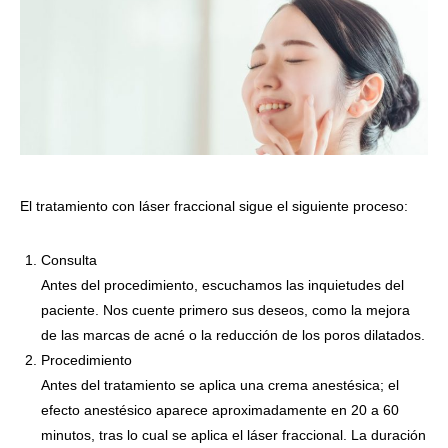
El tratamiento con láser fraccional sigue el siguiente proceso:
Consulta
Antes del procedimiento, escuchamos las inquietudes del
paciente. Nos cuente primero sus deseos, como la mejora
de las marcas de acné o la reducción de los poros dilatados.
Procedimiento
Antes del tratamiento se aplica una crema anestésica; el
efecto anestésico aparece aproximadamente en 20 a 60
minutos, tras lo cual se aplica el láser fraccional. La duración