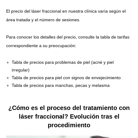
El precio del láser fraccional en nuestra clínica varía según el
área tratada y el número de sesiones.
Para conocer los detalles del precio, consulte la tabla de tarifas
correspondiente a su preocupación:
Tabla de precios para problemas de piel (acné y piel
irregular)
Tabla de precios para piel con signos de envejecimiento
Tabla de precios para manchas, pecas y melasma
¿Cómo es el proceso del tratamiento con
láser fraccional? Evolución tras el
procedimiento