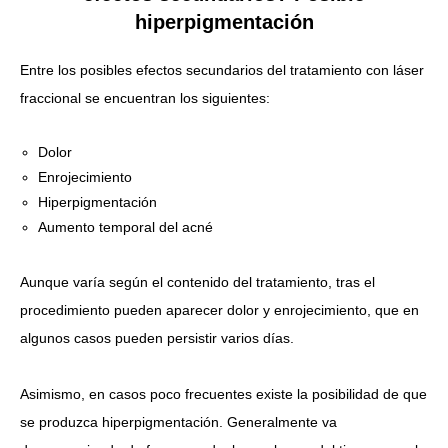
hiperpigmentación
Entre los posibles efectos secundarios del tratamiento con láser
fraccional se encuentran los siguientes:
Dolor
Enrojecimiento
Hiperpigmentación
Aumento temporal del acné
Aunque varía según el contenido del tratamiento, tras el
procedimiento pueden aparecer dolor y enrojecimiento, que en
algunos casos pueden persistir varios días.
Asimismo, en casos poco frecuentes existe la posibilidad de que
se produzca hiperpigmentación. Generalmente va