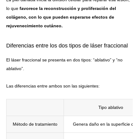
lo que
favorece la reconstrucción y proliferación del
colágeno, con lo que pueden esperarse efectos de
rejuvenecimiento cutáneo.
Diferencias entre los dos tipos de láser fraccional
El láser fraccional se presenta en dos tipos: “ablativo” y “no
ablativo”.
Las diferencias entre ambos son las siguientes:
Tipo ablativo
Método de tratamiento
Genera daño en la superficie de l