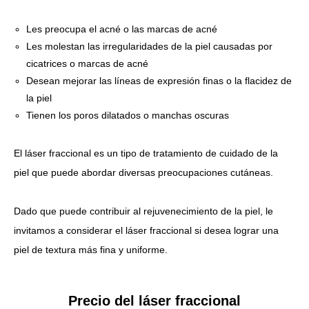
Les preocupa el acné o las marcas de acné
Les molestan las irregularidades de la piel causadas por
cicatrices o marcas de acné
Desean mejorar las líneas de expresión finas o la flacidez de
la piel
Tienen los poros dilatados o manchas oscuras
El láser fraccional es un tipo de tratamiento de cuidado de la
piel que puede abordar diversas preocupaciones cutáneas.
Dado que puede contribuir al rejuvenecimiento de la piel, le
invitamos a considerar el láser fraccional si desea lograr una
piel de textura más fina y uniforme.
Precio del láser fraccional