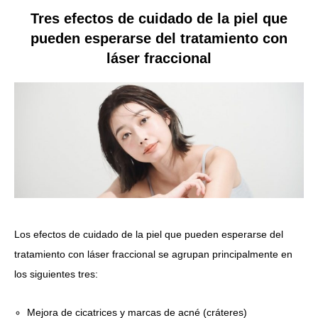
Tres efectos de cuidado de la piel que
pueden esperarse del tratamiento con
láser fraccional
Los efectos de cuidado de la piel que pueden esperarse del
tratamiento con láser fraccional se agrupan principalmente en
los siguientes tres:
Mejora de cicatrices y marcas de acné (cráteres)