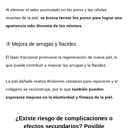
Al eliminar el sebo acumulado en los poros y las células
muertas de la piel,
se busca tensar los poros para lograr una
apariencia más discreta de los mismos.
③ Mejora de arrugas y flacidez
El láser fraccional promueve la regeneración de nueva piel, lo
que puede contribuir a mejorar las arrugas y la flacidez.
La piel dañada realiza divisiones celulares para repararse y el
colágeno se reconstruye, por lo que
también pueden
esperarse mejoras en la elasticidad y firmeza de la piel.
¿Existe riesgo de complicaciones o
efectos secundarios? Posible