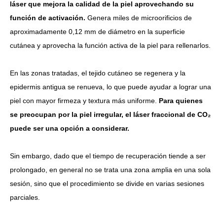
láser que mejora la calidad de la piel aprovechando su
función de activación.
Genera miles de microorificios de
aproximadamente 0,12 mm de diámetro en la superficie
cutánea y aprovecha la función activa de la piel para rellenarlos.
En las zonas tratadas, el tejido cutáneo se regenera y la
epidermis antigua se renueva, lo que puede ayudar a lograr una
piel con mayor firmeza y textura más uniforme.
Para quienes
se preocupan por la piel irregular, el láser fraccional de CO₂
puede ser una opción a considerar.
Sin embargo, dado que el tiempo de recuperación tiende a ser
prolongado, en general no se trata una zona amplia en una sola
sesión, sino que el procedimiento se divide en varias sesiones
parciales.