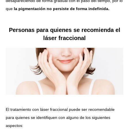
desapareciendo de forma gradual con el paso del tiempo, por lo
que
la pigmentación no persiste de forma indefinida.
Personas para quienes se recomienda el
láser fraccional
El tratamiento con láser fraccional puede ser recomendable
para quienes se identifiquen con alguno de los siguientes
aspectos: