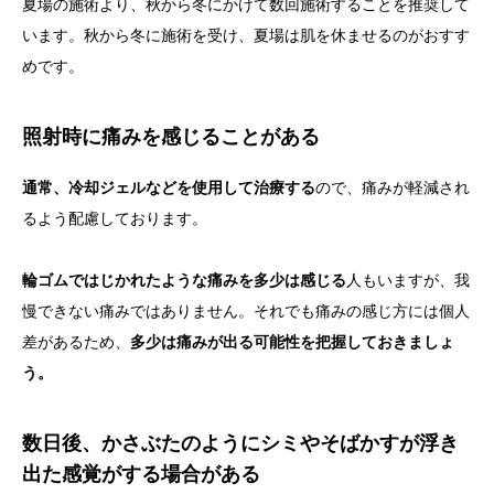
夏場の施術より、秋から冬にかけて数回施術することを推奨して
います。秋から冬に施術を受け、夏場は肌を休ませるのがおすす
めです。
照射時に痛みを感じることがある
通常、冷却ジェルなどを使用して治療する
ので、痛みが軽減され
るよう配慮しております。
輪ゴムではじかれたような痛みを多少は感じる
人もいますが、我
慢できない痛みではありません。それでも痛みの感じ方には個人
差があるため、
多少は痛みが出る可能性を把握しておきましょ
う。
数日後、かさぶたのようにシミやそばかすが浮き
出た感覚がする場合がある