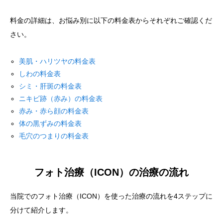
料金の詳細は、お悩み別に以下の料金表からそれぞれご確認くだ
さい。
美肌・ハリツヤの料金表
しわの料金表
シミ・肝斑の料金表
ニキビ跡（赤み）の料金表
赤み・赤ら顔の料金表
体の黒ずみの料金表
毛穴のつまりの料金表
フォト治療（ICON）の治療の流れ
当院でのフォト治療（ICON）を使った治療の流れを4ステップに
分けて紹介します。