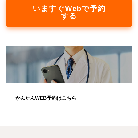
いますぐWebで予約
する
かんたんWEB予約はこちら