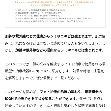
加齢や紫外線などの理由からシミやニキビは生まれます。
肌の悩
みは、気になるけど仕方ないと諦めている人も多いでしょう。し
かし、
加齢や紫外線などの理由からシミやニキビは生まれます。
このページでは、肌の悩みを解決するフォト治療で使用される最
新型の治療機器ICONについて紹介します。効果や特徴、注意点
を解説しますので、ぜひ最後までご覧ください。
このページを読めば、
フォト治療の治療の流れや、最新機器の
ICONで治療できる症状を知ることができます。
併せて注意点も
紹介していますので、きちんと把握し安心した状態で施術を受け