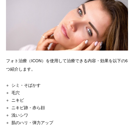
フォト治療（ICON）を使用して治療できる内容・効果を以下の6
つ紹介します。
シミ・そばかす
毛穴
ニキビ
ニキビ跡・赤ら顔
浅いシワ
肌のハリ・弾力アップ