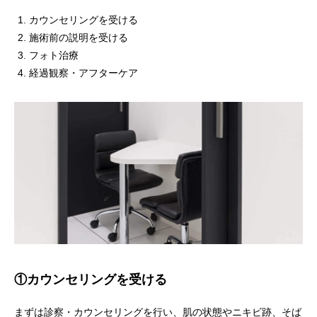
カウンセリングを受ける
施術前の説明を受ける
フォト治療
経過観察・アフターケア
①カウンセリングを受ける
まずは診察・カウンセリングを行い、肌の状態やニキビ跡、そば