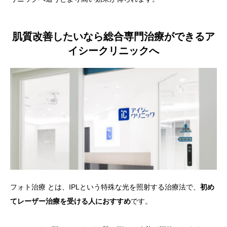
肌質改善したいなら総合専門治療ができるア
イシークリニックへ
フォト治療 とは、IPLという特殊な光を照射する治療法で、
初め
てレーザー治療を受ける人におすすめ
です。