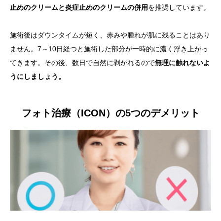
止めのクリームと炎症止めのクリームの併用
を推奨しています。
施術後はダウンタイムが短く、赤みや腫れが肌に残ることはあり
ません。7～10日経つと施術した部分が一時的に濃く浮き上がっ
てきます。その後、数日で自然に剥がれるので
無理に触れないよ
うにしましょう。
フォト治療（ICON）の5つのデメリット