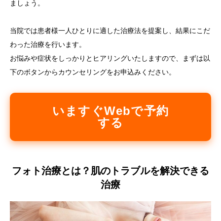
ましょう。
当院では患者様一人ひとりに適した治療法を提案し、結果にこだ
わった治療を行います。
お悩みや症状をしっかりとヒアリングいたしますので、まずは以
下のボタンからカウンセリングをお申込みください。
いますぐWebで予約
する
フォト治療とは？肌のトラブルを解決できる
治療