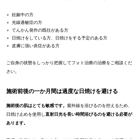
妊娠中の方
光線過敏症の方
てんかん発作の既往がある方
日焼けをしている方、日焼けをする予定のある方
皮膚に強い炎症がある方
ご自身の状態をしっかり把握してフォト治療の治療をご相談くだ
さい。
施術前後の一か月間は過度な日焼けを避ける
施術後の肌はとても敏感です。
紫外線を浴びるのを控えるため、
日焼け止めを使用し
直射日光を長い時間浴びるのを避ける必要が
あります。