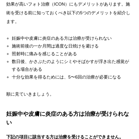
効果が高いフォト治療（ICON）にもデメリットがあります。施
術を受ける前に知っておくべき以下の5つのデメリットを紹介し
ます。
妊娠中や皮膚に炎症のある方は治療が受けられない
施術前後の一か月間は過度な日焼けを避ける
照射時に痛みを感じることがある
数日後、かさぶたのようにシミやそばかすが浮き出た感覚が
する場合がある
十分な効果を得るためには、5〜6回の治療が必要になる
順に見ていきましょう。
妊娠中や皮膚に炎症のある方は治療が受けられな
い
下記の項目に該当する方は治療を受けることができません。