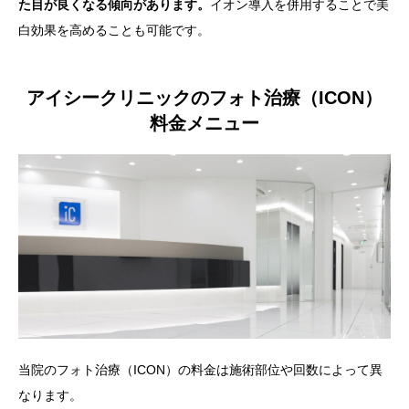
た目が良くなる傾向があります。
イオン導入を併用することで美
白効果を高めることも可能です。
アイシークリニックのフォト治療（ICON）
料金メニュー
当院のフォト治療（ICON）の料金は施術部位や回数によって異
なります。