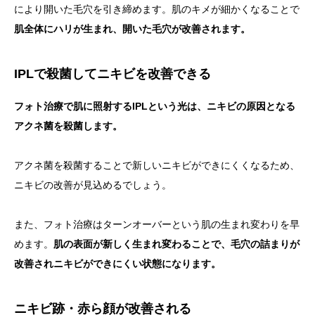
により開いた毛穴を引き締めます。肌のキメが細かくなることで
肌全体にハリが生まれ、開いた毛穴が改善されます。
IPLで殺菌してニキビを改善できる
フォト治療で肌に照射するIPLという光は、ニキビの原因となる
アクネ菌を殺菌します。
アクネ菌を殺菌することで新しいニキビができにくくなるため、
ニキビの改善が見込めるでしょう。
また、フォト治療はターンオーバーという肌の生まれ変わりを早
めます。
肌の表面が新しく生まれ変わることで、毛穴の詰まりが
改善されニキビができにくい状態になります。
ニキビ跡・赤ら顔が改善される