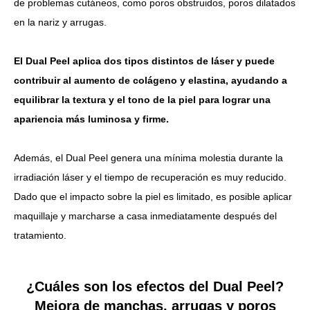
de problemas cutáneos, como poros obstruidos, poros dilatados
en la nariz y arrugas.
El Dual Peel aplica dos tipos distintos de láser y puede
contribuir al aumento de colágeno y elastina, ayudando a
equilibrar la textura y el tono de la piel para lograr una
apariencia más luminosa y firme.
Además, el Dual Peel genera una mínima molestia durante la
irradiación láser y el tiempo de recuperación es muy reducido.
Dado que el impacto sobre la piel es limitado, es posible aplicar
maquillaje y marcharse a casa inmediatamente después del
tratamiento.
¿Cuáles son los efectos del Dual Peel?
Mejora de manchas, arrugas y poros