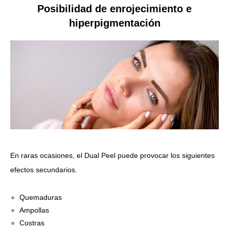
Posibilidad de enrojecimiento e
hiperpigmentación
En raras ocasiones, el Dual Peel puede provocar los siguientes
efectos secundarios.
Quemaduras
Ampollas
Costras