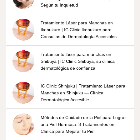
Según tu Inquietud
Tratamiento Láser para Manchas en
Ikebukuro | IC Clinic Ikebukuro para
Consultas de Dermatología Accesibles
Tratamiento láser para manchas en
Shibuya | IC Clinic Shibuya, su clínica
dermatológica de confianza
IC Clinic Shinjuku | Tratamiento Láser para
Manchas en Shinjuku — Clínica
Dermatológica Accesible
Métodos de Cuidado de la Piel para Lograr
una Piel Hermosa: 8 Tratamientos en
Clínica para Mejorar tu Piel