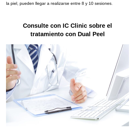
la piel, pueden llegar a realizarse entre 8 y 10 sesiones.
Consulte con IC Clinic sobre el
tratamiento con Dual Peel