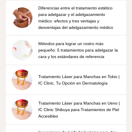
Diferencias entre el tratamiento estético
para adelgazar y el adelgazamiento
médico: efectos y tres ventajas y
desventajas del adelgazamiento médico
Métodos para lograr un rostro más
pequeño: 5 tratamientos para adelgazar la
cara y los estándares de referencia
Tratamiento Láser para Manchas en Tokio |
IC Clinic, Tu Opción en Dermatología
Tratamiento Láser para Manchas en Ueno |
IC Clinic Shibuya para Tratamientos de Piel
Accesibles