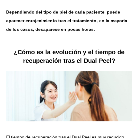
Dependiendo del tipo de piel de cada paciente, puede
aparecer enrojecimiento tras el tratamiento; en la mayoría
de los casos, desaparece en pocas horas.
¿Cómo es la evolución y el tiempo de
recuperación tras el Dual Peel?
El tiempo de recuperación tras el Dual Peel es muy reducido,