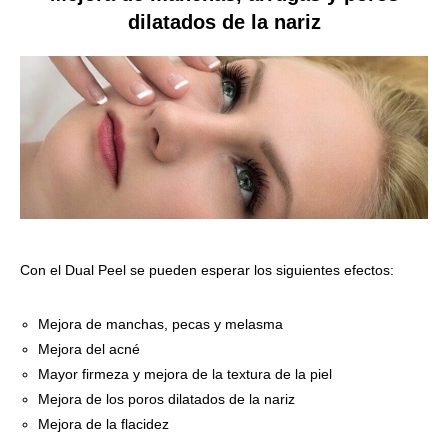
dilatados de la nariz
Con el Dual Peel se pueden esperar los siguientes efectos:
Mejora de manchas, pecas y melasma
Mejora del acné
Mayor firmeza y mejora de la textura de la piel
Mejora de los poros dilatados de la nariz
Mejora de la flacidez