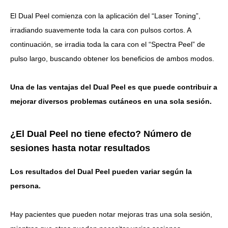
El Dual Peel comienza con la aplicación del “Laser Toning”,
irradiando suavemente toda la cara con pulsos cortos. A
continuación, se irradia toda la cara con el “Spectra Peel” de
pulso largo, buscando obtener los beneficios de ambos modos.
Una de las ventajas del Dual Peel es que puede contribuir a
mejorar diversos problemas cutáneos en una sola sesión.
¿El Dual Peel no tiene efecto? Número de
sesiones hasta notar resultados
Los resultados del Dual Peel pueden variar según la
persona.
Hay pacientes que pueden notar mejoras tras una sola sesión,