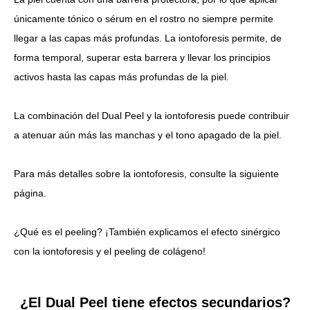
únicamente tónico o sérum en el rostro no siempre permite
llegar a las capas más profundas. La iontoforesis permite, de
forma temporal, superar esta barrera y llevar los principios
activos hasta las capas más profundas de la piel.
La combinación del Dual Peel y la iontoforesis puede contribuir
a atenuar aún más las manchas y el tono apagado de la piel.
Para más detalles sobre la iontoforesis, consulte la siguiente
página.
¿Qué es el peeling? ¡También explicamos el efecto sinérgico
con la iontoforesis y el peeling de colágeno!
¿El Dual Peel tiene efectos secundarios?