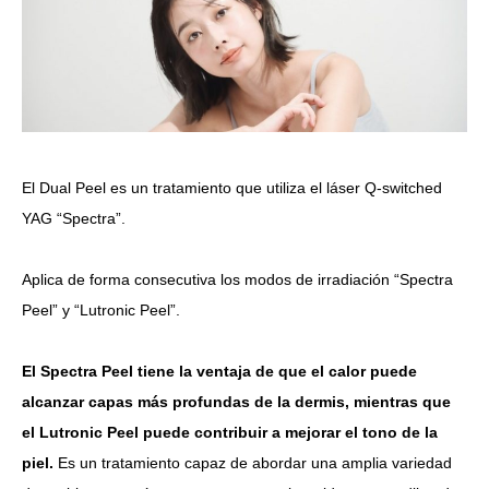
El Dual Peel es un tratamiento que utiliza el láser Q-switched
YAG “Spectra”.
Aplica de forma consecutiva los modos de irradiación “Spectra
Peel” y “Lutronic Peel”.
El Spectra Peel tiene la ventaja de que el calor puede
alcanzar capas más profundas de la dermis, mientras que
el Lutronic Peel puede contribuir a mejorar el tono de la
piel.
Es un tratamiento capaz de abordar una amplia variedad