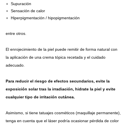
Supuración
Sensación de calor
Hiperpigmentación / hipopigmentación
entre otros.
El enrojecimiento de la piel puede remitir de forma natural con
la aplicación de una crema tópica recetada y el cuidado
adecuado.
Para reducir el riesgo de efectos secundarios, evite la
exposición solar tras la irradiación, hidrate la piel y evite
cualquier tipo de irritación cutánea.
Asimismo, si tiene tatuajes cosméticos (maquillaje permanente),
tenga en cuenta que el láser podría ocasionar pérdida de color