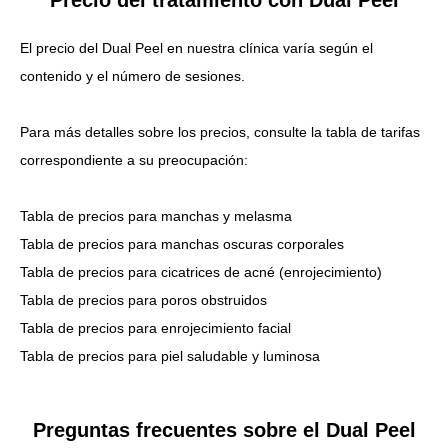
Precio del tratamiento con Dual Peel
El precio del Dual Peel en nuestra clínica varía según el
contenido y el número de sesiones.
Para más detalles sobre los precios, consulte la tabla de tarifas
correspondiente a su preocupación:
Tabla de precios para manchas y melasma
Tabla de precios para manchas oscuras corporales
Tabla de precios para cicatrices de acné (enrojecimiento)
Tabla de precios para poros obstruidos
Tabla de precios para enrojecimiento facial
Tabla de precios para piel saludable y luminosa
Preguntas frecuentes sobre el Dual Peel