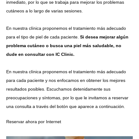
inmediato, por lo que se trabaja para mejorar los problemas
cutáneos a lo largo de varias sesiones.
En nuestra clínica proponemos el tratamiento más adecuado
para el tipo de piel de cada paciente.
Si desea mejorar algún
problema cutáneo o busca una piel más saludable, no
dude en consultar con IC Clinic.
En nuestra clínica proponemos el tratamiento más adecuado
para cada paciente y nos enfocamos en obtener los mejores
resultados posibles. Escuchamos detenidamente sus
preocupaciones y síntomas, por lo que le invitamos a reservar
una consulta a través del botón que aparece a continuación.
Reservar ahora por Internet