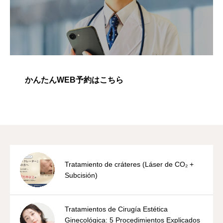
かんたんWEB予約はこちら
Tratamiento de cráteres (Láser de CO₂ +
Subcisión)
Tratamientos de Cirugía Estética
Ginecológica: 5 Procedimientos Explicados