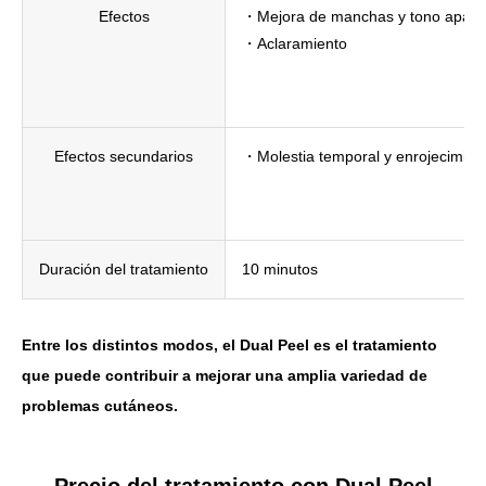
Efectos
・Mejora de manchas y tono apag
・Aclaramiento
Efectos secundarios
・Molestia temporal y enrojecimiento
Duración del tratamiento
10 minutos
Entre los distintos modos, el Dual Peel es el tratamiento
que puede contribuir a mejorar una amplia variedad de
problemas cutáneos.