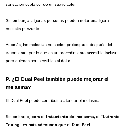
sensación suele ser de un suave calor.
Sin embargo, algunas personas pueden notar una ligera
molestia punzante.
Además, las molestias no suelen prolongarse después del
tratamiento, por lo que es un procedimiento accesible incluso
para quienes son sensibles al dolor.
P. ¿El Dual Peel también puede mejorar el
melasma?
El Dual Peel puede contribuir a atenuar el melasma.
Sin embargo,
para el tratamiento del melasma, el “Lutronic
Toning” es más adecuado que el Dual Peel.