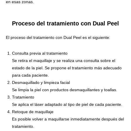
en esas zonas.
Proceso del tratamiento con Dual Peel
El proceso del tratamiento con Dual Peel es el siguiente:
Consulta previa al tratamiento
Se retira el maquillaje y se realiza una consulta sobre el
estado de la piel. Se propone el tratamiento más adecuado
para cada paciente.
Desmaquillado y limpieza facial
Se limpia la piel con productos desmaquillantes y toallas.
Tratamiento
Se aplica el láser adaptado al tipo de piel de cada paciente.
Retoque de maquillaje
Es posible volver a maquillarse inmediatamente después del
tratamiento.