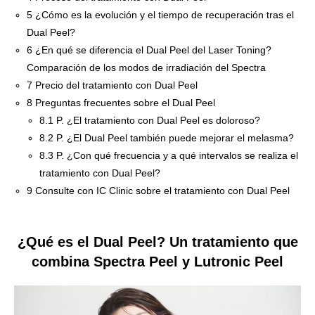
5
¿Cómo es la evolución y el tiempo de recuperación tras el
Dual Peel?
6
¿En qué se diferencia el Dual Peel del Laser Toning?
Comparación de los modos de irradiación del Spectra
7
Precio del tratamiento con Dual Peel
8
Preguntas frecuentes sobre el Dual Peel
8.1
P. ¿El tratamiento con Dual Peel es doloroso?
8.2
P. ¿El Dual Peel también puede mejorar el melasma?
8.3
P. ¿Con qué frecuencia y a qué intervalos se realiza el
tratamiento con Dual Peel?
9
Consulte con IC Clinic sobre el tratamiento con Dual Peel
¿Qué es el Dual Peel? Un tratamiento que
combina Spectra Peel y Lutronic Peel