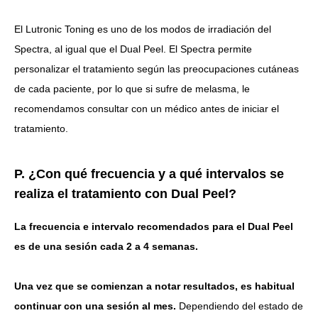
El Lutronic Toning es uno de los modos de irradiación del
Spectra, al igual que el Dual Peel. El Spectra permite
personalizar el tratamiento según las preocupaciones cutáneas
de cada paciente, por lo que si sufre de melasma, le
recomendamos consultar con un médico antes de iniciar el
tratamiento.
P. ¿Con qué frecuencia y a qué intervalos se
realiza el tratamiento con Dual Peel?
La frecuencia e intervalo recomendados para el Dual Peel
es de una sesión cada 2 a 4 semanas.
Una vez que se comienzan a notar resultados, es habitual
continuar con una sesión al mes.
Dependiendo del estado de