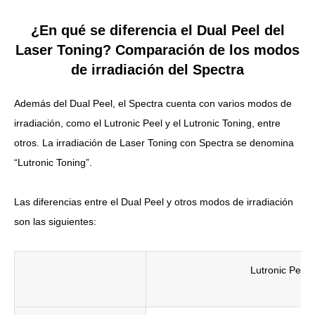
¿En qué se diferencia el Dual Peel del
Laser Toning? Comparación de los modos
de irradiación del Spectra
Además del Dual Peel, el Spectra cuenta con varios modos de
irradiación, como el Lutronic Peel y el Lutronic Toning, entre
otros. La irradiación de Laser Toning con Spectra se denomina
“Lutronic Toning”.
Las diferencias entre el Dual Peel y otros modos de irradiación
son las siguientes:
Lutronic Peel