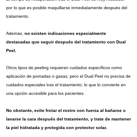
por lo que es posible maquillarse inmediatamente después del
tratamiento.
Además,
no existen indicaciones especialmente
destacadas que seguir después del tratamiento con Dual
Peel.
Otros tipos de peeling requieren cuidados específicos como
aplicación de pomadas o gasas, pero el Dual Peel no precisa de
cuidados especiales tras el tratamiento, lo que lo convierte en
una opción accesible para los pacientes.
No obstante, evite frotar el rostro con fuerza al bañarse o
lavarse la cara después del tratamiento, y trate de mantener
la piel hidratada y protegida con protector solar.