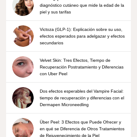
diagnóstico cutáneo que mide la edad de la
piel y sus tarifas
Victoza (GLP-1): Explicación sobre su uso,
efectos esperados para adelgazar y efectos
secundarios
Velvet Skin: Tres Efectos, Tiempo de
Recuperación Postratamiento y Diferencias
con Uber Peel
Dos efectos esperables del Vampire Facial:
tiempo de recuperación y diferencias con el
Dermapen Microneedling
Über Peel: 3 Efectos que Puede Ofrecer y
en qué se Diferencia de Otros Tratamientos
de Rejuvenecimiento de la Piel