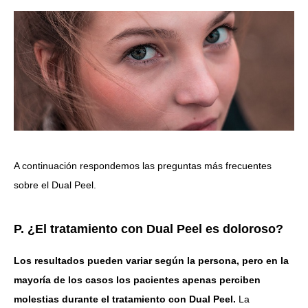
A continuación respondemos las preguntas más frecuentes
sobre el Dual Peel.
P. ¿El tratamiento con Dual Peel es doloroso?
Los resultados pueden variar según la persona, pero en la
mayoría de los casos los pacientes apenas perciben
molestias durante el tratamiento con Dual Peel.
La