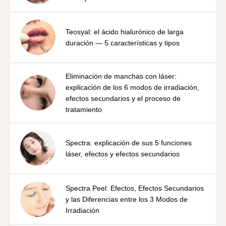
Teosyal: el ácido hialurónico de larga
duración — 5 características y tipos
Eliminación de manchas con láser:
explicación de los 6 modos de irradiación,
efectos secundarios y el proceso de
tratamiento
Spectra: explicación de sus 5 funciones
láser, efectos y efectos secundarios
Spectra Peel: Efectos, Efectos Secundarios
y las Diferencias entre los 3 Modos de
Irradiación