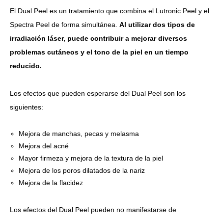
El Dual Peel es un tratamiento que combina el Lutronic Peel y el
Spectra Peel de forma simultánea.
Al utilizar dos tipos de
irradiación láser, puede contribuir a mejorar diversos
problemas cutáneos y el tono de la piel en un tiempo
reducido.
Los efectos que pueden esperarse del Dual Peel son los
siguientes:
Mejora de manchas, pecas y melasma
Mejora del acné
Mayor firmeza y mejora de la textura de la piel
Mejora de los poros dilatados de la nariz
Mejora de la flacidez
Los efectos del Dual Peel pueden no manifestarse de