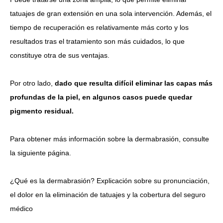
tatuajes de gran extensión en una sola intervención.
Además, el
tiempo de recuperación es relativamente más corto y los
resultados tras el tratamiento son más cuidados, lo que
constituye otra de sus ventajas.
Por otro lado,
dado que resulta difícil eliminar las capas más
profundas de la piel, en algunos casos puede quedar
pigmento residual.
Para obtener más información sobre la dermabrasión, consulte
la siguiente página.
¿Qué es la dermabrasión? Explicación sobre su pronunciación,
el dolor en la eliminación de tatuajes y la cobertura del seguro
médico