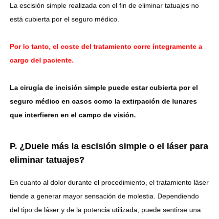
La escisión simple realizada con el fin de eliminar tatuajes no
está cubierta por el seguro médico.
Por lo tanto, el coste del tratamiento corre íntegramente a
cargo del paciente.
La cirugía de incisión simple puede estar cubierta por el
seguro médico en casos como la extirpación de lunares
que interfieren en el campo de visión.
P. ¿Duele más la escisión simple o el láser para
eliminar tatuajes?
En cuanto al dolor durante el procedimiento, el tratamiento láser
tiende a generar mayor sensación de molestia. Dependiendo
del tipo de láser y de la potencia utilizada, puede sentirse una