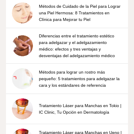
Métodos de Cuidado de la Piel para Lograr
una Piel Hermosa: 8 Tratamientos en
Clínica para Mejorar tu Piel
Diferencias entre el tratamiento estético
para adelgazar y el adelgazamiento
médico: efectos y tres ventajas y
desventajas del adelgazamiento médico
Métodos para lograr un rostro más
pequeño: 5 tratamientos para adelgazar la
cara y los estándares de referencia
Tratamiento Láser para Manchas en Tokio |
IC Clinic, Tu Opción en Dermatología
Tratamiento Láser para Manchas en Ueno |