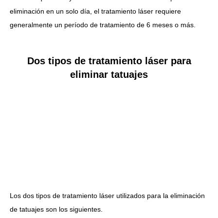
eliminación en un solo día, el tratamiento láser requiere
generalmente un período de tratamiento de 6 meses o más.
Dos tipos de tratamiento láser para
eliminar tatuajes
Los dos tipos de tratamiento láser utilizados para la eliminación
de tatuajes son los siguientes.