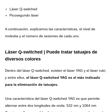
Láser Q-switched
Picosegundo láser
A continuación, explicamos las características, el nivel de
molestia y el número de sesiones de cada uno.
Láser Q-switched | Puede tratar tatuajes de
diversos colores
Dentro del láser Q-switched, existen el láser YAG y el láser rubí,
y entre ellos,
el láser Q-switched YAG es el más indicado
para la eliminación de tatuajes.
Una característica del láser Q-switched YAG es que permite
alternar entre dos longitudes de onda: 532 nm y 1064 nm.