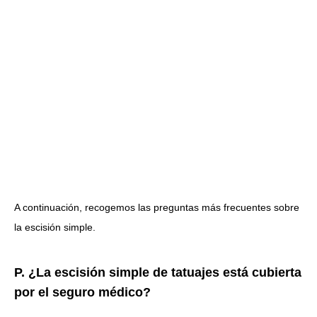
A continuación, recogemos las preguntas más frecuentes sobre
la escisión simple.
P. ¿La escisión simple de tatuajes está cubierta
por el seguro médico?