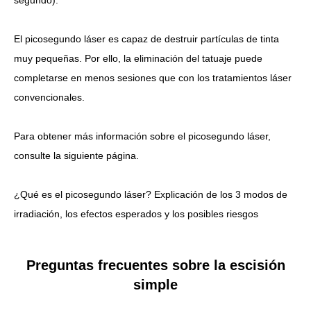
El picosegundo láser es capaz de destruir partículas de tinta
muy pequeñas. Por ello,
la eliminación del tatuaje puede
completarse en menos sesiones que con los tratamientos láser
convencionales.
Para obtener más información sobre el picosegundo láser,
consulte la siguiente página.
¿Qué es el picosegundo láser? Explicación de los 3 modos de
irradiación, los efectos esperados y los posibles riesgos
Preguntas frecuentes sobre la escisión
simple