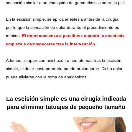
sensación similar a un chasquido de goma elástica sobre la piel.
En la escisión simple, se aplica anestesia antes de la cirugía,
por lo que la sensación de dolor durante el procedimiento es
mínima.
El dolor comienza a percibirse cuando la anestesia
empieza a desvanecerse tras la intervención.
Además, si aparecen hinchazón o hematomas tras la escisión
simple, el dolor postoperatorio puede prolongarse. Dicho dolor
puede aliviarse con la toma de analgésicos.
La escisión simple es una cirugía indicada
para eliminar tatuajes de pequeño tamaño