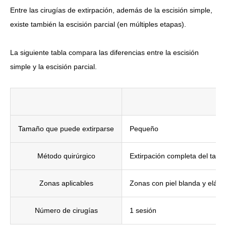
Entre las cirugías de extirpación, además de la escisión simple,
existe también la escisión parcial (en múltiples etapas).
La siguiente tabla compara las diferencias entre la escisión
simple y la escisión parcial.
Tamaño que puede extirparse
Pequeño
Método quirúrgico
Extirpación completa del tatua
Zonas aplicables
Zonas con piel blanda y elásti
Número de cirugías
1 sesión