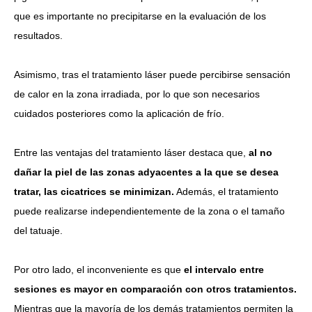
que es importante no precipitarse en la evaluación de los
resultados.
Asimismo, tras el tratamiento láser puede percibirse sensación
de calor en la zona irradiada, por lo que son necesarios
cuidados posteriores como la aplicación de frío.
Entre las ventajas del tratamiento láser destaca que,
al no
dañar la piel de las zonas adyacentes a la que se desea
tratar, las cicatrices se minimizan.
Además, el tratamiento
puede realizarse independientemente de la zona o el tamaño
del tatuaje.
Por otro lado, el inconveniente es que
el intervalo entre
sesiones es mayor en comparación con otros tratamientos.
Mientras que la mayoría de los demás tratamientos permiten la