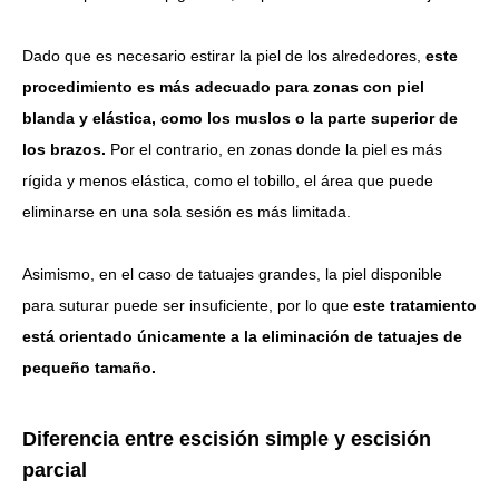
Dado que es necesario estirar la piel de los alrededores,
este
procedimiento es más adecuado para zonas con piel
blanda y elástica, como los muslos o la parte superior de
los brazos.
Por el contrario, en zonas donde la piel es más
rígida y menos elástica, como el tobillo, el área que puede
eliminarse en una sola sesión es más limitada.
Asimismo, en el caso de tatuajes grandes, la piel disponible
para suturar puede ser insuficiente, por lo que
este tratamiento
está orientado únicamente a la eliminación de tatuajes de
pequeño tamaño.
Diferencia entre escisión simple y escisión
parcial