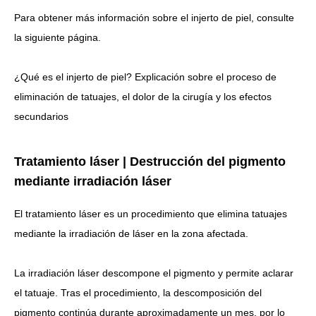
Para obtener más información sobre el injerto de piel, consulte
la siguiente página.
¿Qué es el injerto de piel? Explicación sobre el proceso de
eliminación de tatuajes, el dolor de la cirugía y los efectos
secundarios
Tratamiento láser | Destrucción del pigmento
mediante irradiación láser
El tratamiento láser es un procedimiento que elimina tatuajes
mediante la irradiación de láser en la zona afectada.
La irradiación láser descompone el pigmento y permite aclarar
el tatuaje.
Tras el procedimiento, la descomposición del
pigmento continúa durante aproximadamente un mes, por lo