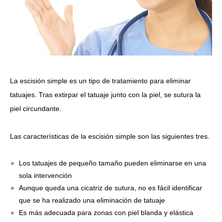
La escisión simple es un tipo de tratamiento para eliminar
tatuajes.
Tras extirpar el tatuaje junto con la piel, se sutura la
piel circundante.
Las características de la escisión simple son las siguientes tres.
Los tatuajes de pequeño tamaño pueden eliminarse en una
sola intervención
Aunque queda una cicatriz de sutura, no es fácil identificar
que se ha realizado una eliminación de tatuaje
Es más adecuada para zonas con piel blanda y elástica