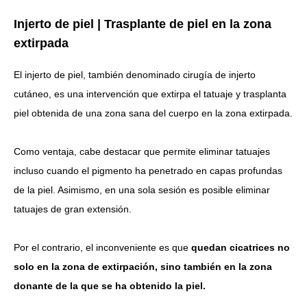
Injerto de piel | Trasplante de piel en la zona
extirpada
El injerto de piel, también denominado cirugía de injerto
cutáneo, es una intervención que extirpa el tatuaje y trasplanta
piel obtenida de una zona sana del cuerpo en la zona extirpada.
Como ventaja,
cabe destacar que permite eliminar tatuajes
incluso cuando el pigmento ha penetrado en capas profundas
de la piel.
Asimismo, en una sola sesión es posible eliminar
tatuajes de gran extensión.
Por el contrario, el inconveniente es que
quedan cicatrices no
solo en la zona de extirpación, sino también en la zona
donante de la que se ha obtenido la piel.