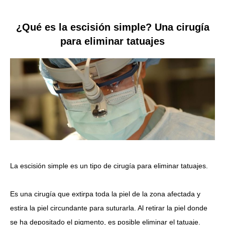
¿Qué es la escisión simple? Una cirugía
para eliminar tatuajes
La escisión simple es un tipo de cirugía para eliminar tatuajes.
Es una cirugía que extirpa toda la piel de la zona afectada y
estira la piel circundante para suturarla.
Al retirar la piel donde
se ha depositado el pigmento, es posible eliminar el tatuaje.