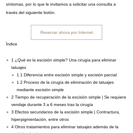
síntomas, por lo que le invitamos a solicitar una consulta a
través del siguiente botón.
Reservar ahora por Internet
Índice
1
¿Qué es la escisión simple? Una cirugía para eliminar
tatuajes
1.1
Diferencia entre escisión simple y escisión parcial
1.2
Proceso de la cirugía de eliminación de tatuajes
mediante escisión simple
2
Tiempo de recuperación de la escisión simple | Se requiere
vendaje durante 3 a 6 meses tras la cirugía
3
Efectos secundarios de la escisión simple | Contractura,
hiperpigmentación, entre otros
4
Otros tratamientos para eliminar tatuajes además de la