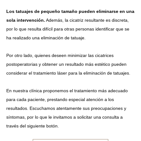
Los tatuajes de pequeño tamaño pueden eliminarse en una
sola intervención.
Además, la cicatriz resultante es discreta,
por lo que resulta difícil para otras personas identificar que se
ha realizado una eliminación de tatuaje.
Por otro lado, quienes deseen minimizar las cicatrices
postoperatorias y obtener un resultado más estético pueden
considerar el tratamiento láser para la eliminación de tatuajes.
En nuestra clínica proponemos el tratamiento más adecuado
para cada paciente, prestando especial atención a los
resultados. Escuchamos atentamente sus preocupaciones y
síntomas, por lo que le invitamos a solicitar una consulta a
través del siguiente botón.