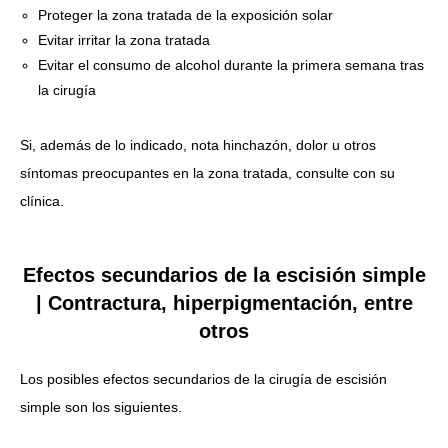
Proteger la zona tratada de la exposición solar
Evitar irritar la zona tratada
Evitar el consumo de alcohol durante la primera semana tras
la cirugía
Si, además de lo indicado, nota hinchazón, dolor u otros
síntomas preocupantes en la zona tratada, consulte con su
clínica.
Efectos secundarios de la escisión simple
| Contractura, hiperpigmentación, entre
otros
Los posibles efectos secundarios de la cirugía de escisión
simple son los siguientes.