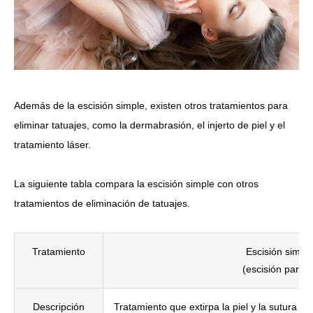
Además de la escisión simple, existen otros tratamientos para
eliminar tatuajes, como la dermabrasión, el injerto de piel y el
tratamiento láser.
La siguiente tabla compara la escisión simple con otros
tratamientos de eliminación de tatuajes.
Tratamiento
Escisión simpl
(escisión parcia
Descripción
Tratamiento que extirpa la piel y la sutura