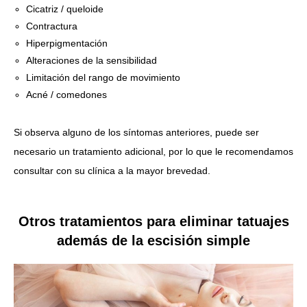
Cicatriz / queloide
Contractura
Hiperpigmentación
Alteraciones de la sensibilidad
Limitación del rango de movimiento
Acné / comedones
Si observa alguno de los síntomas anteriores, puede ser
necesario un tratamiento adicional, por lo que le recomendamos
consultar con su clínica a la mayor brevedad.
Otros tratamientos para eliminar tatuajes
además de la escisión simple