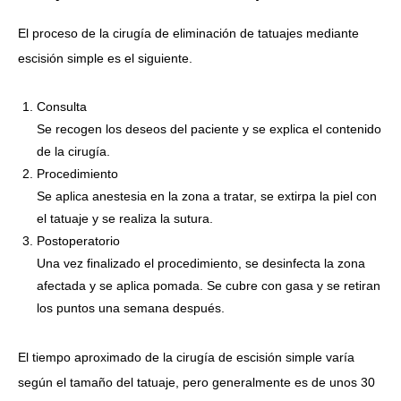
El proceso de la cirugía de eliminación de tatuajes mediante
escisión simple es el siguiente.
Consulta
Se recogen los deseos del paciente y se explica el contenido
de la cirugía.
Procedimiento
Se aplica anestesia en la zona a tratar, se extirpa la piel con
el tatuaje y se realiza la sutura.
Postoperatorio
Una vez finalizado el procedimiento, se desinfecta la zona
afectada y se aplica pomada. Se cubre con gasa y se retiran
los puntos una semana después.
El tiempo aproximado de la cirugía de escisión simple varía
según el tamaño del tatuaje, pero generalmente es de unos 30