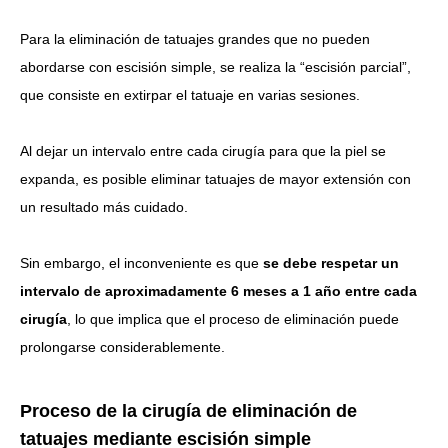
Para la eliminación de tatuajes grandes que no pueden
abordarse con escisión simple, se realiza la “escisión parcial”,
que consiste en extirpar el tatuaje en varias sesiones.
Al dejar un intervalo entre cada cirugía para que la piel se
expanda, es posible eliminar tatuajes de mayor extensión con
un resultado más cuidado.
Sin embargo, el inconveniente es que
se debe respetar un
intervalo de aproximadamente 6 meses a 1 año entre cada
cirugía
, lo que implica que el proceso de eliminación puede
prolongarse considerablemente.
Proceso de la cirugía de eliminación de
tatuajes mediante escisión simple