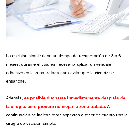
La escisión simple tiene un tiempo de recuperación de 3 a 6
meses, durante el cual es necesario aplicar un vendaje
adhesivo en la zona tratada para evitar que la cicatriz se
ensanche.
Además,
es posible ducharse inmediatamente después de
la cirugía, pero procure no mojar la zona tratada.
A
continuación se indican otros aspectos a tener en cuenta tras la
cirugía de escisión simple.