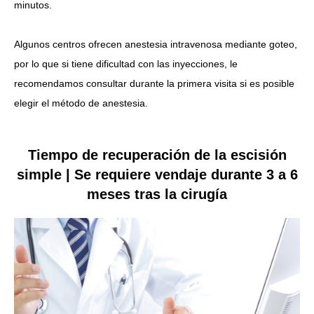
minutos.
Algunos centros ofrecen anestesia intravenosa mediante goteo,
por lo que si tiene dificultad con las inyecciones, le
recomendamos consultar durante la primera visita si es posible
elegir el método de anestesia.
Tiempo de recuperación de la escisión
simple | Se requiere vendaje durante 3 a 6
meses tras la cirugía