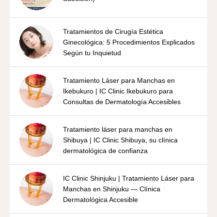
Tratamientos de Cirugía Estética
Ginecológica: 5 Procedimientos Explicados
Según tu Inquietud
Tratamiento Láser para Manchas en
Ikebukuro | IC Clinic Ikebukuro para
Consultas de Dermatología Accesibles
Tratamiento láser para manchas en
Shibuya | IC Clinic Shibuya, su clínica
dermatológica de confianza
IC Clinic Shinjuku | Tratamiento Láser para
Manchas en Shinjuku — Clínica
Dermatológica Accesible