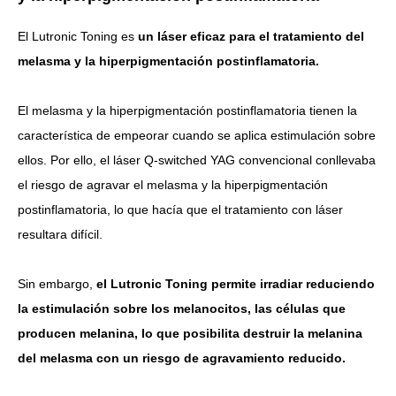
El Lutronic Toning es
un láser eficaz para el tratamiento del
melasma y la hiperpigmentación postinflamatoria.
El melasma y la hiperpigmentación postinflamatoria tienen la
característica de empeorar cuando se aplica estimulación sobre
ellos. Por ello, el láser Q-switched YAG convencional conllevaba
el riesgo de agravar el melasma y la hiperpigmentación
postinflamatoria, lo que hacía que el tratamiento con láser
resultara difícil.
Sin embargo,
el Lutronic Toning permite irradiar reduciendo
la estimulación sobre los melanocitos, las células que
producen melanina, lo que posibilita destruir la melanina
del melasma con un riesgo de agravamiento reducido.