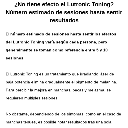
¿No tiene efecto el Lutronic Toning?
Número estimado de sesiones hasta sentir
resultados
El
número estimado de sesiones hasta sentir los efectos
del Lutronic Toning varía según cada persona, pero
generalmente se toman como referencia entre 5 y 10
sesiones.
El Lutronic Toning es un tratamiento que irradiando láser de
baja potencia elimina gradualmente el pigmento de melanina.
Para percibir la mejora en manchas, pecas y melasma, se
requieren múltiples sesiones.
No obstante, dependiendo de los síntomas, como en el caso de
manchas tenues, es posible notar resultados tras una sola