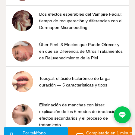
Dos efectos esperables del Vampire Facial:
tiempo de recuperación y diferencias con el
Dermapen Microneedling
Über Peel: 3 Efectos que Puede Ofrecer y
en qué se Diferencia de Otros Tratamientos
de Rejuvenecimiento de la Piel
Teosyal: el ácido hialurónico de larga
duración — 5 características y tipos
Eliminación de manchas con láser:
explicación de los 6 modos de irradiación,
efectos secundarios y el proceso de
tratamiento
Por teléfono
Completado en 1 minuto