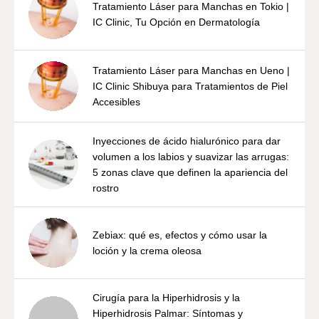
Tratamiento Láser para Manchas en Tokio |
IC Clinic, Tu Opción en Dermatología
Tratamiento Láser para Manchas en Ueno |
IC Clinic Shibuya para Tratamientos de Piel
Accesibles
Inyecciones de ácido hialurónico para dar
volumen a los labios y suavizar las arrugas:
5 zonas clave que definen la apariencia del
rostro
Zebiax: qué es, efectos y cómo usar la
loción y la crema oleosa
Cirugía para la Hiperhidrosis y la
Hiperhidrosis Palmar: Síntomas y