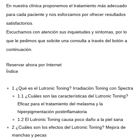
En nuestra clínica proponemos el tratamiento más adecuado
para cada paciente y nos esforzamos por ofrecer resultados
satisfactorios.
Escuchamos con atención sus inquietudes y síntomas, por lo
que le pedimos que solicite una consulta a través del botón a
continuación.
Reservar ahora por Internet
Índice
1
¿Qué es el Lutronic Toning? Irradiación Toning con Spectra
1.1
¿Cuáles son las características del Lutronic Toning?
Eficaz para el tratamiento del melasma y la
hiperpigmentación postinflamatoria
1.2
El Lutronic Toning causa poco daño a la piel sana
2
¿Cuáles son los efectos del Lutronic Toning? Mejora de
manchas y pecas