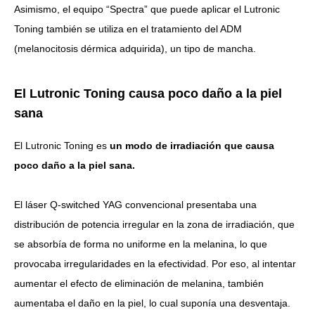
Asimismo, el equipo “Spectra” que puede aplicar el Lutronic
Toning también se utiliza en el tratamiento del ADM
(melanocitosis dérmica adquirida), un tipo de mancha.
El Lutronic Toning causa poco daño a la piel
sana
El Lutronic Toning es
un modo de irradiación que causa
poco daño a la piel sana.
El láser Q-switched YAG convencional presentaba una
distribución de potencia irregular en la zona de irradiación, que
se absorbía de forma no uniforme en la melanina, lo que
provocaba irregularidades en la efectividad. Por eso, al intentar
aumentar el efecto de eliminación de melanina, también
aumentaba el daño en la piel, lo cual suponía una desventaja.