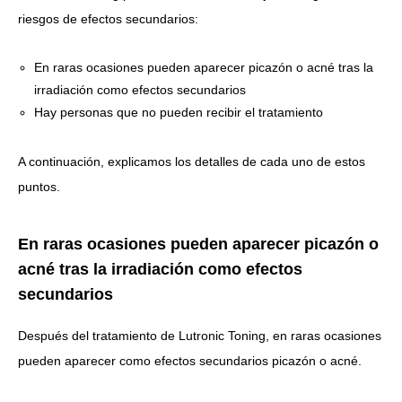
riesgos de efectos secundarios:
En raras ocasiones pueden aparecer picazón o acné tras la
irradiación como efectos secundarios
Hay personas que no pueden recibir el tratamiento
A continuación, explicamos los detalles de cada uno de estos
puntos.
En raras ocasiones pueden aparecer picazón o
acné tras la irradiación como efectos
secundarios
Después del tratamiento de Lutronic Toning,
en raras ocasiones
pueden aparecer como efectos secundarios picazón o acné.