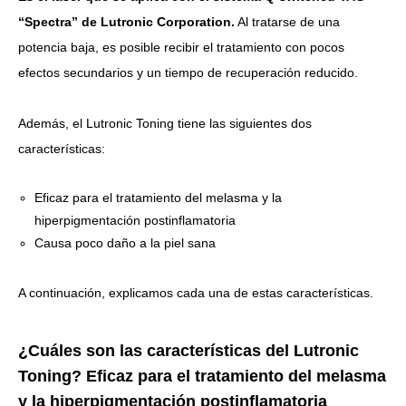
“Spectra” de Lutronic Corporation.
Al tratarse de una
potencia baja, es posible recibir el tratamiento con pocos
efectos secundarios y un tiempo de recuperación reducido.
Además, el Lutronic Toning tiene las siguientes dos
características:
Eficaz para el tratamiento del melasma y la
hiperpigmentación postinflamatoria
Causa poco daño a la piel sana
A continuación, explicamos cada una de estas características.
¿Cuáles son las características del Lutronic
Toning? Eficaz para el tratamiento del melasma
y la hiperpigmentación postinflamatoria