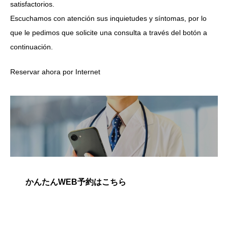
satisfactorios.
Escuchamos con atención sus inquietudes y síntomas, por lo
que le pedimos que solicite una consulta a través del botón a
continuación.
Reservar ahora por Internet
かんたんWEB予約はこちら