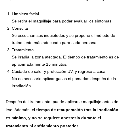
Limpieza facial
Se retira el maquillaje para poder evaluar los síntomas.
Consulta
Se escuchan sus inquietudes y se propone el método de
tratamiento más adecuado para cada persona.
Tratamiento
Se irradia la zona afectada. El tiempo de tratamiento es de
aproximadamente 15 minutos.
Cuidado de calor y protección UV, y regreso a casa
No es necesario aplicar gasas ni pomadas después de la
irradiación.
Después del tratamiento, puede aplicarse maquillaje antes de
irse. Además,
el tiempo de recuperación tras la irradiación
es mínimo, y no se requiere anestesia durante el
tratamiento ni enfriamiento posterior.