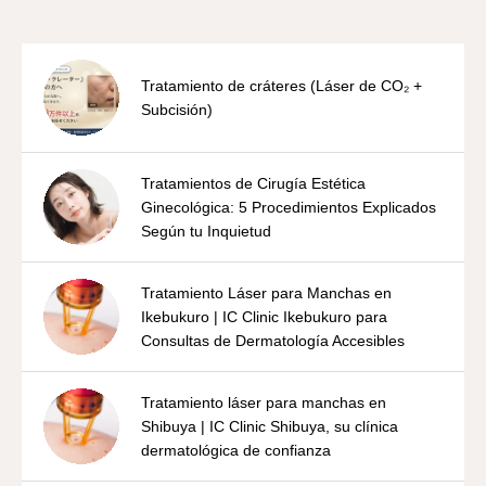
Tratamiento de cráteres (Láser de CO₂ +
Subcisión)
Tratamientos de Cirugía Estética
Ginecológica: 5 Procedimientos Explicados
Según tu Inquietud
Tratamiento Láser para Manchas en
Ikebukuro | IC Clinic Ikebukuro para
Consultas de Dermatología Accesibles
Tratamiento láser para manchas en
Shibuya | IC Clinic Shibuya, su clínica
dermatológica de confianza