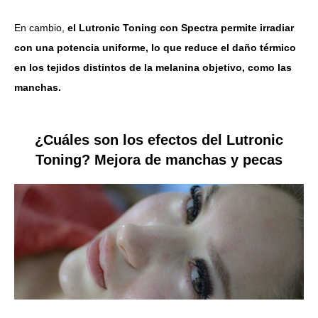
En cambio,
el Lutronic Toning con Spectra permite irradiar
con una potencia uniforme, lo que reduce el daño térmico
en los tejidos distintos de la melanina objetivo, como las
manchas.
¿Cuáles son los efectos del Lutronic
Toning? Mejora de manchas y pecas