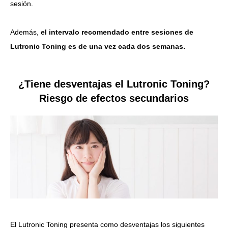
sesión.
Además,
el intervalo recomendado entre sesiones de
Lutronic Toning es de una vez cada dos semanas.
¿Tiene desventajas el Lutronic Toning?
Riesgo de efectos secundarios
El Lutronic Toning presenta como desventajas los siguientes