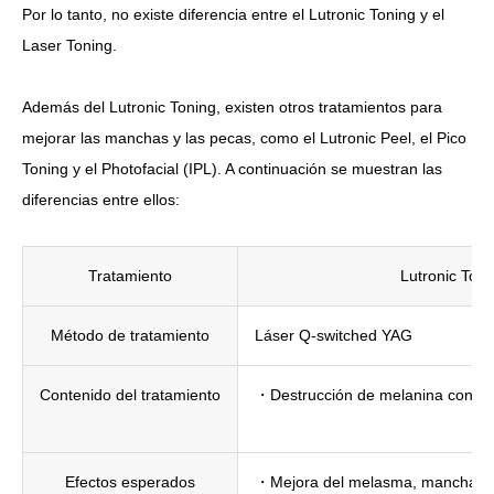
Por lo tanto, no existe diferencia entre el Lutronic Toning y el
Laser Toning.
Además del Lutronic Toning, existen otros tratamientos para
mejorar las manchas y las pecas, como el Lutronic Peel, el Pico
Toning y el Photofacial (IPL). A continuación se muestran las
diferencias entre ellos:
Tratamiento
Lutronic Toni
Método de tratamiento
Láser Q-switched YAG
Contenido del tratamiento
・Destrucción de melanina con en
Efectos esperados
・Mejora del melasma, manchas 