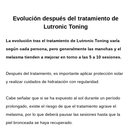
Evolución después del tratamiento de
Lutronic Toning
La evolución tras el tratamiento de Lutronic Toning varía
según cada persona, pero generalmente las manchas y el
melasma tienden a mejorar en torno a las 5 a 10 sesiones.
Después del tratamiento, es importante aplicar protección solar
y realizar cuidados de hidratación con regularidad.
Cabe señalar que si se ha expuesto al sol durante un período
prolongado, existe el riesgo de que el tratamiento agrave el
melasma, por lo que deberá pausar las sesiones hasta que la
piel bronceada se haya recuperado.