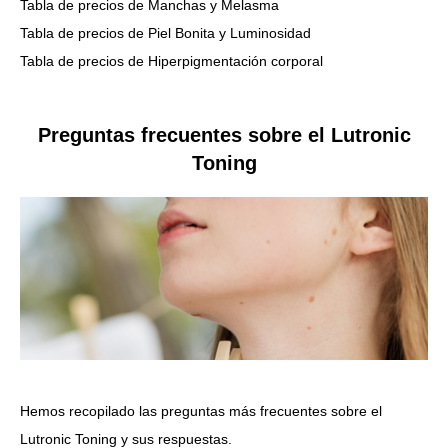
Tabla de precios de Manchas y Melasma
Tabla de precios de Piel Bonita y Luminosidad
Tabla de precios de Hiperpigmentación corporal
Preguntas frecuentes sobre el Lutronic
Toning
Hemos recopilado las preguntas más frecuentes sobre el
Lutronic Toning y sus respuestas.