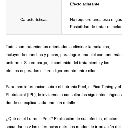
・Efecto aclarante
Características
・No requiere anestesia ni gasas
・Posibilidad de tratar el melasma
Todos son tratamientos orientados a eliminar la melanina,
incluyendo manchas y pecas, para lograr una piel con tono más
uniforme. Sin embargo, el contenido del tratamiento y los
efectos esperados difieren ligeramente entre ellos.
Para más información sobre el Lutronic Peel, el Pico Toning y el
Photofacial (IPL), le invitamos a consultar las siguientes páginas
donde se explica cada uno con detalle.
¿Qué es el Lutronic Peel? Explicación de sus efectos, efectos
secundarios y las diferencias entre los modos de irradiación del