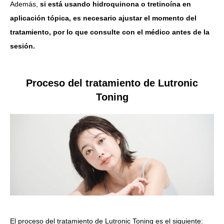
Además,
si está usando hidroquinona o tretinoína en
aplicación tópica, es necesario ajustar el momento del
tratamiento, por lo que consulte con el médico antes de la
sesión.
Proceso del tratamiento de Lutronic
Toning
El proceso del tratamiento de Lutronic Toning es el siguiente: