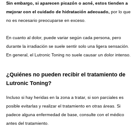
Sin embargo, si aparecen picazón o acné, estos tienden a
mejorar con el cuidado de hidratación adecuado,
por lo que
no es necesario preocuparse en exceso.
En cuanto al dolor, puede variar según cada persona, pero
durante la irradiación se suele sentir solo una ligera sensación.
En general, el Lutronic Toning no suele causar un dolor intenso.
¿Quiénes no pueden recibir el tratamiento de
Lutronic Toning?
Incluso si hay heridas en la zona a tratar, si son parciales es
posible evitarlas y realizar el tratamiento en otras áreas.
Si
padece alguna enfermedad de base, consulte con el médico
antes del tratamiento.