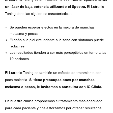
un láser de baja potencia utilizando el Spectra.
El Lutronic
Toning tiene las siguientes características:
Se pueden esperar efectos en la mejora de manchas,
melasma y pecas
El daño a la piel circundante a la zona con síntomas puede
reducirse
Los resultados tienden a ser más perceptibles en torno a las
10 sesiones
El Lutronic Toning es también un método de tratamiento con
poca molestia.
Si tiene preocupaciones por manchas,
melasma o pecas, le invitamos a consultar con IC Clinic.
En nuestra clínica proponemos el tratamiento más adecuado
para cada paciente y nos esforzamos por ofrecer resultados