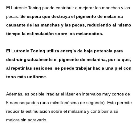
El Lutronic Toning puede contribuir a mejorar las manchas y las
pecas.
Se espera que destruya el pigmento de melanina
causante de las manchas y las pecas, reduciendo al mismo
tiempo la estimulación sobre los melanocitos.
El Lutronic Toning utiliza energía de baja potencia para
destruir gradualmente el pigmento de melanina, por lo que,
al repetir las sesiones, se puede trabajar hacia una piel con
tono más uniforme.
Además, es posible irradiar el láser en intervalos muy cortos de
5 nanosegundos (una milmillonésima de segundo). Esto permite
reducir la estimulación sobre el melasma y contribuir a su
mejora sin agravarlo.