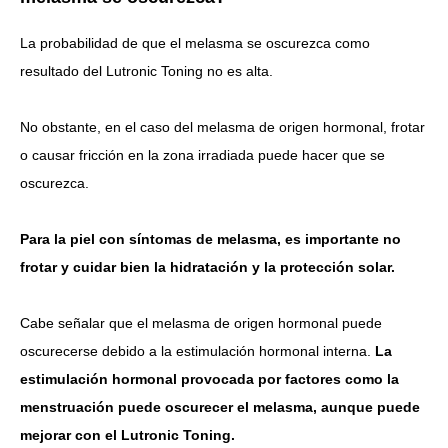
La probabilidad de que el melasma se oscurezca como
resultado del Lutronic Toning no es alta.
No obstante, en el caso del melasma de origen hormonal, frotar
o causar fricción en la zona irradiada puede hacer que se
oscurezca.
Para la piel con síntomas de melasma, es importante no
frotar y cuidar bien la hidratación y la protección solar.
Cabe señalar que el melasma de origen hormonal puede
oscurecerse debido a la estimulación hormonal interna.
La
estimulación hormonal provocada por factores como la
menstruación puede oscurecer el melasma, aunque puede
mejorar con el Lutronic Toning.