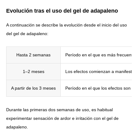
Evolución tras el uso del gel de adapaleno
A continuación se describe la evolución desde el inicio del uso
del gel de adapaleno:
Hasta 2 semanas
Período en el que es más frecuente s
1–2 meses
Los efectos comienzan a manifestarse
A partir de los 3 meses
Período en el que los efectos son m
Durante las primeras dos semanas de uso, es habitual
experimentar sensación de ardor e irritación con el gel de
adapaleno.