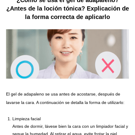
¿Cómo se usa el gel de adapaleno?
¿Antes de la loción tónica? Explicación de
la forma correcta de aplicarlo
El gel de adapaleno se usa antes de acostarse, después de
lavarse la cara. A continuación se detalla la forma de utilizarlo:
Limpieza facial
Antes de dormir, lávese bien la cara con un limpiador facial y
seque la humedad. Al retirar el agua, evite frotar la piel.