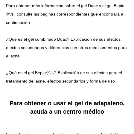
Para obtener más información sobre el gel Duac y el gel Bepio
ゲル, consulte las páginas correspondientes que encontrará a
continuación.
¿Qué es el gel combinado Duac? Explicación de sus efectos,
efectos secundarios y diferencias con otros medicamentos para
el acné
¿Qué es el gel Bepioゲル? Explicación de sus efectos para el
tratamiento del acné, efectos secundarios y forma de uso
Para obtener o usar el gel de adapaleno,
acuda a un centro médico