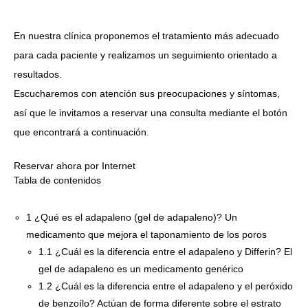
En nuestra clínica proponemos el tratamiento más adecuado
para cada paciente y realizamos un seguimiento orientado a
resultados.
Escucharemos con atención sus preocupaciones y síntomas,
así que le invitamos a reservar una consulta mediante el botón
que encontrará a continuación.
Reservar ahora por Internet
Tabla de contenidos
1
¿Qué es el adapaleno (gel de adapaleno)? Un
medicamento que mejora el taponamiento de los poros
1.1
¿Cuál es la diferencia entre el adapaleno y Differin? El
gel de adapaleno es un medicamento genérico
1.2
¿Cuál es la diferencia entre el adapaleno y el peróxido
de benzoílo? Actúan de forma diferente sobre el estrato