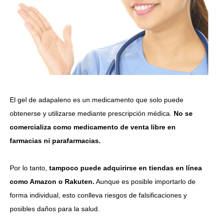
El gel de adapaleno es un medicamento que solo puede
obtenerse y utilizarse mediante prescripción médica.
No se
comercializa como medicamento de venta libre en
farmacias ni parafarmacias.
Por lo tanto,
tampoco puede adquirirse en tiendas en línea
como Amazon o Rakuten.
Aunque es posible importarlo de
forma individual, esto conlleva riesgos de falsificaciones y
posibles daños para la salud.