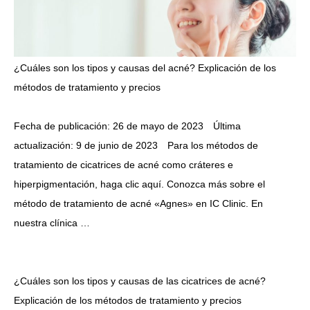
¿Cuáles son los tipos y causas del acné? Explicación de los
métodos de tratamiento y precios
Fecha de publicación: 26 de mayo de 2023 Última
actualización: 9 de junio de 2023 Para los métodos de
tratamiento de cicatrices de acné como cráteres e
hiperpigmentación, haga clic aquí. Conozca más sobre el
método de tratamiento de acné «Agnes» en IC Clinic. En
nuestra clínica …
¿Cuáles son los tipos y causas de las cicatrices de acné?
Explicación de los métodos de tratamiento y precios