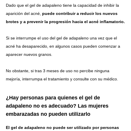
Dado que el gel de adapaleno tiene la capacidad de inhibir la
aparición del acné,
puede contribuir a reducir los nuevos
brotes y a prevenir la progresión hacia el acné inflamatorio.
Si se interrumpe el uso del gel de adapaleno una vez que el
acné ha desaparecido,
en algunos casos pueden comenzar a
aparecer nuevos granos.
No obstante, si tras 3 meses de uso no percibe ninguna
mejoría, interrumpa el tratamiento y consulte con su médico.
¿Hay personas para quienes el gel de
adapaleno no es adecuado? Las mujeres
embarazadas no pueden utilizarlo
El gel de adapaleno no puede ser utilizado por personas