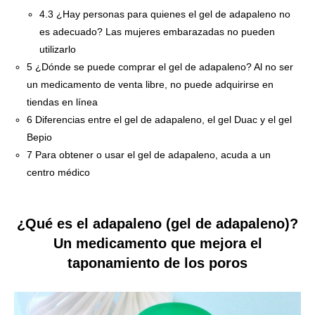
4.3
¿Hay personas para quienes el gel de adapaleno no
es adecuado? Las mujeres embarazadas no pueden
utilizarlo
5
¿Dónde se puede comprar el gel de adapaleno? Al no ser
un medicamento de venta libre, no puede adquirirse en
tiendas en línea
6
Diferencias entre el gel de adapaleno, el gel Duac y el gel
Bepio
7
Para obtener o usar el gel de adapaleno, acuda a un
centro médico
¿Qué es el adapaleno (gel de adapaleno)?
Un medicamento que mejora el
taponamiento de los poros