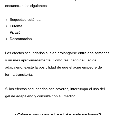
encuentran los siguientes:
Sequedad cutánea
Eritema
Picazón
Descamación
Los efectos secundarios suelen prolongarse entre dos semanas
y un mes aproximadamente.
Como resultado del uso del
adapaleno, existe la posibilidad de que el acné empeore de
forma transitoria.
Si los efectos secundarios son severos, interrumpa el uso del
gel de adapaleno y consulte con su médico.