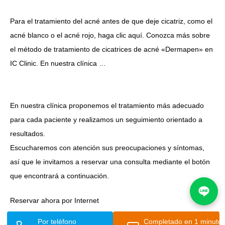
Para el tratamiento del acné antes de que deje cicatriz, como el
acné blanco o el acné rojo, haga clic aquí. Conozca más sobre
el método de tratamiento de cicatrices de acné «Dermapen» en
IC Clinic. En nuestra clínica …
En nuestra clínica proponemos el tratamiento más adecuado
para cada paciente y realizamos un seguimiento orientado a
resultados.
Escucharemos con atención sus preocupaciones y síntomas,
así que le invitamos a reservar una consulta mediante el botón
que encontrará a continuación.
Reservar ahora por Internet
Por teléfono
Completado en 1 minuto