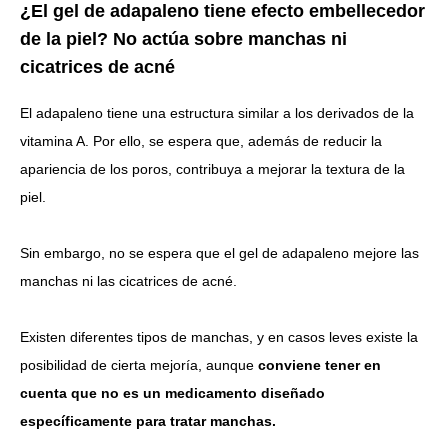
¿El gel de adapaleno tiene efecto embellecedor
de la piel? No actúa sobre manchas ni
cicatrices de acné
El adapaleno tiene una estructura similar a los derivados de la
vitamina A. Por ello, se espera que, además de reducir la
apariencia de los poros, contribuya a mejorar la textura de la
piel.
Sin embargo,
no se espera que el gel de adapaleno mejore las
manchas ni las cicatrices de acné.
Existen diferentes tipos de manchas, y en casos leves existe la
posibilidad de cierta mejoría, aunque
conviene tener en
cuenta que no es un medicamento diseñado
específicamente para tratar manchas.