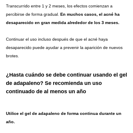
Transcurrido entre 1 y 2 meses, los efectos comienzan a
percibirse de forma gradual.
En muchos casos, el acné ha
desaparecido en gran medida alrededor de los 3 meses.
Continuar el uso incluso después de que el acné haya
desaparecido puede ayudar a prevenir la aparición de nuevos
brotes.
¿Hasta cuándo se debe continuar usando el gel
de adapaleno? Se recomienda un uso
continuado de al menos un año
Utilice el gel de adapaleno de forma continua durante un
año.