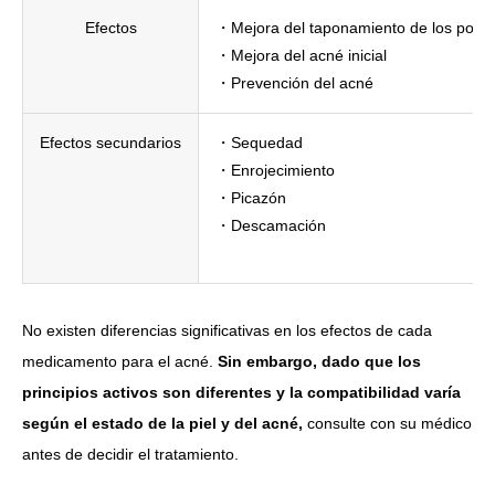
Efectos
・Mejora del taponamiento de los poro
・Mejora del acné inicial
・Prevención del acné
Efectos secundarios
・Sequedad
・Enrojecimiento
・Picazón
・Descamación
No existen diferencias significativas en los efectos de cada
medicamento para el acné.
Sin embargo, dado que los
principios activos son diferentes y la compatibilidad varía
según el estado de la piel y del acné,
consulte con su médico
antes de decidir el tratamiento.