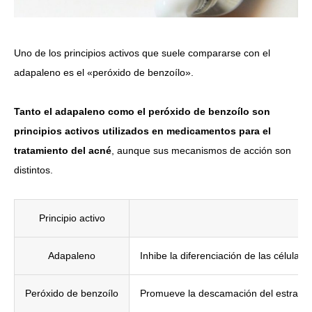
Uno de los principios activos que suele compararse con el
adapaleno es el «peróxido de benzoílo».
Tanto el adapaleno como el peróxido de benzoílo son
principios activos utilizados en medicamentos para el
tratamiento del acné
, aunque sus mecanismos de acción son
distintos.
Principio activo
Adapaleno
Inhibe la diferenciación de las célula
Peróxido de benzoílo
Promueve la descamación del estrato có