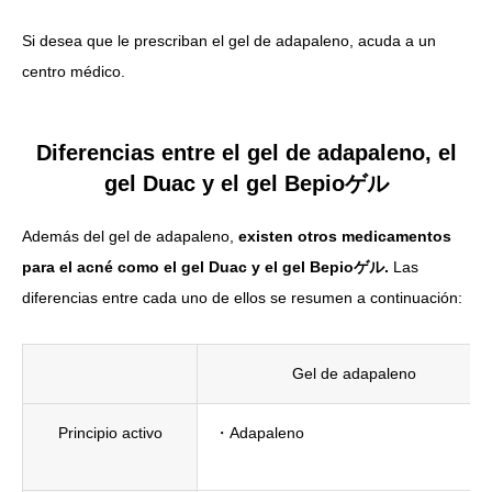
Si desea que le prescriban el gel de adapaleno, acuda a un
centro médico.
Diferencias entre el gel de adapaleno, el
gel Duac y el gel Bepioゲル
Además del gel de adapaleno,
existen otros medicamentos
para el acné como el gel Duac y el gel Bepioゲル.
Las
diferencias entre cada uno de ellos se resumen a continuación:
Gel de adapaleno
Principio activo
・Adapaleno