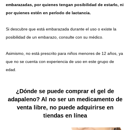
embarazadas, por quienes tengan posibilidad de estarlo, ni
por quienes estén en período de lactancia.
Si descubre que está embarazada durante el uso o existe la
posibilidad de un embarazo, consulte con su médico.
Asimismo, no está prescrito para niños menores de 12 años, ya
que no se cuenta con experiencia de uso en este grupo de
edad.
¿Dónde se puede comprar el gel de
adapaleno? Al no ser un medicamento de
venta libre, no puede adquirirse en
tiendas en línea