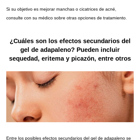
Si su objetivo es mejorar manchas o cicatrices de acné,
consulte con su médico sobre otras opciones de tratamiento.
¿Cuáles son los efectos secundarios del
gel de adapaleno? Pueden incluir
sequedad, eritema y picazón, entre otros
Entre los posibles efectos secundarios del gel de adapaleno se