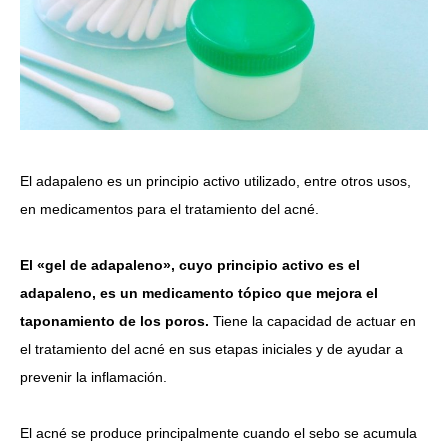
El adapaleno es un principio activo utilizado, entre otros usos,
en medicamentos para el tratamiento del acné.
El «gel de adapaleno», cuyo principio activo es el
adapaleno, es un medicamento tópico que mejora el
taponamiento de los poros.
Tiene la capacidad de actuar en
el tratamiento del acné en sus etapas iniciales y de ayudar a
prevenir la inflamación.
El acné se produce principalmente cuando el sebo se acumula