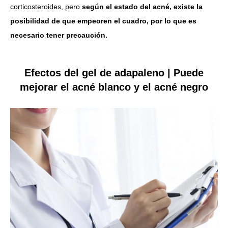
corticosteroides, pero
según el estado del acné, existe la
posibilidad de que empeoren el cuadro, por lo que es
necesario tener precaución.
Efectos del gel de adapaleno | Puede
mejorar el acné blanco y el acné negro