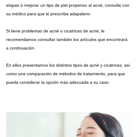
etapas o mejorar un tipo de piel propenso al acné, consulte con
su médico para que le prescriba adapaleno.
Si tiene problemas de
acné
o
cicatrices de acné
, le
recomendamos consultar también los artículos que encontrará
a continuación.
En ellos presentamos los distintos tipos de acné y cicatrices, así
como una comparación de métodos de tratamiento, para que
pueda considerar la opción más adecuada a su caso.