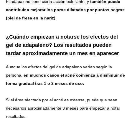
El adapaleno tiene cierta acción exfoliante, y
también puede
contribuir a mejorar los poros dilatados por puntos negros
(piel de fresa en la nariz).
¿Cuándo empiezan a notarse los efectos del
gel de adapaleno? Los resultados pueden
tardar aproximadamente un mes en aparecer
Aunque los efectos del gel de adapaleno varían según la
persona,
en muchos casos el acné comienza a disminuir de
forma gradual tras 1 o 2 meses de uso.
Si el área afectada por el acné es extensa, puede que sean
necesarios aproximadamente 3 meses para empezar a notar
resultados.