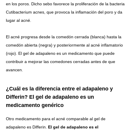
en los poros. Dicho sebo favorece la proliferación de la bacteria
Cutibacterium acnes, que provoca la inflamación del poro y da
lugar al acné.
El acné progresa desde la comedón cerrada (blanca) hasta la
comedón abierta (negra) y posteriormente al acné inflamatorio
(rojo). El gel de adapaleno es un medicamento que puede
contribuir a mejorar las comedones cerradas antes de que
avancen.
¿Cuál es la diferencia entre el adapaleno y
Differin? El gel de adapaleno es un
medicamento genérico
Otro medicamento para el acné comparable al gel de
adapaleno es Differin.
El gel de adapaleno es el