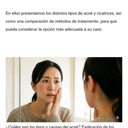
En ellos presentamos los distintos tipos de acné y cicatrices, así
como una comparación de métodos de tratamiento, para que
pueda considerar la opción más adecuada a su caso.
¿Cuáles son los tipos y causas del acné? Explicación de los