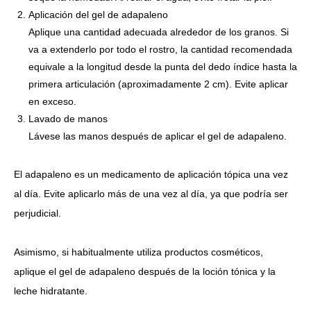
Aplicación del gel de adapaleno
Aplique una cantidad adecuada alrededor de los granos. Si
va a extenderlo por todo el rostro, la cantidad recomendada
equivale a la longitud desde la punta del dedo índice hasta la
primera articulación (aproximadamente 2 cm). Evite aplicar
en exceso.
Lavado de manos
Lávese las manos después de aplicar el gel de adapaleno.
El adapaleno es un medicamento de aplicación tópica una vez
al día.
Evite aplicarlo más de una vez al día, ya que podría ser
perjudicial.
Asimismo, si habitualmente utiliza productos cosméticos,
aplique el gel de adapaleno después de la loción tónica y la
leche hidratante.