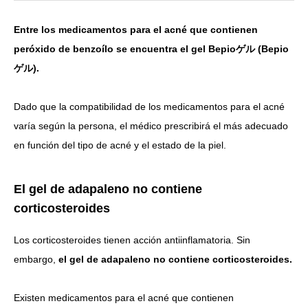
Entre los medicamentos para el acné que contienen
peróxido de benzoílo se encuentra el gel Bepioゲル (Bepio
ゲル).
Dado que la compatibilidad de los medicamentos para el acné
varía según la persona, el médico prescribirá el más adecuado
en función del tipo de acné y el estado de la piel.
El gel de adapaleno no contiene
corticosteroides
Los corticosteroides tienen acción antiinflamatoria. Sin
embargo,
el gel de adapaleno no contiene corticosteroides.
Existen medicamentos para el acné que contienen