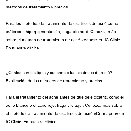
métodos de tratamiento y precios
Para los métodos de tratamiento de cicatrices de acné como
cráteres e hiperpigmentación, haga clic aquí. Conozca más
sobre el método de tratamiento de acné «Agnes» en IC Clinic.
En nuestra clínica …
¿Cuáles son los tipos y causas de las cicatrices de acné?
Explicación de los métodos de tratamiento y precios
Para el tratamiento del acné antes de que deje cicatriz, como el
acné blanco o el acné rojo, haga clic aquí. Conozca más sobre
el método de tratamiento de cicatrices de acné «Dermapen» en
IC Clinic. En nuestra clínica …