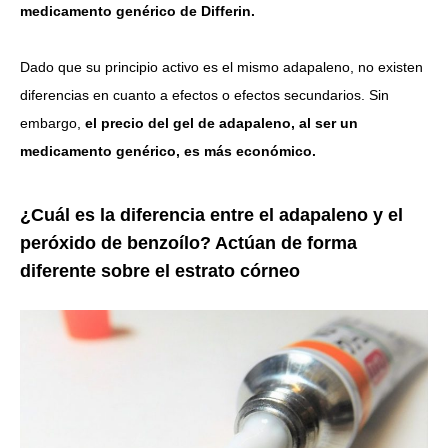
medicamento genérico de Differin.
Dado que su principio activo es el mismo adapaleno, no existen
diferencias en cuanto a efectos o efectos secundarios. Sin
embargo,
el precio del gel de adapaleno, al ser un
medicamento genérico, es más económico.
¿Cuál es la diferencia entre el adapaleno y el
peróxido de benzoílo? Actúan de forma
diferente sobre el estrato córneo