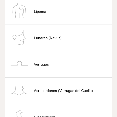
Lipoma
Lunares (Nevus)
Verrugas
Acrocordones (Verrugas del Cuello)