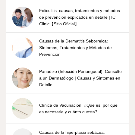
Foliculitis: causas, tratamientos y métodos
de prevención explicados en detalle | IC
Clinic【Sitio Oficial】
Causas de la Dermatitis Seborreica:
Síntomas, Tratamientos y Métodos de
Prevención
Panadizo (Infección Periungueal): Consulte
a un Dermatólogo | Causas y Síntomas en
Detalle
Clínica de Vacunación: ¿Qué es, por qué
es necesaria y cuánto cuesta?
Causas de la hiperplasia sebácea: