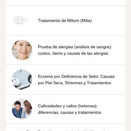
Tratamiento de Milium (Milia)
Prueba de alergias (análisis de sangre):
costos, ítems y causas de las alergias
Eccema por Deficiencia de Sebo: Causas
por Piel Seca, Síntomas y Tratamientos
Callosidades y callos (helomas):
diferencias, causas y tratamientos