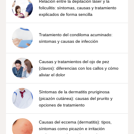
Relación entre la depilación láser y la
foliculitis: síntomas, causas y tratamiento
explicados de forma sencilla
Tratamiento del condiloma acuminado:
síntomas y causas de infección
Causas y tratamientos del ojo de pez
(clavos): diferencias con los callos y cómo
aliviar el dolor
Síntomas de la dermatitis pruriginosa
(picazón cutánea): causas del prurito y
opciones de tratamiento
Causas del eccema (dermatitis): tipos,
síntomas como picazón e irritación