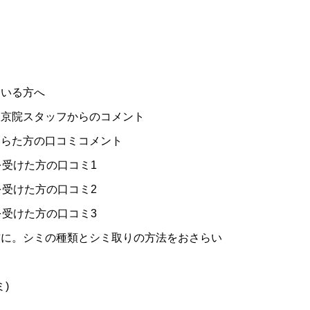
いる方へ
京院スタッフからのコメント
らた方の口コミコメント
受けた方の口コミ1
受けた方の口コミ2
受けた方の口コミ3
に。シミの種類とシミ取りの方法をおさらい
)