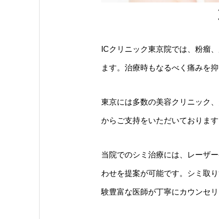
ICクリニック東京院では、粉瘤
ます。治療時もなるべく痛みを抑
東京には多数の美容クリニック、
からご支持をいただいております
当院でのシミ治療には、レーザー
わせを提案が可能です。シミ取り
験豊富な医師が丁寧にカウンセリ