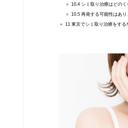
10.4
シミ取り治療はどのく
10.5
再発する可能性はあり
11
東京でシミ取り治療をする