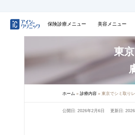
保険診療メニュー
美容メニュー
東京
ホーム
»
診療内容
»
東京でシミ取りレ
公開日: 2026年2月6日
更新日: 202