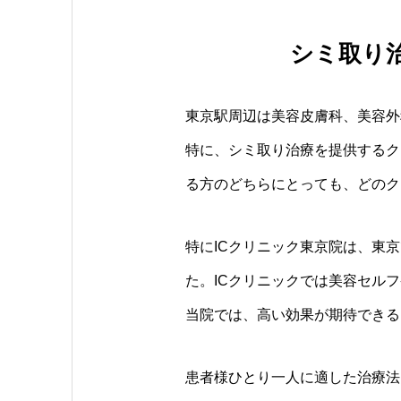
シミ取り
東京駅周辺は美容皮膚科、美容外
特に、シミ取り治療を提供するク
る方のどちらにとっても、どのク
特にICクリニック東京院は、東
た。ICクリニックでは美容セル
当院では、高い効果が期待できる
患者様ひとり一人に適した治療法