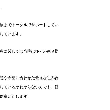
へ
医療までトータルでサポートしてい
しています。
療に関しては当院は多くの患者様
態や希望に合わせた最適な組み合
しているかわからない方でも、経
提案いたします。