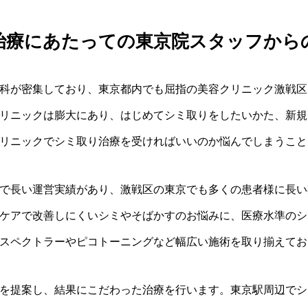
治療にあたっての東京院スタッフから
科が密集しており、東京都内でも屈指の美容クリニック激戦区
リニックは膨大にあり、はじめてシミ取りをしたいかた、新規
リニックでシミ取り治療を受ければいいのか悩んでしまうこと
京で長い運営実績があり、激戦区の東京でも多くの患者様に長
フケアで改善しにくいシミやそばかすのお悩みに、医療水準の
スペクトラーやピコトーニングなど幅広い施術を取り揃えてお
を提案し、結果にこだわった治療を行います。東京駅周辺でシ