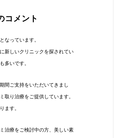
のコメント
となっています。
に新しいクリニックを探されてい
も多いです。
い期間ご支持をいただいてきまし
シミ取り治療をご提供しています。
ります。
ミ治療をご検討中の方、美しい素