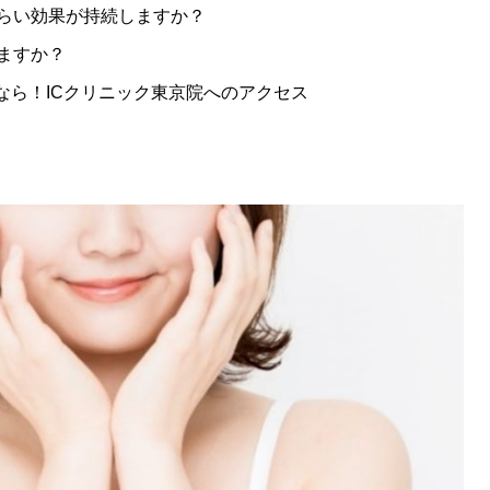
らい効果が持続しますか？
ますか？
なら！ICクリニック東京院へのアクセス