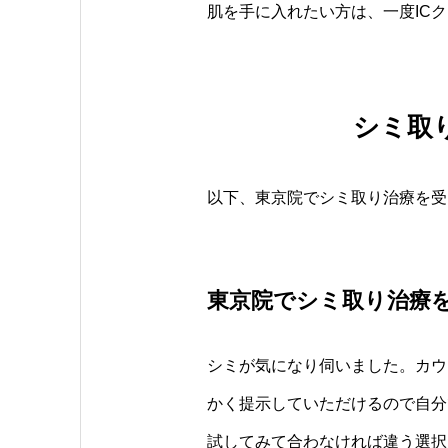
肌を手に入れたい方は、一度IC
シミ取
以下、東京院でシミ取り治療を受け
東京院でシミ取り治療
シミが気になり伺いました。カウ
かく提示していただけるので自分
試してみて合わなければ違う選択