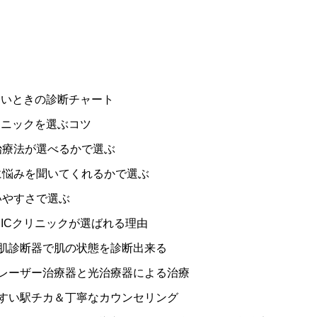
いときの診断チャート
ニックを選ぶコツ
治療法が選べるかで選ぶ
に悩みを聞いてくれるかで選ぶ
いやすさで選ぶ
ICクリニックが選ばれる理由
肌診断器で肌の状態を診断出来る
レーザー治療器と光治療器による治療
すい駅チカ＆丁寧なカウンセリング