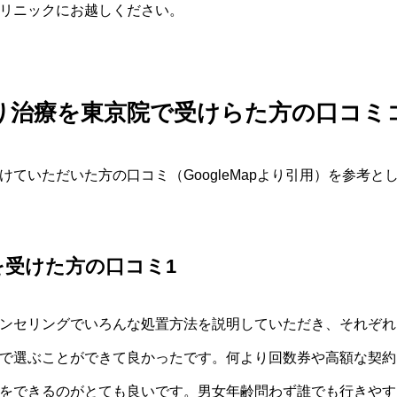
クリニックにお越しください。
り治療を東京院で受けらた方の口コミ
ていただいた方の口コミ（GoogleMapより引用）を参考
を受けた方の口コミ1
ンセリングでいろんな処置方法を説明していただき、それぞれ
で選ぶことができて良かったです。何より回数券や高額な契約
をできるのがとても良いです。男女年齢問わず誰でも行きやす