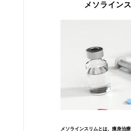
メソラインス
メソラインスリムとは、痩身治療