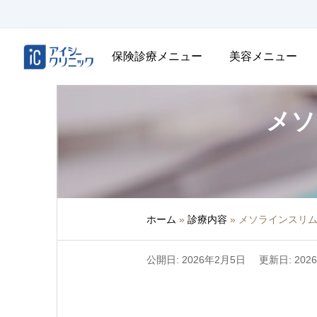
保険診療メニュー
美容メニュー
メソ
ホーム
»
診療内容
»
メソラインスリム
公開日: 2026年2月5日
更新日: 202