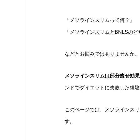
「メソラインスリムって何？」
「メソラインスリムとBNLSの
などとお悩みではありませんか。
メソラインスリムは部分痩せ効果
ンドでダイエットに失敗した経験
このページでは、メソラインスリ
す。