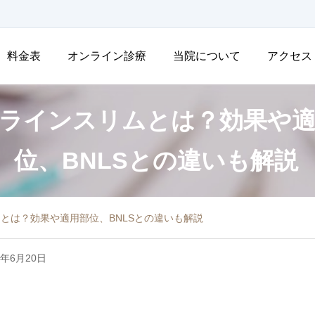
料金表
オンライン診療
当院について
アクセス
ラインスリムとは？効果や適
位、BNLSとの違いも解説
とは？効果や適用部位、BNLSとの違いも解説
6年6月20日