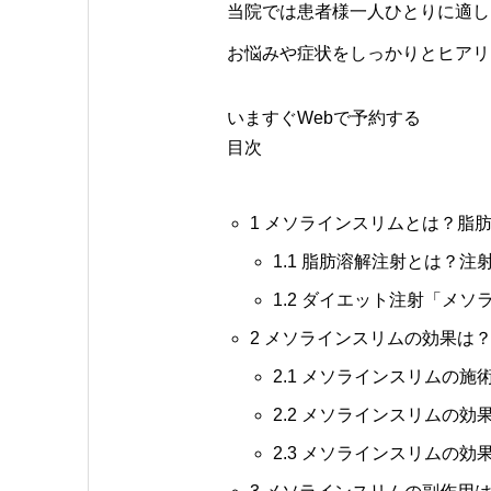
当院では患者様一人ひとりに適し
お悩みや症状をしっかりとヒアリ
いますぐWebで予約する
目次
1
メソラインスリムとは？脂肪
1.1
脂肪溶解注射とは？注
1.2
ダイエット注射「メソ
2
メソラインスリムの効果は？
2.1
メソラインスリムの施
2.2
メソラインスリムの効果
2.3
メソラインスリムの効