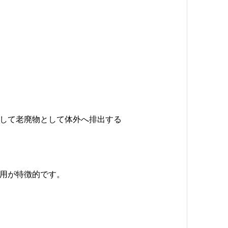
して老廃物として体外へ排出する
用が特徴的です。