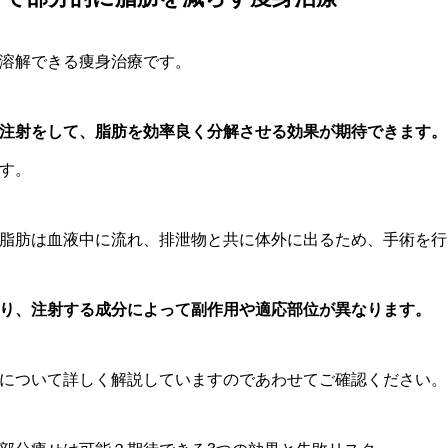
溶解できる痩身治療です。
注射をして、脂肪を効率良く分解させる効果が期待できます。
す。
脂肪は血液中に流れ、排泄物と共に体外に出るため、手術を行
り、注射する成分によって副作用や適応部位が異なります。
について詳しく解説していますのであわせてご確認ください。