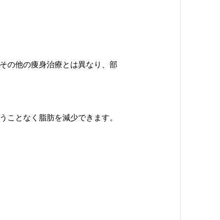
その他の痩身治療とは異なり、部
うことなく脂肪を減少できます。