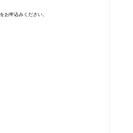
をお申込みください。