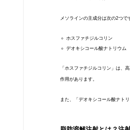
メソラインの主成分は次の2つで
ホスファチジルコリン
デオキシコール酸ナトリウム
「ホスファチジルコリン」は、高
作用があります。
また、「デオキシコール酸ナトリ
脂肪溶解注射とは？注