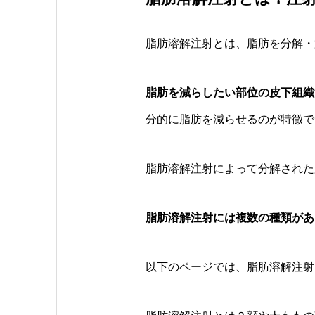
脂肪溶解注射とは、脂肪を分解・
脂肪を減らしたい部位の皮下組織
分的に脂肪を減らせるのが特徴で
脂肪溶解注射によって分解された
脂肪溶解注射には複数の種類があ
以下のページでは、脂肪溶解注射