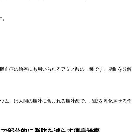
す。
脂血症の治療にも用いられるアミノ酸の一種です。脂肪を分解
ウム」は人間の胆汁に含まれる胆汁酸で、脂肪を乳化させる作
射で部分的に脂肪を減らす痩身治療