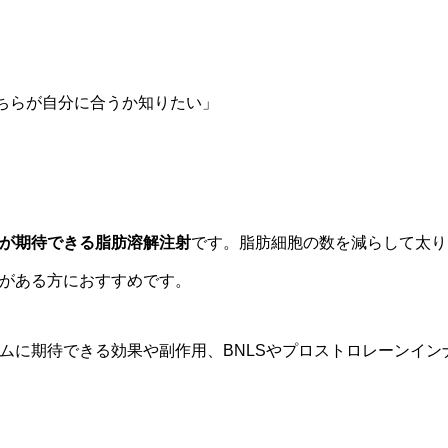
どちらが自分に合うか知りたい」
が期待できる脂肪溶解注射
です。脂肪細胞の数を減らして太り
がある方におすすめです。
ムに期待できる効果や副作用、BNLSやプロストロレーンイン