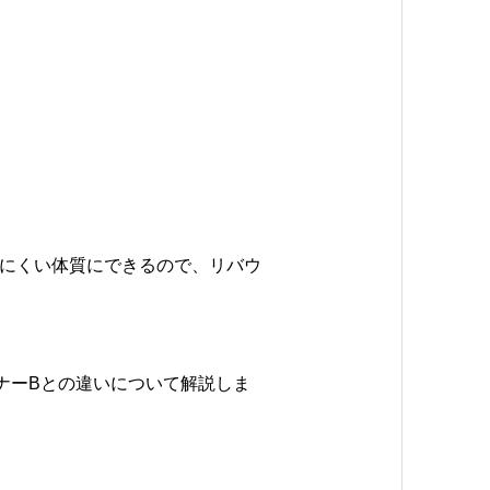
にくい体質にできるので、リバウ
ナーBとの違いについて解説しま