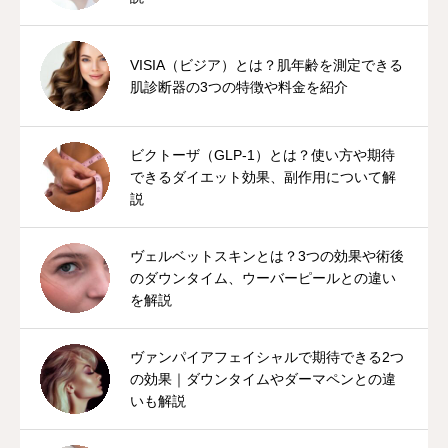
VISIA（ビジア）とは？肌年齢を測定できる
肌診断器の3つの特徴や料金を紹介
ビクトーザ（GLP-1）とは？使い方や期待
できるダイエット効果、副作用について解
説
ヴェルベットスキンとは？3つの効果や術後
のダウンタイム、ウーバーピールとの違い
を解説
ヴァンパイアフェイシャルで期待できる2つ
の効果｜ダウンタイムやダーマペンとの違
いも解説