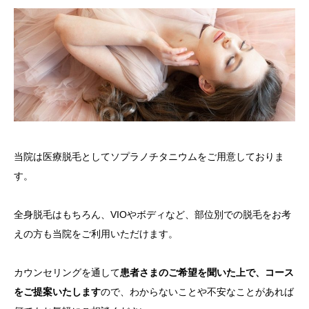
当院は医療脱毛としてソプラノチタニウムをご用意しておりま
す。
全身脱毛はもちろん、VIOやボディなど、部位別での脱毛をお考
えの方も当院をご利用いただけます。
カウンセリングを通して
患者さまのご希望を聞いた上で、コース
をご提案いたします
ので、わからないことや不安なことがあれば