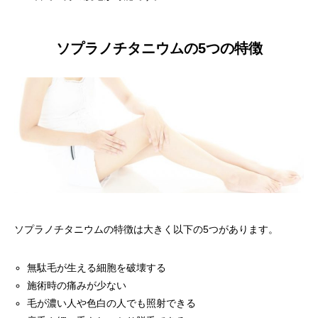
ソプラノチタニウムの5つの特徴
ソプラノチタニウムの特徴は大きく以下の5つがあります。
無駄毛が生える細胞を破壊する
施術時の痛みが少ない
毛が濃い人や色白の人でも照射できる