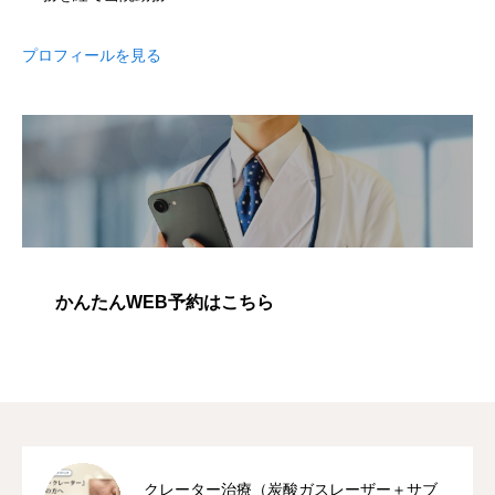
プロフィールを見る
かんたんWEB予約はこちら
クレーター治療（炭酸ガスレーザー＋サブ