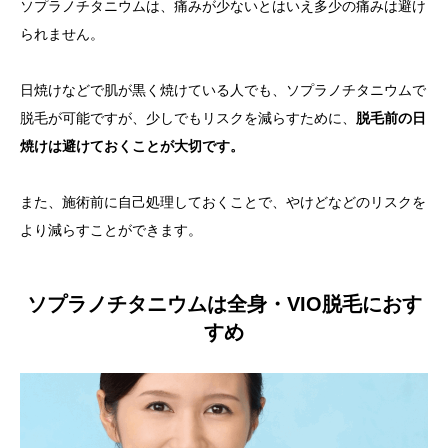
ソプラノチタニウムは、痛みが少ないとはいえ
多少の痛みは避け
られません。
日焼けなどで肌が黒く焼けている人でも、ソプラノチタニウムで
脱毛が可能ですが、少しでもリスクを減らすために、
脱毛前の日
焼けは避けておくことが大切です。
また、施術前に自己処理しておくことで、やけどなどのリスクを
より減らすことができます。
ソプラノチタニウムは全身・VIO脱毛におす
すめ