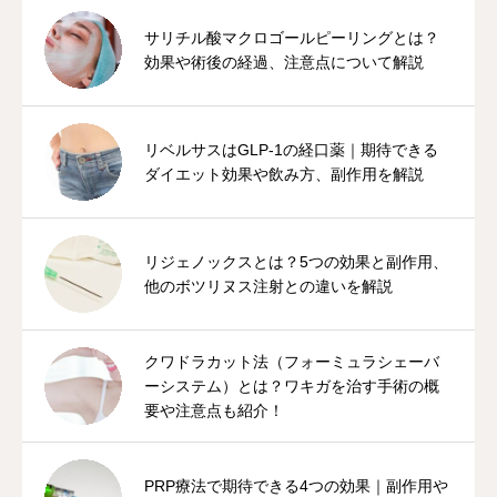
サリチル酸マクロゴールピーリングとは？
効果や術後の経過、注意点について解説
リベルサスはGLP-1の経口薬｜期待できる
ダイエット効果や飲み方、副作用を解説
リジェノックスとは？5つの効果と副作用、
他のボツリヌス注射との違いを解説
クワドラカット法（フォーミュラシェーバ
ーシステム）とは？ワキガを治す手術の概
要や注意点も紹介！
PRP療法で期待できる4つの効果｜副作用や