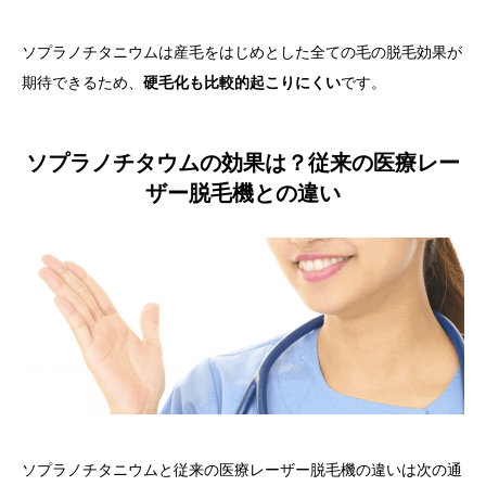
ソプラノチタニウムは産毛をはじめとした全ての毛の脱毛効果が
期待できるため、
硬毛化も比較的起こりにくい
です。
ソプラノチタウムの効果は？従来の医療レー
ザー脱毛機との違い
ソプラノチタニウムと従来の医療レーザー脱毛機の違いは次の通