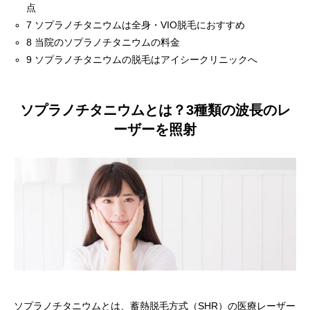
点
7
ソプラノチタニウムは全身・VIO脱毛におすすめ
8
当院のソプラノチタニウムの料金
9
ソプラノチタニウムの脱毛はアイシークリニックへ
ソプラノチタニウムとは？3種類の波長のレ
ーザーを照射
ソプラノチタニウムとは、蓄熱脱毛方式（SHR）の医療レーザー