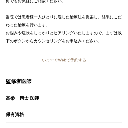
何でもお気軽にご相談ください。
当院では患者様一人ひとりに適した治療法を提案し、結果にこだ
わった治療を行います。
お悩みや症状をしっかりとヒアリングいたしますので、まずは以
下のボタンからカウンセリングをお申込みください。
いますぐWebで予約する
監修者医師
高桑 康太 医師
保有資格