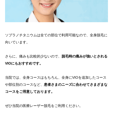
ソプラノチタニウムは全ての部位で利用可能なので、全身脱毛に
向いています。
さらに、痛みも比較的少ないので、
脱毛時の痛みが強いとされる
VIOにもおすすめです。
当院では、全身コースはもちろん、全身にVIOを追加したコース
や部位別のコースなど、
患者さまのニーズに合わせてさまざまな
コースをご用意しております。
ぜひ当院の医療レーザー脱毛をご利用ください。