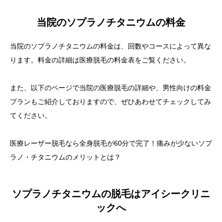
当院のソプラノチタニウムの料金
当院のソプラノチタニウムの料金は、回数やコースによって異な
ります。料金の詳細は医療脱毛の料金表をご覧ください。
また、以下のページで当院の医療脱毛の詳細や、男性向けの料金
プランもご紹介しておりますので、ぜひあわせてチェックしてみ
てください。
医療レーザー脱毛なら全身脱毛が60分で完了！痛みが少ないソプ
ラノ・チタニウムのメリットとは？
ソプラノチタニウムの脱毛はアイシークリニ
ックへ