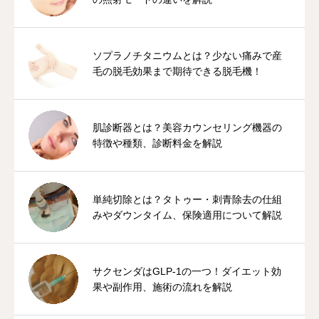
ソプラノチタニウムとは？少ない痛みで産
毛の脱毛効果まで期待できる脱毛機！
肌診断器とは？美容カウンセリング機器の
特徴や種類、診断料金を解説
単純切除とは？タトゥー・刺青除去の仕組
みやダウンタイム、保険適用について解説
サクセンダはGLP-1の一つ！ダイエット効
果や副作用、施術の流れを解説