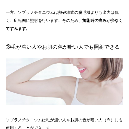
一方、ソプラノチタニウムは熱破壊式の脱毛機よりも出力は低
く、広範囲に照射を行います。そのため、
施術時の痛みが少なく
てすみます。
③毛が濃い人やお肌の色が暗い人でも照射できる
ソプラノチタニウムは毛が濃い人やお肌の色が暗い人（※）にも
使用することができます。