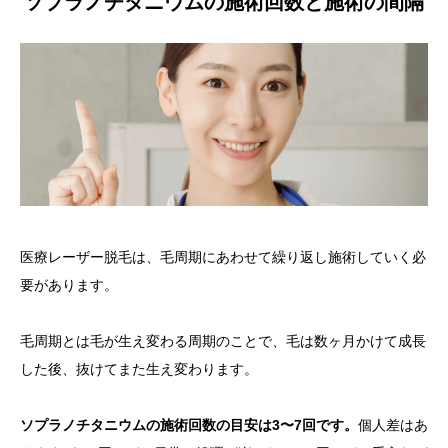
ソプラノチタニウムの施術回数と施術の間隔
医療レーザー脱毛は、毛周期にあわせて繰り返し施術していく必
要があります。
毛周期とは毛が生え変わる周期のことで、毛は数ヶ月かけて成長
した後、抜けてまた生え変わります。
ソプラノチタニウムの施術回数の目安は3〜7回です。
個人差はあ