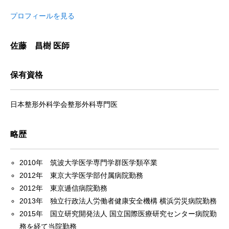
プロフィールを見る
佐藤 昌樹 医師
保有資格
日本整形外科学会整形外科専門医
略歴
2010年 筑波大学医学専門学群医学類卒業
2012年 東京大学医学部付属病院勤務
2012年 東京逓信病院勤務
2013年 独立行政法人労働者健康安全機構 横浜労災病院勤務
2015年 国立研究開発法人 国立国際医療研究センター病院勤
務を経て当院勤務