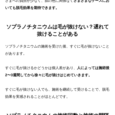
さまへの負担が少なく、肌の色に関係なく
さまざまなケースにお
いても脱毛効果を期待できます。
ソプラノチタニウムは毛が抜けない？遅れて
抜けることがある
ソプラノチタニウムの施術を受けた後、すぐに毛が抜けないこと
があります。
すぐに毛が抜けるかどうかは個人差があり、
人によっては施術後
2〜3週間してから徐々に毛が抜けはじめていきます。
すぐに毛が抜けない人でも、施術を継続して受けることで、脱毛
効果を実感されることがほとんどです。