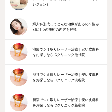
シジョン）
婦人科形成ってどんな治療があるの？悩み
別に5つの施術の内容を解説
池袋でシミ取りレーザー治療｜安い皮膚科
をお探しならICクリニック池袋院
渋谷でシミ取りレーザー治療｜安い皮膚科
をお探しならICクリニック渋谷院
新宿でシミ取りレーザー治療｜安い皮膚科
をお探しならICクリニック新宿院