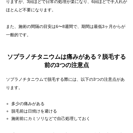
りますが、3回ほどで日常の処理が楽になり、6回ほどで手入れが
ほとんど不要になります。
また、施術の間隔の目安は6〜8週間で、期間は最低3ヶ月からが
一般的です。
ソプラノチタニウムは痛みがある？脱毛する
前の3つの注意点
ソプラノチタニウムで脱毛する際には、以下の3つの注意点があ
ります。
多少の痛みがある
脱毛前は日焼けを避ける
施術前にカミソリなどで自己処理しておく