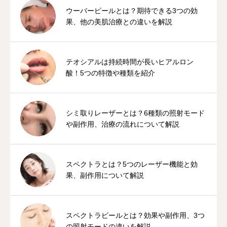
ウーバーピールとは？期待できる3つの効
果、他の美肌治療との違いを解説
テオシアルは持続時間が長いヒアルロン
酸！5つの特徴や種類を紹介
シミ取りレーザーとは？6種類の照射モード
や副作用、治療の流れについて解説
スペクトラとは？5つのレーザー機能と効
果、副作用について解説
スペクトラピールとは？効果や副作用、3つ
の照射モードの違いを解説